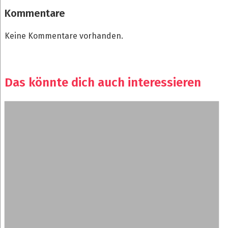
Kommentare
Keine Kommentare vorhanden.
Das könnte dich auch interessieren