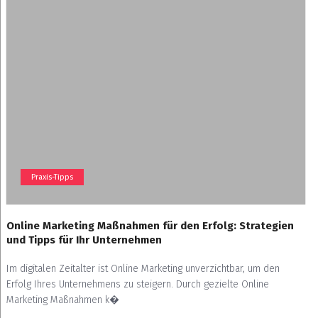
Praxis-Tipps
Online Marketing Maßnahmen für den Erfolg: Strategien
und Tipps für Ihr Unternehmen
Im digitalen Zeitalter ist Online Marketing unverzichtbar, um den
Erfolg Ihres Unternehmens zu steigern. Durch gezielte Online
Marketing Maßnahmen k�