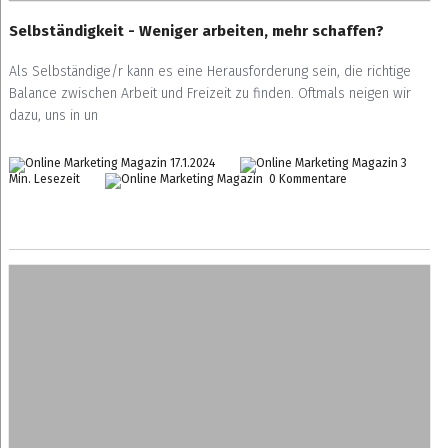
Selbständigkeit - Weniger arbeiten, mehr schaffen?
Als Selbständige/r kann es eine Herausforderung sein, die richtige
Balance zwischen Arbeit und Freizeit zu finden. Oftmals neigen wir
dazu, uns in un
17.1.2024
3
Min. Lesezeit
0 Kommentare