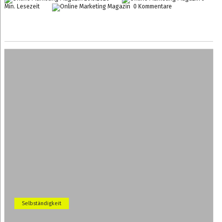
Min. Lesezeit
0 Kommentare
Selbständigkeit