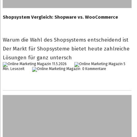
Shopsystem Vergleich: Shopware vs. WooCommerce
Warum die Wahl des Shopsystems entscheidend ist
Der Markt für Shopsysteme bietet heute zahlreiche
Lösungen für ganz untersch
11.5.2026
5
Min. Lesezeit
0 Kommentare