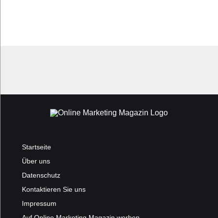
Startseite
Über uns
Datenschutz
Kontaktieren Sie uns
Impressum
Auf Online Marketing Magazin werben