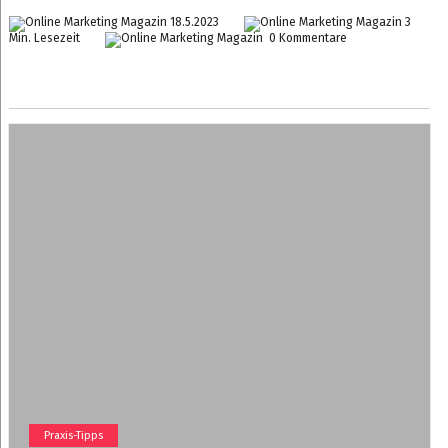
18.5.2023
3
Min. Lesezeit
0 Kommentare
Praxis-Tipps