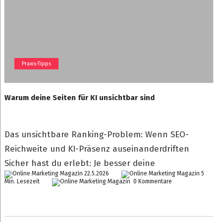
Praxis-Tipps
Warum deine Seiten für KI unsichtbar sind
Das unsichtbare Ranking-Problem: Wenn SEO-
Reichweite und KI-Präsenz auseinanderdriften
Sicher hast du erlebt: Je besser deine
22.5.2026
5
Min. Lesezeit
0 Kommentare