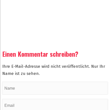
Einen Kommentar schreiben?
Ihre E-Mail-Adresse wird nicht veröffentlicht. Nur Ihr
Name ist zu sehen.