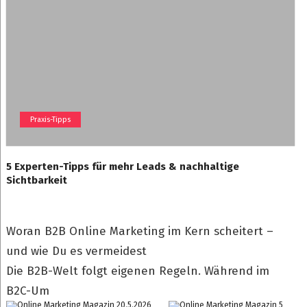
Praxis-Tipps
5 Experten-Tipps für mehr Leads & nachhaltige
Sichtbarkeit
Woran B2B Online Marketing im Kern scheitert –
und wie Du es vermeidest
Die B2B-Welt folgt eigenen Regeln. Während im
B2C-Um
20.5.2026
5