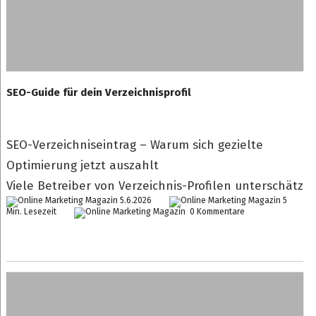
SEO-Guide für dein Verzeichnisprofil
SEO-Verzeichniseintrag – Warum sich gezielte
Optimierung jetzt auszahlt
Viele Betreiber von Verzeichnis-Profilen unterschätz
5.6.2026
5
Min. Lesezeit
0 Kommentare