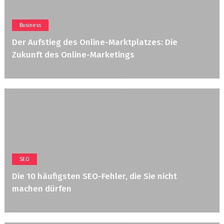
Business
Der Aufstieg des Online-Marktplatzes: Die
Zukunft des Online-Marketings
SEO
Die 10 häufigsten SEO-Fehler, die Sie nicht
machen dürfen