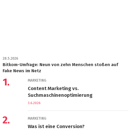
28.5.2026
Bitkom-Umfrage: Neun von zehn Menschen stoßen auf
Fake News im Netz
1.
MARKETING
Content Marketing vs.
Suchmaschinenoptimierung
3.6.2026
2.
MARKETING
Was ist eine Conversion?