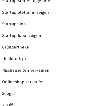
Startup Stellenangebote
Startup Stellenanzeigen
Startups Job
Startup Jobanzeigen
Gründertheke
thinktank pr
Nischenseiten verkaufen
Onlineshop verkaufen
Seogut
kursify