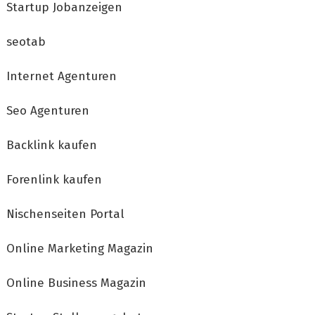
Startup Jobanzeigen
seotab
Internet Agenturen
Seo Agenturen
Backlink kaufen
Forenlink kaufen
Nischenseiten Portal
Online Marketing Magazin
Online Business Magazin