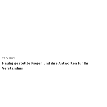
24.5.2023
Häufig gestellte Fragen und ihre Antworten für Ihr
Verständnis