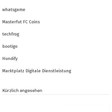
whatsgame
Masterfut FC Coins
techfrog
bootigo
Hundify
Marktplatz Digitale Dienstleistung
Kürzlich angesehen