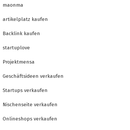
maonma
artikelplatz kaufen
Backlink kaufen
startuplove
Projektmensa
Geschäftsideen verkaufen
Startups verkaufen
Nischenseite verkaufen
Onlineshops verkaufen