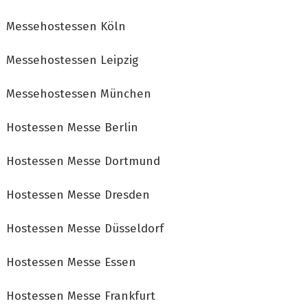
Messehostessen Köln
Messehostessen Leipzig
Messehostessen München
Hostessen Messe Berlin
Hostessen Messe Dortmund
Hostessen Messe Dresden
Hostessen Messe Düsseldorf
Hostessen Messe Essen
Hostessen Messe Frankfurt