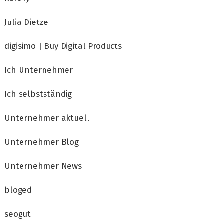
Julia Dietze
digisimo | Buy Digital Products
Ich Unternehmer
Ich selbstständig
Unternehmer aktuell
Unternehmer Blog
Unternehmer News
bloged
seogut