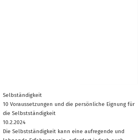
Selbständigkeit
10 Voraussetzungen und die persönliche Eignung für
die Selbstständigkeit
10.2.2024
Die Selbstständigkeit kann eine aufregende und