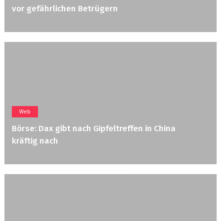
vor gefährlichen Betrügern
Web
Börse: Dax gibt nach Gipfeltreffen in China
kräftig nach