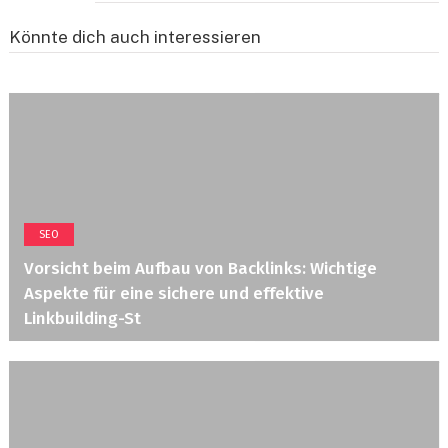
Könnte dich auch interessieren
SEO
Vorsicht beim Aufbau von Backlinks: Wichtige
Aspekte für eine sichere und effektive
Linkbuilding-St