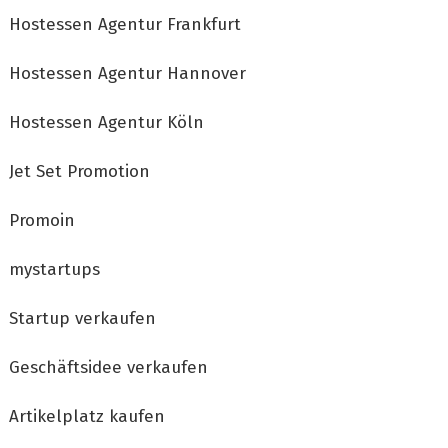
Hostessen Agentur Frankfurt
Hostessen Agentur Hannover
Hostessen Agentur Köln
Jet Set Promotion
Promoin
mystartups
Startup verkaufen
Geschäftsidee verkaufen
Artikelplatz kaufen