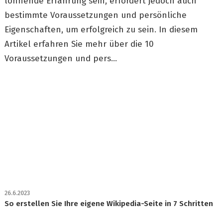
lohnende Erfahrung sein, erfordert jedoch auch
bestimmte Voraussetzungen und persönliche
Eigenschaften, um erfolgreich zu sein. In diesem
Artikel erfahren Sie mehr über die 10
Voraussetzungen und pers...
26.6.2023
So erstellen Sie Ihre eigene Wikipedia-Seite in 7 Schritten