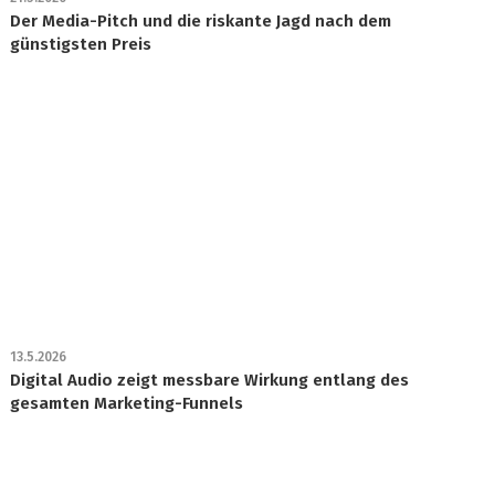
Der Media-Pitch und die riskante Jagd nach dem
günstigsten Preis
13.5.2026
Digital Audio zeigt messbare Wirkung entlang des
gesamten Marketing-Funnels