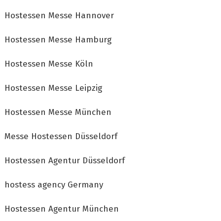
Hostessen Messe Hannover
Hostessen Messe Hamburg
Hostessen Messe Köln
Hostessen Messe Leipzig
Hostessen Messe München
Messe Hostessen Düsseldorf
Hostessen Agentur Düsseldorf
hostess agency Germany
Hostessen Agentur München