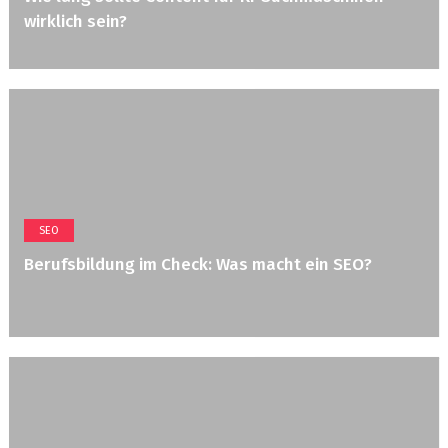
wirklich sein?
SEO
Berufsbildung im Check: Was macht ein SEO?