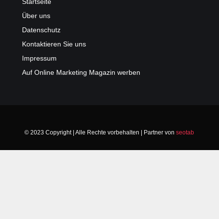
Startseite
Über uns
Datenschutz
Kontaktieren Sie uns
Impressum
Auf Online Marketing Magazin werben
© 2023 Copyright | Alle Rechte vorbehalten | Partner von
seotab