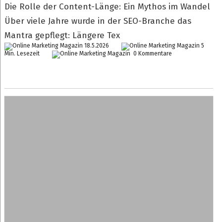
Die Rolle der Content-Länge: Ein Mythos im Wandel
Über viele Jahre wurde in der SEO-Branche das
Mantra gepflegt: Längere Tex
18.5.2026
5
Min. Lesezeit
0 Kommentare