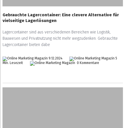
Gebrauchte Lagercontainer: Eine clevere Alternative für
vielseitige Lagerlösungen
Lagercontainer sind aus verschiedenen Bereichen wie Logistik,
Bauwesen und Privatnutzung nicht mehr wegzudenken. Gebrauchte
Lagercontainer bieten dabe
9.12.2024
5
Min. Lesezeit
0 Kommentare