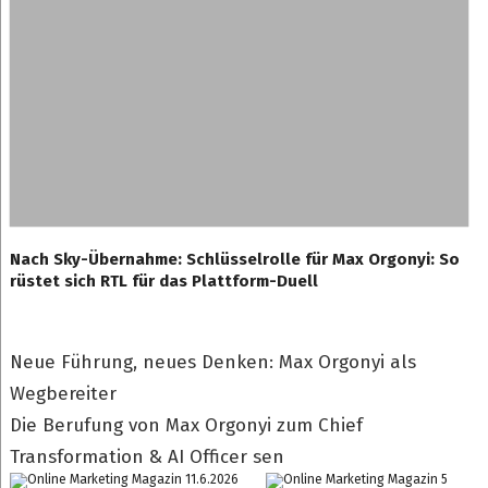
Nach Sky-Übernahme: Schlüsselrolle für Max Orgonyi: So
rüstet sich RTL für das Plattform-Duell
Neue Führung, neues Denken: Max Orgonyi als
Wegbereiter
Die Berufung von Max Orgonyi zum Chief
Transformation & AI Officer sen
11.6.2026
5