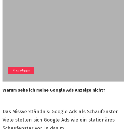
Praxis-Tipps
Warum sehe ich meine Google Ads Anzeige nicht?
Das Missverständnis: Google Ads als Schaufenster
Viele stellen sich Google Ads wie ein stationäres
Schaufenster vor, in das m