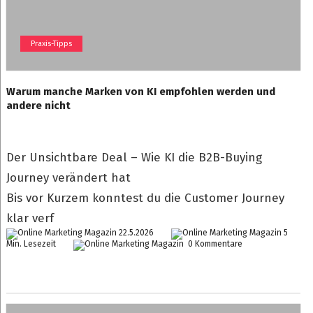
Praxis-Tipps
Warum manche Marken von KI empfohlen werden und
andere nicht
Der Unsichtbare Deal – Wie KI die B2B-Buying
Journey verändert hat
Bis vor Kurzem konntest du die Customer Journey
klar verf
22.5.2026
5
Min. Lesezeit
0 Kommentare