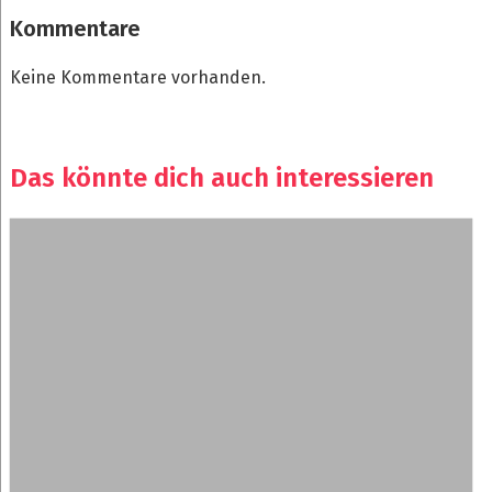
Kommentare
Keine Kommentare vorhanden.
Das könnte dich auch interessieren