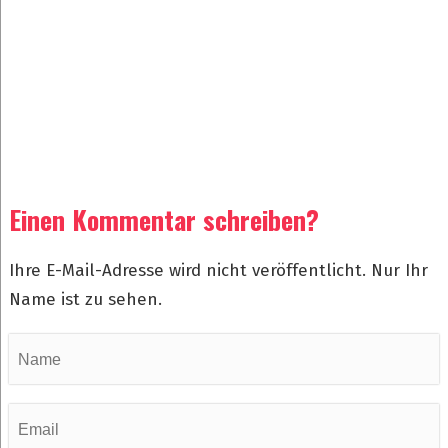
Einen Kommentar schreiben?
Ihre E-Mail-Adresse wird nicht veröffentlicht. Nur Ihr
Name ist zu sehen.