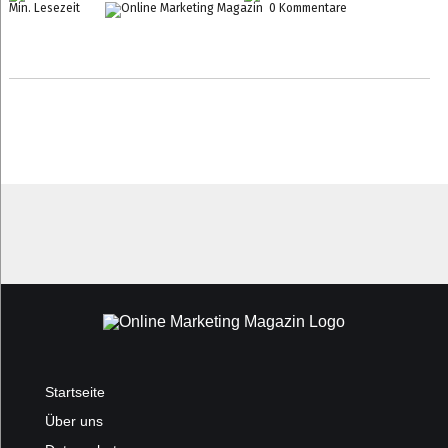
Min. Lesezeit
0 Kommentare
Startseite
Über uns