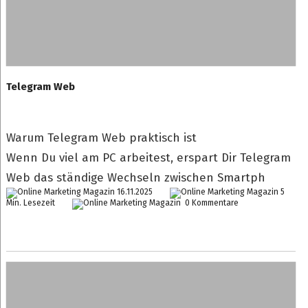
Telegram Web
Warum Telegram Web praktisch ist
Wenn Du viel am PC arbeitest, erspart Dir Telegram
Web das ständige Wechseln zwischen Smartph
16.11.2025
5
Min. Lesezeit
0 Kommentare