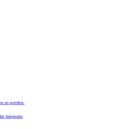
en zu werden.
ie Integratio