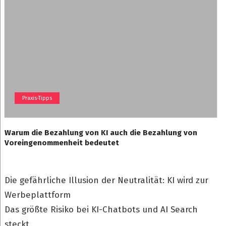
Praxis-Tipps
Warum die Bezahlung von KI auch die Bezahlung von
Voreingenommenheit bedeutet
Die gefährliche Illusion der Neutralität: KI wird zur
Werbeplattform
Das größte Risiko bei KI-Chatbots und AI Search
steckt