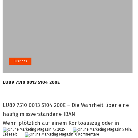
Business
LU89 7510 0013 5104 200E
LU89 7510 0013 5104 200E – Die Wahrheit über eine
häufig missverstandene IBAN
Wenn plötzlich auf einem Kontoauszug oder in
7.7.2025
5 Min.
Lesezeit
0 Kommentare