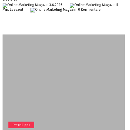
3.6.2026
5
Min. Lesezeit
0 Kommentare
Praxis-Tipps