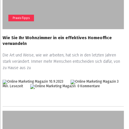
Praxis-Tipps
Wie Sie Ihr Wohnzimmer in ein effektives Homeoffice
verwandeln
Die Art und Weise, wie wir arbeiten, hat sich in den letzten Jahren
stark verändert. Immer mehr Menschen entscheiden sich dafür, von
zu Hause aus zu
10.9.2023
3
Min. Lesezeit
0 Kommentare