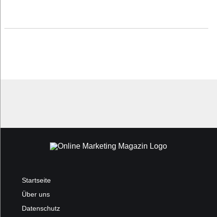
Startseite
Über uns
Datenschutz