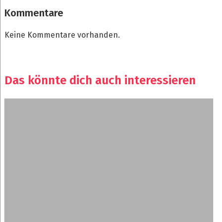
Kommentare
Keine Kommentare vorhanden.
Das könnte dich auch interessieren