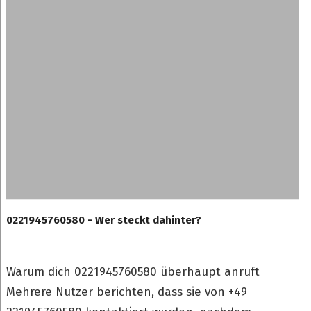
0221945760580 - Wer steckt dahinter?
Warum dich 0221945760580 überhaupt anruft
Mehrere Nutzer berichten, dass sie von +49