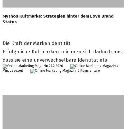
Mythos Kultmarke: Strategien hinter dem Love Brand
Status
Die Kraft der Markenidentität
Erfolgreiche Kultmarken zeichnen sich dadurch aus,
dass sie eine unverwechselbare Identität eta
27.2.2026
4
Min. Lesezeit
0 Kommentare