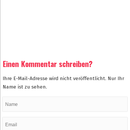
Einen Kommentar schreiben?
Ihre E-Mail-Adresse wird nicht veröffentlicht. Nur Ihr
Name ist zu sehen.