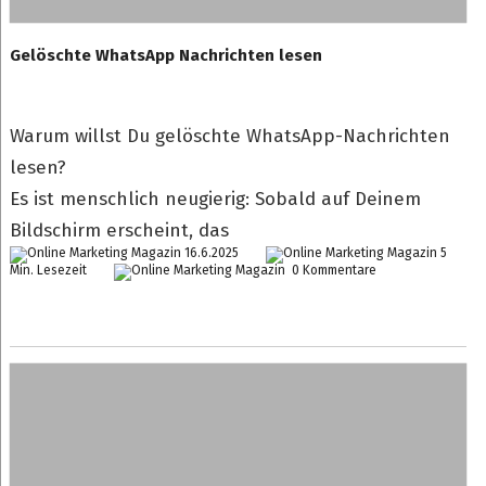
Gelöschte WhatsApp Nachrichten lesen
Warum willst Du gelöschte WhatsApp-Nachrichten
lesen?
Es ist menschlich neugierig: Sobald auf Deinem
Bildschirm erscheint, das
16.6.2025
5
Min. Lesezeit
0 Kommentare