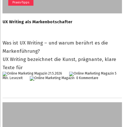
Praxis-Tipps
UX Writing als Markenbotschafter
Was ist UX Writing – und warum berührt es die
Markenführung?
UX Writing bezeichnet die Kunst, prägnante, klare
Texte für
21.5.2026
5
Min. Lesezeit
0 Kommentare