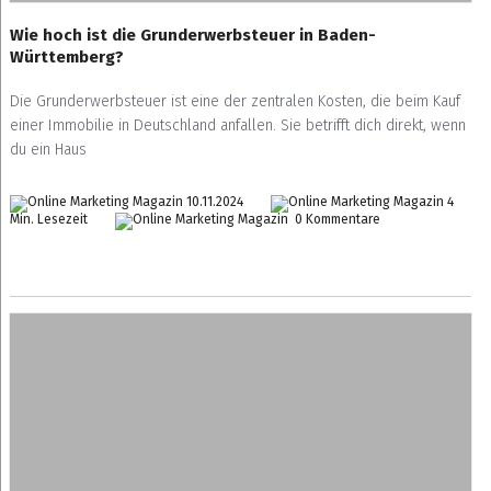
Wie hoch ist die Grunderwerbsteuer in Baden-
Württemberg?
Die Grunderwerbsteuer ist eine der zentralen Kosten, die beim Kauf
einer Immobilie in Deutschland anfallen. Sie betrifft dich direkt, wenn
du ein Haus
10.11.2024
4
Min. Lesezeit
0 Kommentare