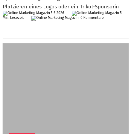
Platzieren eines Logos oder ein Trikot-Sponsorin
5.6.2026
5
Min. Lesezeit
0 Kommentare