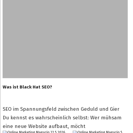
Was ist Black Hat SEO?
SEO im Spannungsfeld zwischen Geduld und Gier
Du kennst es wahrscheinlich selbst: Wer mühsam
eine neue Website aufbaut, möcht
22.5.2026
5