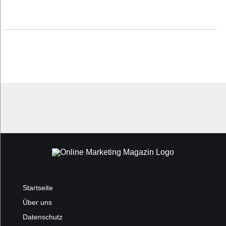
Startseite
Über uns
Datenschutz