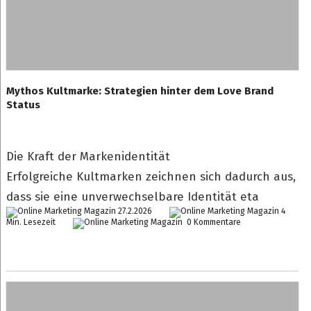
Mythos Kultmarke: Strategien hinter dem Love Brand
Status
Die Kraft der Markenidentität
Erfolgreiche Kultmarken zeichnen sich dadurch aus,
dass sie eine unverwechselbare Identität eta
27.2.2026
4
Min. Lesezeit
0 Kommentare