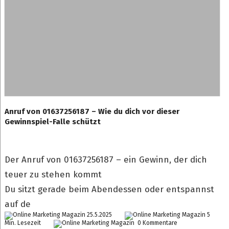
Anruf von 01637256187 – Wie du dich vor dieser
Gewinnspiel-Falle schützt
Der Anruf von 01637256187 – ein Gewinn, der dich
teuer zu stehen kommt
Du sitzt gerade beim Abendessen oder entspannst
auf de
25.5.2025
5
Min. Lesezeit
0 Kommentare