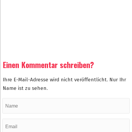
Einen Kommentar schreiben?
Ihre E-Mail-Adresse wird nicht veröffentlicht. Nur Ihr
Name ist zu sehen.