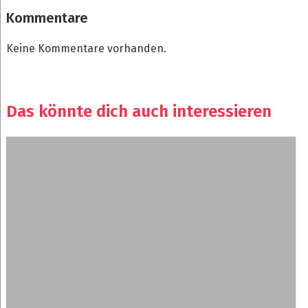
Kommentare
Keine Kommentare vorhanden.
Das könnte dich auch interessieren