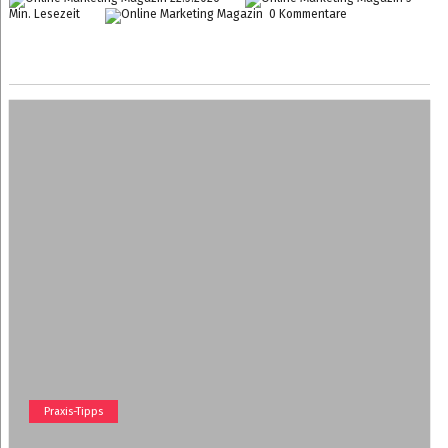
Min. Lesezeit
0 Kommentare
Praxis-Tipps