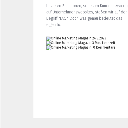
In vielen Situationen, sei es im Kundenservice 
auf Unternehmenswebsites, stoßen wir auf den
Begriff "FAQ". Doch was genau bedeutet das
eigentlic
24.5.2023
3 Min. Lesezeit
0 Kommentare