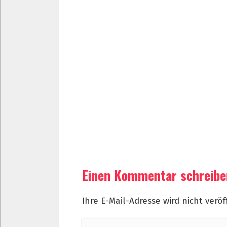
Einen Kommentar schreib
Ihre E-Mail-Adresse wird nicht veröf