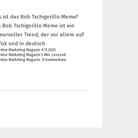
 ist das Bob Tschigerillo Meme?
 Bob Tschigerillo Meme ist ein
orvoller Trend, der vor allem auf
Tok und in deutsch
9.11.2025
5 Min. Lesezeit
0 Kommentare