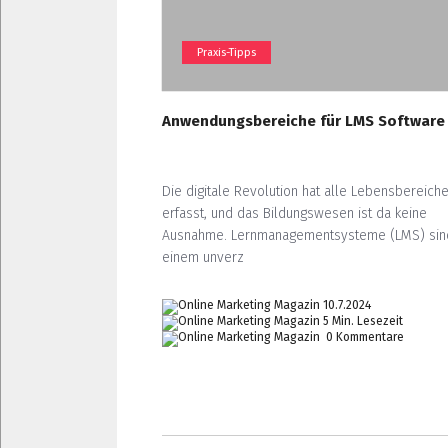
Praxis-Tipps
Anwendungsbereiche für LMS Software
Die digitale Revolution hat alle Lebensbereich
erfasst, und das Bildungswesen ist da keine
Ausnahme. Lernmanagementsysteme (LMS) sin
einem unverz
10.7.2024
5 Min. Lesezeit
0 Kommentare