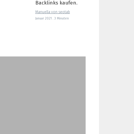
Backlinks kaufen.
Manuella von seotab
Januar 2021 . 3 Minuten