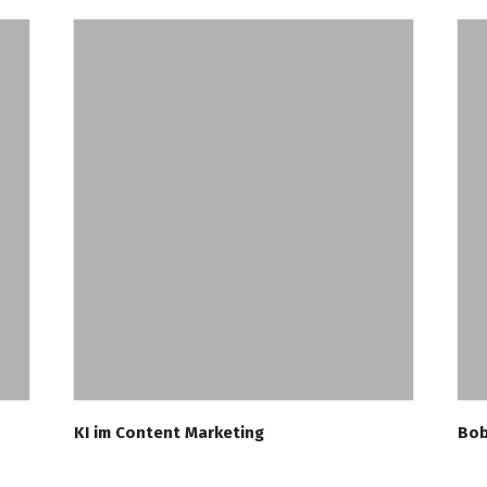
KI im Content Marketing
Bob