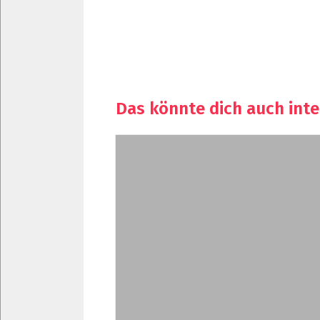
Das könnte dich auch inte