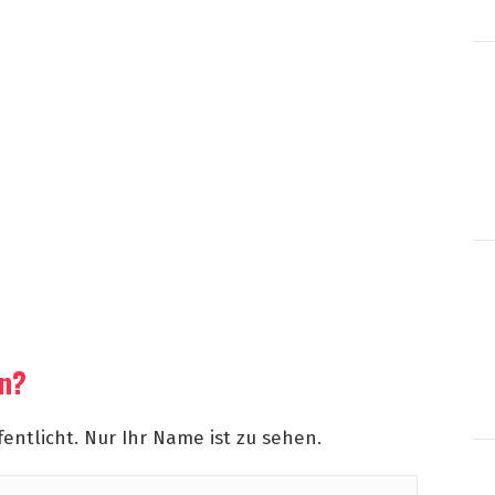
en?
fentlicht. Nur Ihr Name ist zu sehen.