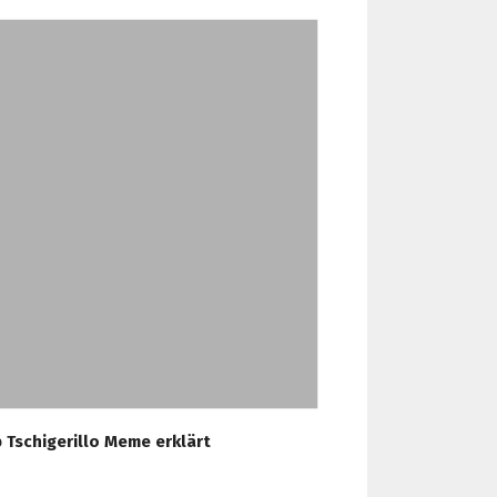
 Tschigerillo Meme erklärt