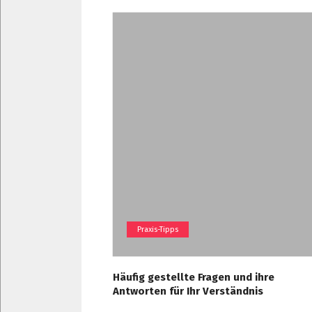
Praxis-Tipps
Häufig gestellte Fragen und ihre
Antworten für Ihr Verständnis