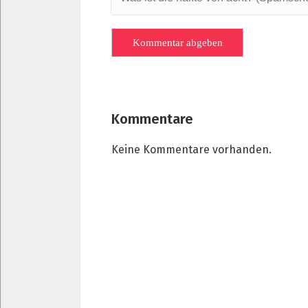
Kommentare
Keine Kommentare vorhanden.