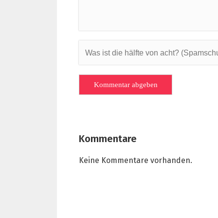
Kommentare
Keine Kommentare vorhanden.