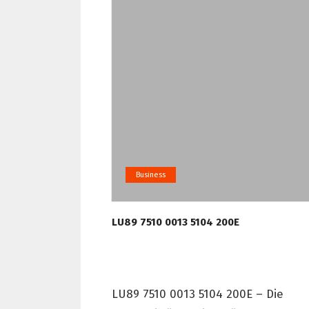
Business
LU89 7510 0013 5104 200E
LU89 7510 0013 5104 200E – Die