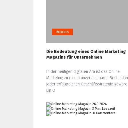
Business
Die Bedeutung eines Online Marketing
Magazins für Unternehmen
In der heutigen digitalen Ära ist das Online
Marketing zu einem unverzichtbaren Bestandtei
jeder erfolgreichen Geschäftsstrategie geword
Ein O
26.3.2024
3 Min. Lesezeit
0 Kommentare