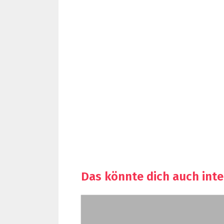
Das könnte dich auch inte