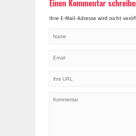
Einen Kommentar schreib
Ihre E-Mail-Adresse wird nicht veröf