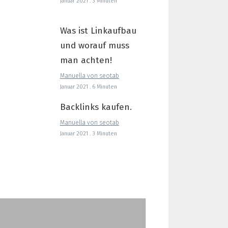
Januar 2021 . 3 Minuten
Was ist Linkaufbau
und worauf muss
man achten!
Manuella von seotab
Januar 2021 . 6 Minuten
Backlinks kaufen.
Manuella von seotab
Januar 2021 . 3 Minuten