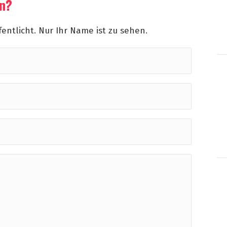
en?
fentlicht. Nur Ihr Name ist zu sehen.