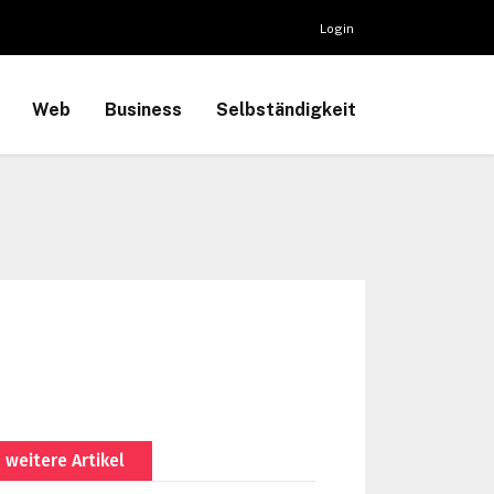
Login
Web
Business
Selbständigkeit
weitere Artikel