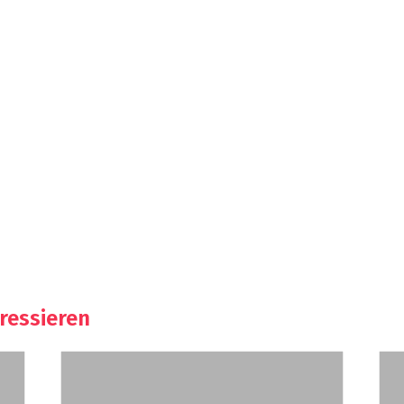
ressieren