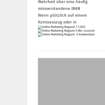
Wahrheit über eine häufig
missverstandene IBAN
Wenn plötzlich auf einem
Kontoauszug oder in
7.7.2025
5 Min. Lesezeit
0 Kommentare