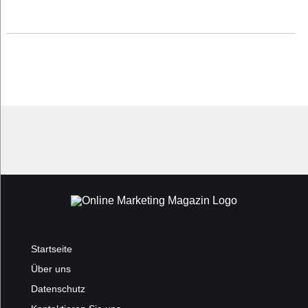
Startseite
Über uns
Datenschutz