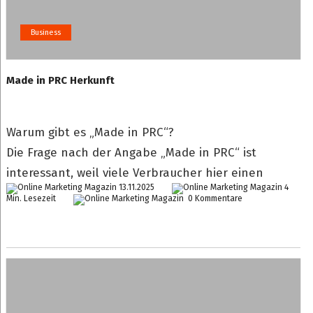
Business
Made in PRC Herkunft
Warum gibt es „Made in PRC“?
Die Frage nach der Angabe „Made in PRC“ ist
interessant, weil viele Verbraucher hier einen
13.11.2025
4
Min. Lesezeit
0 Kommentare