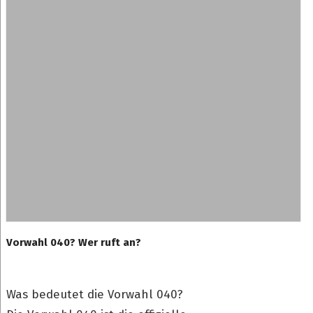
Vorwahl 040? Wer ruft an?
Was bedeutet die Vorwahl 040?