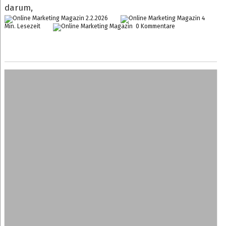
darum,
2.2.2026
4
Min. Lesezeit
0 Kommentare