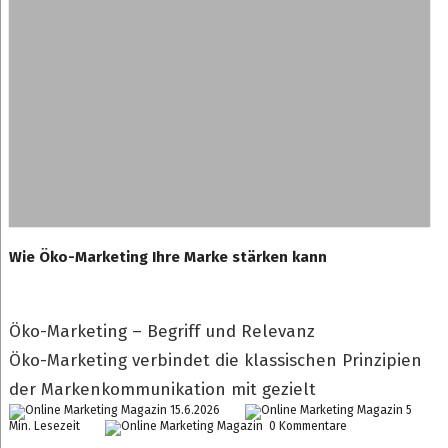
Wie Öko-Marketing Ihre Marke stärken kann
Öko-Marketing – Begriff und Relevanz
Öko-Marketing verbindet die klassischen Prinzipien
der Markenkommunikation mit gezielt
15.6.2026
5
Min. Lesezeit
0 Kommentare