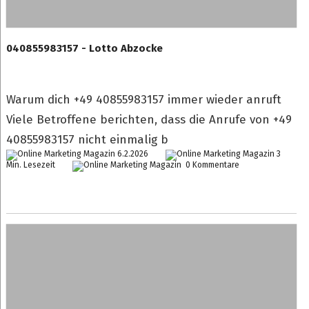
040855983157 - Lotto Abzocke
Warum dich +49 40855983157 immer wieder anruft
Viele Betroffene berichten, dass die Anrufe von +49
40855983157 nicht einmalig b
6.2.2026
3
Min. Lesezeit
0 Kommentare