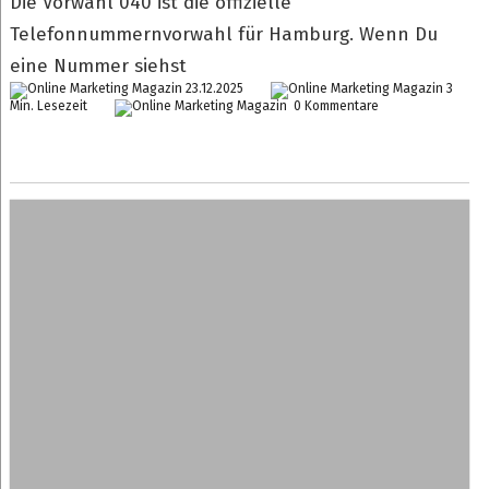
Die Vorwahl 040 ist die offizielle
Telefonnummernvorwahl für Hamburg. Wenn Du
eine Nummer siehst
23.12.2025
3
Min. Lesezeit
0 Kommentare