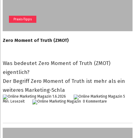
Praxis-Tipps
Zero Moment of Truth (ZMOT)
Was bedeutet Zero Moment of Truth (ZMOT)
eigentlich?
Der Begriff Zero Moment of Truth ist mehr als ein
weiteres Marketing-Schla
1.6.2026
5
Min. Lesezeit
0 Kommentare