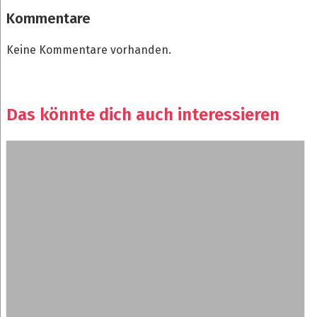
Kommentare
Keine Kommentare vorhanden.
Das könnte dich auch interessieren