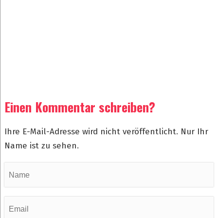
Einen Kommentar schreiben?
Ihre E-Mail-Adresse wird nicht veröffentlicht. Nur Ihr
Name ist zu sehen.