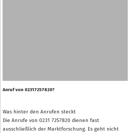
Anruf von 02317257820?
Was hinter den Anrufen steckt
Die Anrufe von 0231 7257820 dienen fast
ausschließlich der Marktforschung. Es geht nicht