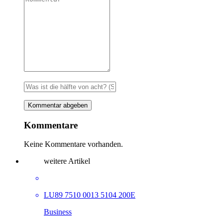
Kommentare
Keine Kommentare vorhanden.
weitere Artikel
LU89 7510 0013 5104 200E
Business