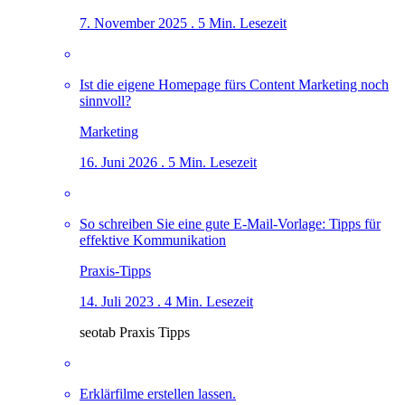
7. November 2025 . 5 Min. Lesezeit
Ist die eigene Homepage fürs Content Marketing noch
sinnvoll?
Marketing
16. Juni 2026 . 5 Min. Lesezeit
So schreiben Sie eine gute E-Mail-Vorlage: Tipps für
effektive Kommunikation
Praxis-Tipps
14. Juli 2023 . 4 Min. Lesezeit
seotab Praxis Tipps
Erklärfilme erstellen lassen.