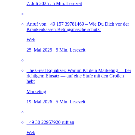
7. Juli 2025 . 5 Min. Lesezeit
Anruf von +49 157 39781469 – Wie Du Dich vor der
Krankenkassen-Betrugsmasche schützt
Web
25. Mai 2025 . 5 Min. Lesezeit
The Great Equalizer: Warum KI dein Marketing — bei
richtigem Einsatz — auf eine Stufe mit den Großen
hebt
Marketing
19. Mai 2026 . 5 Min. Lesezeit
+49 30 22957920 ruft an
Web