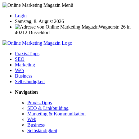
Login
Samstag, 8. August 2026
Wagnerstr. 26 in
40212 Düsseldorf
Praxis-Tipps
SEO
Marketing
Web
Business
Selbständigkeit
Navigation
Praxis-Tipps
SEO & Linkbuilding
Marketing & Kommunikation
Web
Business
Selbständigkeit