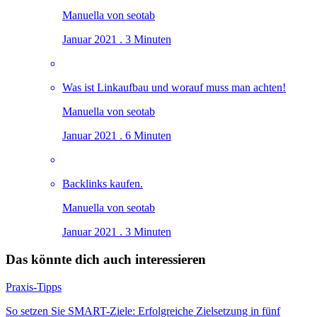
Manuella von seotab
Januar 2021 . 3 Minuten
Was ist Linkaufbau und worauf muss man achten!
Manuella von seotab
Januar 2021 . 6 Minuten
Backlinks kaufen.
Manuella von seotab
Januar 2021 . 3 Minuten
Das könnte dich auch interessieren
Praxis-Tipps
So setzen Sie SMART-Ziele: Erfolgreiche Zielsetzung in fünf