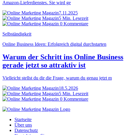
Amazon-Lieferdienstes. Sie wird ge
7.11.2025
5 Min. Lesezeit
0 Kommentare
Selbständigkeit
Online Business Ideen: Erfolgreich digital durchstarten
Warum der Schritt ins Online Business
gerade jetzt so attraktiv ist
Vielleicht stellst du dir die Frage, warum du genau jetzt m
18.5.2026
5 Min. Lesezeit
0 Kommentare
Startseite
Über uns
Datenschutz