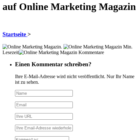
auf Online Marketing Magazin
Startseite
>
.
Min.
Lesezeit
Kommentare
Einen Kommentar schreiben?
Ihre E-Mail-Adresse wird nicht veröffentlicht. Nur Ihr Name
ist zu sehen.