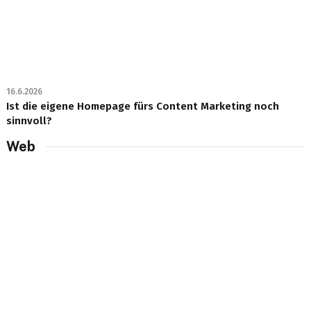
16.6.2026
Ist die eigene Homepage fürs Content Marketing noch
sinnvoll?
Web