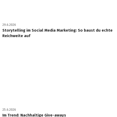
29.6.2026
Storytelling im Social Media Marketing: So baust du echte
Reichweite auf
25.6.2026
Im Trend: Nachhaltige Give-aways