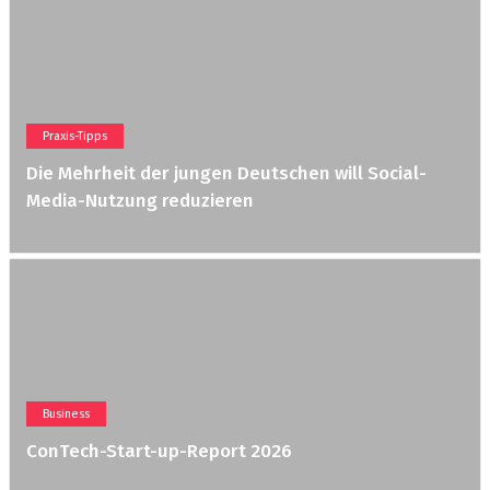
Praxis-Tipps
Die Mehrheit der jungen Deutschen will Social-
Media-Nutzung reduzieren
Business
ConTech-Start-up-Report 2026