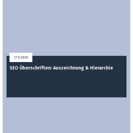
27.5.2026
SEO Überschriften: Auszeichnung & Hierarchie