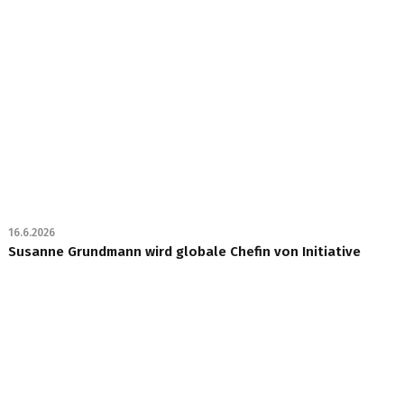
16.6.2026
Susanne Grundmann wird globale Chefin von Initiative