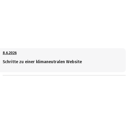
8.6.2026
Schritte zu einer klimaneutralen Website