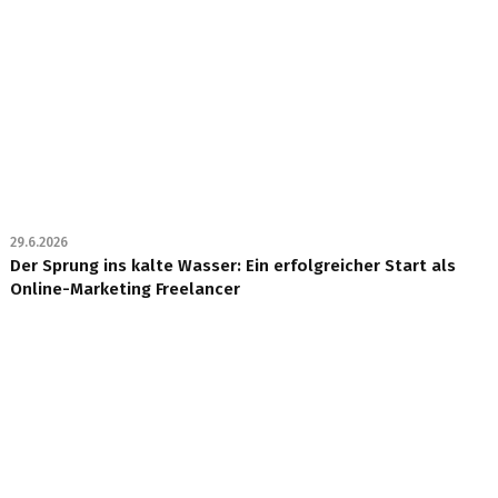
29.6.2026
Der Sprung ins kalte Wasser: Ein erfolgreicher Start als
Online-Marketing Freelancer