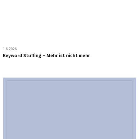
1.6.2026
Keyword Stuffing – Mehr ist nicht mehr