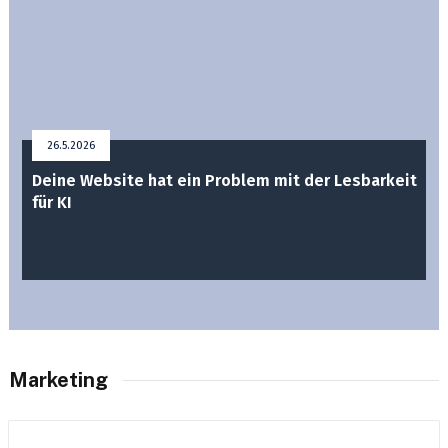
26.5.2026
Deine Website hat ein Problem mit der Lesbarkeit
für KI
Marketing