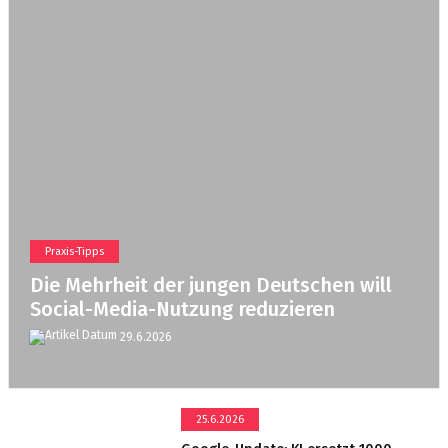
Praxis-Tipps
Die Mehrheit der jungen Deutschen will
Social-Media-Nutzung reduzieren
29.6.2026
25.6.2026