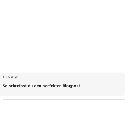
10.6.2026
So schreibst du den perfekten Blogpost