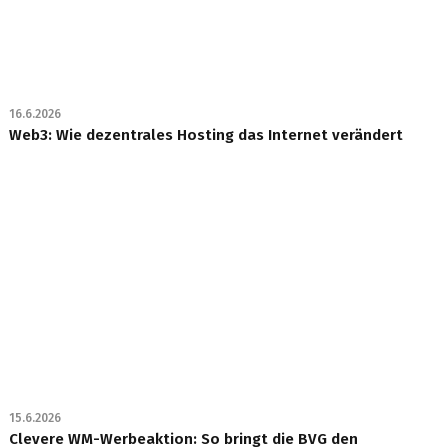
16.6.2026
Web3: Wie dezentrales Hosting das Internet verändert
15.6.2026
Clevere WM-Werbeaktion: So bringt die BVG den