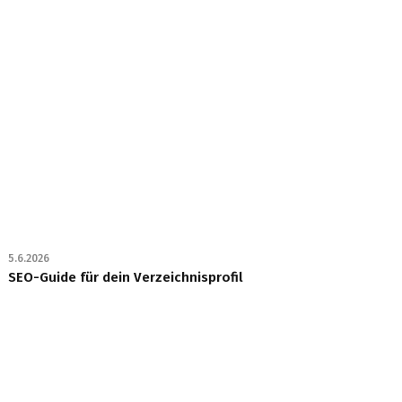
5.6.2026
SEO-Guide für dein Verzeichnisprofil