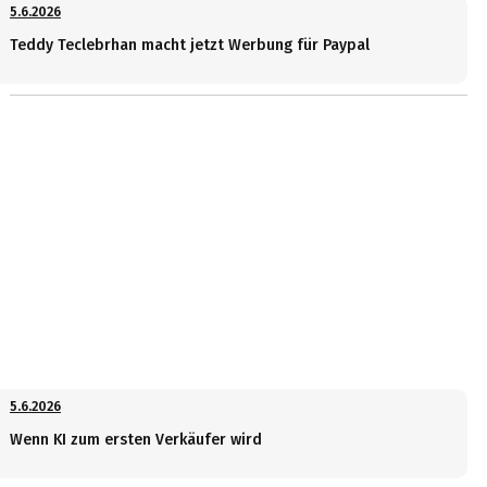
5.6.2026
Teddy Teclebrhan macht jetzt Werbung für Paypal
5.6.2026
Wenn KI zum ersten Verkäufer wird