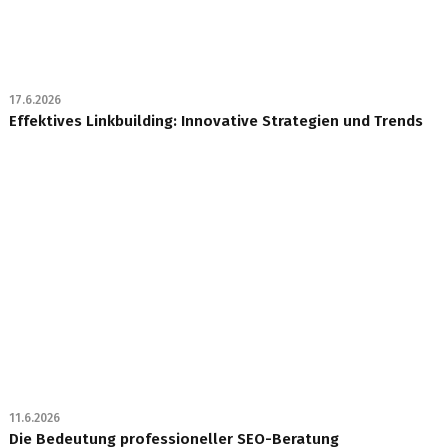
17.6.2026
Effektives Linkbuilding: Innovative Strategien und Trends
11.6.2026
Die Bedeutung professioneller SEO-Beratung