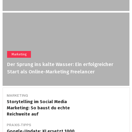
Marketing
Der Sprung ins kalte Wasser: Ein erfolgreicher
Start als Online-Marketing Freelancer
MARKETING
Storytelling im Social Media
Marketing: So baust du echte
Reichweite auf
PRAXIS-TIPPS
Google-Update: KI ersetzt 1000