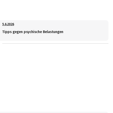
5.6.2026
Tipps gegen psychische Belastungen