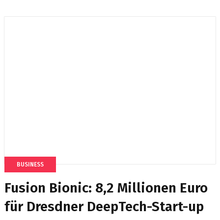
BUSINESS
Fusion Bionic: 8,2 Millionen Euro
für Dresdner DeepTech-Start-up