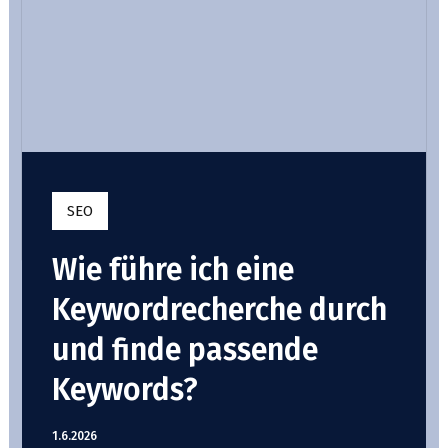
SEO
Wie führe ich eine
Keywordrecherche durch
und finde passende
Keywords?
1.6.2026