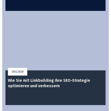
28.5.2026
Wie Sie mit Linkbuilding Ihre SEO-Strategie
optimieren und verbessern