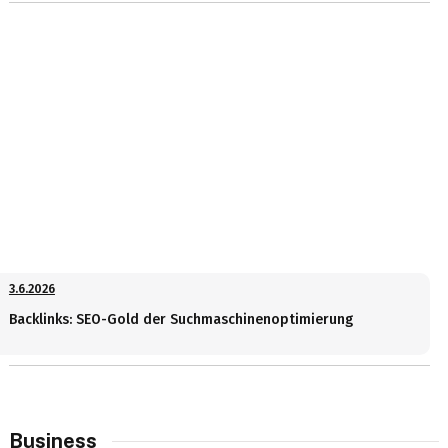
3.6.2026
Backlinks: SEO-Gold der Suchmaschinenoptimierung
Business