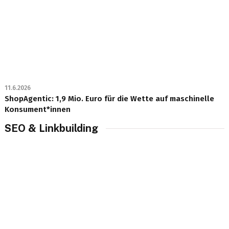
11.6.2026
ShopAgentic: 1,9 Mio. Euro für die Wette auf maschinelle
Konsument*innen
SEO & Linkbuilding