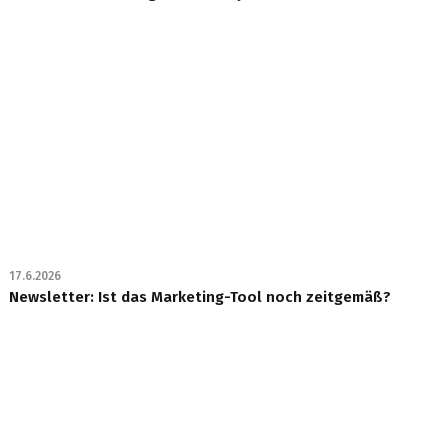
17.6.2026
Newsletter: Ist das Marketing-Tool noch zeitgemäß?