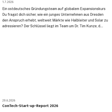
1.7.2026
Ein ostdeutsches Gründungsteam auf globalem Expansionskurs
Du fragst dich sicher, wie ein junges Unternehmen aus Dresden
den Anspruch erhebt, weltweit Märkte wie Halbleiter und Solar zu
adressieren? Der Schlüssel liegt im Team um Dr. Tim Kunze, d...
29.6.2026
ConTech-Start-up-Report 2026