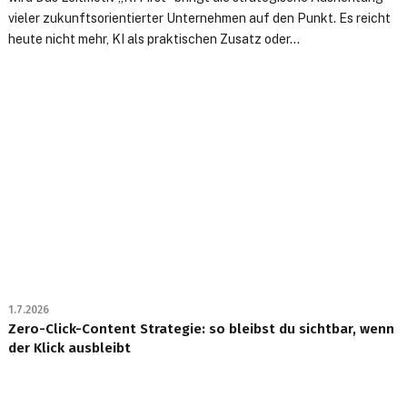
vieler zukunftsorientierter Unternehmen auf den Punkt. Es reicht
heute nicht mehr, KI als praktischen Zusatz oder...
1.7.2026
Zero-Click-Content Strategie: so bleibst du sichtbar, wenn
der Klick ausbleibt