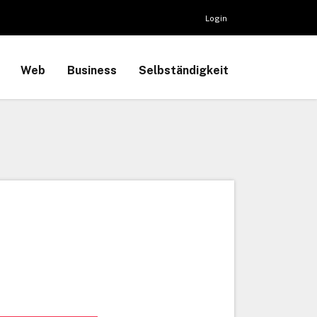
Login
Web
Business
Selbständigkeit