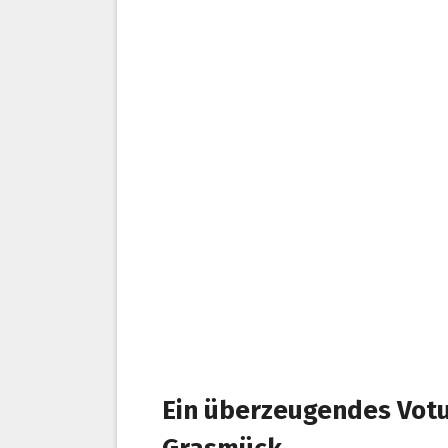
Ein überzeugendes Votu