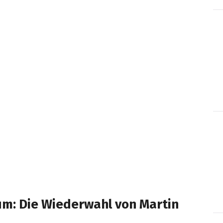
m: Die Wiederwahl von Martin