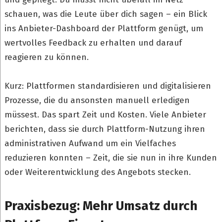
schauen, was die Leute über dich sagen – ein Blick
ins Anbieter-Dashboard der Plattform genügt, um
wertvolles Feedback zu erhalten und darauf
reagieren zu können.
Kurz: Plattformen standardisieren und digitalisieren
Prozesse, die du ansonsten manuell erledigen
müssest. Das spart Zeit und Kosten. Viele Anbieter
berichten, dass sie durch Plattform-Nutzung ihren
administrativen Aufwand um ein Vielfaches
reduzieren konnten – Zeit, die sie nun in ihre Kunden
oder Weiterentwicklung des Angebots stecken.
Praxisbezug: Mehr Umsatz durch