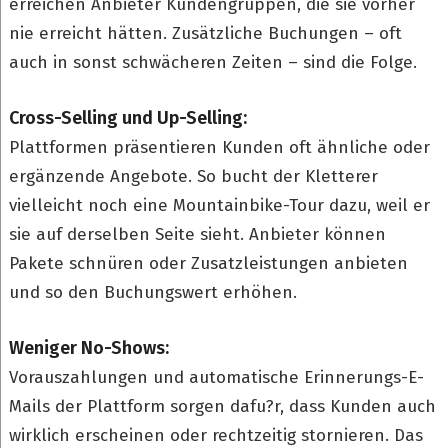
erreichen Anbieter Kundengruppen, die sie vorher
nie erreicht hätten. Zusätzliche Buchungen – oft
auch in sonst schwächeren Zeiten – sind die Folge.
Cross-Selling und Up-Selling:
Plattformen präsentieren Kunden oft ähnliche oder
ergänzende Angebote. So bucht der Kletterer
vielleicht noch eine Mountainbike-Tour dazu, weil er
sie auf derselben Seite sieht. Anbieter können
Pakete schnüren oder Zusatzleistungen anbieten
und so den Buchungswert erhöhen.
Weniger No-Shows:
Vorauszahlungen und automatische Erinnerungs-E-
Mails der Plattform sorgen dafu?r, dass Kunden auch
wirklich erscheinen oder rechtzeitig stornieren. Das