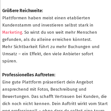
Größere Reichweite:
Plattformen haben meist einen etablierten
Kundenstamm und investieren selbst stark in
Marketing
. So wirst du von weit mehr Menschen
gefunden, als du alleine erreichen könntest.
Mehr Sichtbarkeit führt zu mehr Buchungen und
Umsatz – ein Effekt, den viele Anbieter sofort
spüren.
Professionelles Auftreten:
Eine gute Plattform präsentiert dein Angebot
ansprechend mit Fotos, Beschreibung und
Bewertungen. Das schafft Vertrauen bei Kunden, die
dich noch nicht kennen. Dein Auftritt wirkt vom Start
weg professionell – ohne dass du selbst eine teure