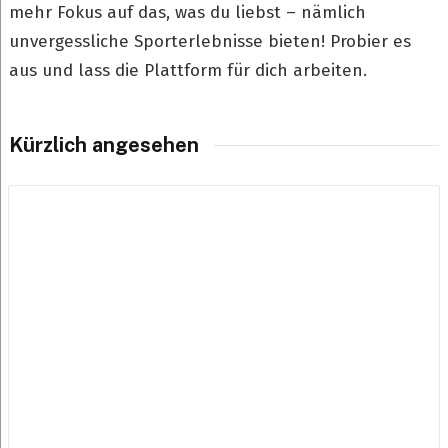
mehr Fokus auf das, was du liebst – nämlich
unvergessliche Sporterlebnisse bieten! Probier es
aus und lass die Plattform für dich arbeiten.
Kürzlich angesehen