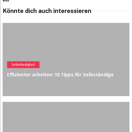
ein
Könnte dich auch interessieren
Selbständigkeit
Effizienter arbeiten: 10 Tipps für Selbständige