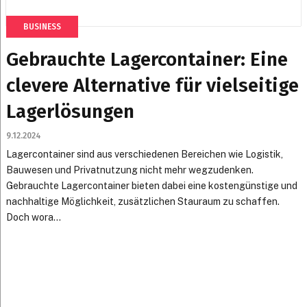
BUSINESS
Gebrauchte Lagercontainer: Eine
clevere Alternative für vielseitige
Lagerlösungen
9.12.2024
Lagercontainer sind aus verschiedenen Bereichen wie Logistik,
Bauwesen und Privatnutzung nicht mehr wegzudenken.
Gebrauchte Lagercontainer bieten dabei eine kostengünstige und
nachhaltige Möglichkeit, zusätzlichen Stauraum zu schaffen.
Doch wora...