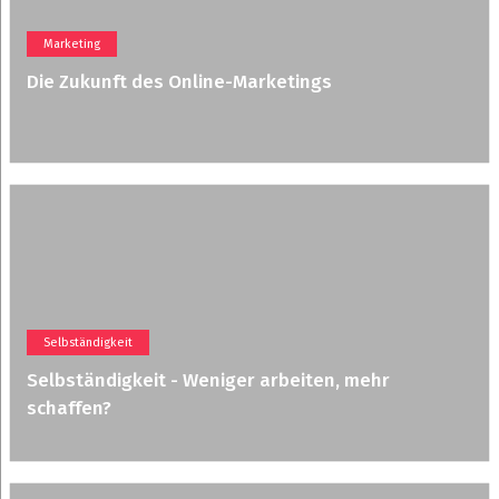
Marketing
Die Zukunft des Online-Marketings
Selbständigkeit
Selbständigkeit - Weniger arbeiten, mehr
schaffen?