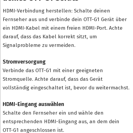
HDMI-Verbindung herstellen: Schalte deinen
Fernseher aus und verbinde dein OTT-G1 Gerät über
ein HDMI-Kabel mit einem freien HDMI-Port. Achte
darauf, dass das Kabel korrekt sitzt, um
Signalprobleme zu vermeiden.
Stromversorgung
Verbinde das OTT-G1 mit einer geeigneten
Stromquelle. Achte darauf, dass das Gerät
vollständig eingeschaltet ist, bevor du weitermachst.
HDMI-Eingang auswählen
Schalte den Fernseher ein und wähle den
entsprechenden HDMI-Eingang aus, an dem dein
OTT-G1 angeschlossen ist.