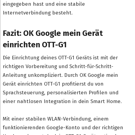
eingegeben hast und eine stabile
Internetverbindung besteht.
Fazit: OK Google mein Gerät
einrichten OTT-G1
Die Einrichtung deines OTT-G1 Geräts ist mit der
richtigen Vorbereitung und Schritt-für-Schritt-
Anleitung unkompliziert. Durch OK Google mein
Gerät einrichten OTT-G1 profitierst du von
Sprachsteuerung, personalisierten Profilen und
einer nahtlosen Integration in dein Smart Home.
Mit einer stabilen WLAN-Verbindung, einem
funktionierenden Google-Konto und der richtigen