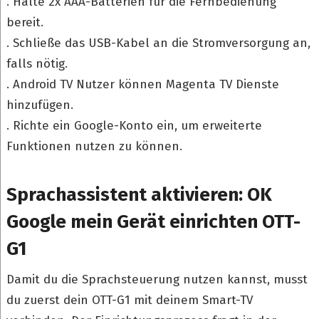
. Halte 2x AAA-Batterien für die Fernbedienung
bereit.
. Schließe das USB-Kabel an die Stromversorgung an,
falls nötig.
. Android TV Nutzer können Magenta TV Dienste
hinzufügen.
. Richte ein Google-Konto ein, um erweiterte
Funktionen nutzen zu können.
Sprachassistent aktivieren: OK
Google mein Gerät einrichten OTT-
G1
Damit du die Sprachsteuerung nutzen kannst, musst
du zuerst dein OTT-G1 mit deinem Smart-TV