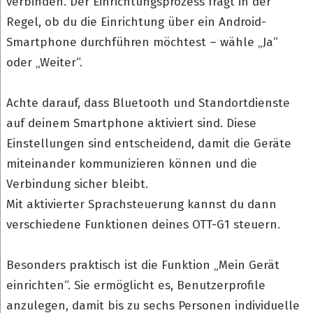
verbinden. Der Einrichtungsprozess fragt in der
Regel, ob du die Einrichtung über ein Android-
Smartphone durchführen möchtest – wähle „Ja“
oder „Weiter“.
Achte darauf, dass Bluetooth und Standortdienste
auf deinem Smartphone aktiviert sind. Diese
Einstellungen sind entscheidend, damit die Geräte
miteinander kommunizieren können und die
Verbindung sicher bleibt.
Mit aktivierter Sprachsteuerung kannst du dann
verschiedene Funktionen deines OTT-G1 steuern.
Besonders praktisch ist die Funktion „Mein Gerät
einrichten“. Sie ermöglicht es, Benutzerprofile
anzulegen, damit bis zu sechs Personen individuelle