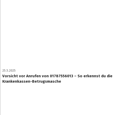
25.5.2025
Vorsicht vor Anrufen von 01787556013 – So erkennst du die
Krankenkassen-Betrugsmasche