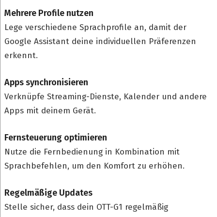
Mehrere Profile nutzen
Lege verschiedene Sprachprofile an, damit der
Google Assistant deine individuellen Präferenzen
erkennt.
Apps synchronisieren
Verknüpfe Streaming-Dienste, Kalender und andere
Apps mit deinem Gerät.
Fernsteuerung optimieren
Nutze die Fernbedienung in Kombination mit
Sprachbefehlen, um den Komfort zu erhöhen.
Regelmäßige Updates
Stelle sicher, dass dein OTT-G1 regelmäßig