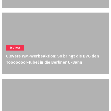
Business
Clevere WM-Werbeaktion: So bringt die BVG den
Tooooooor-Jubel in die Berliner U-Bahn