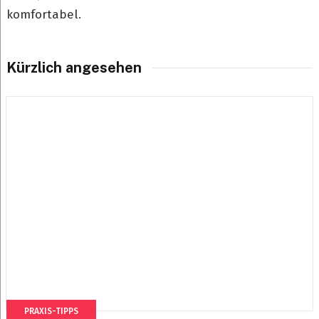
komfortabel.
Kürzlich angesehen
PRAXIS-TIPPS