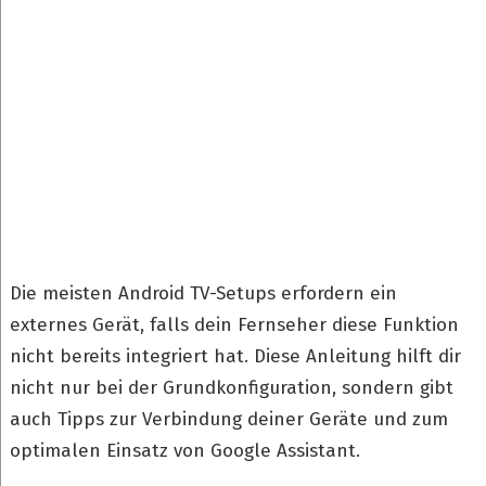
Die meisten Android TV-Setups erfordern ein
externes Gerät, falls dein Fernseher diese Funktion
nicht bereits integriert hat. Diese Anleitung hilft dir
nicht nur bei der Grundkonfiguration, sondern gibt
auch Tipps zur Verbindung deiner Geräte und zum
optimalen Einsatz von Google Assistant.