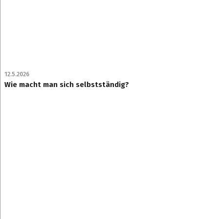
12.5.2026
Wie macht man sich selbstständig?