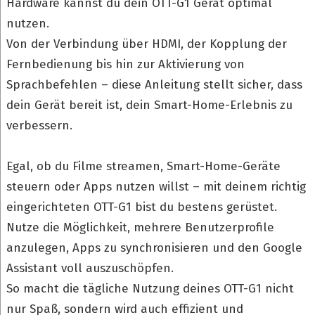
Hardware kannst du dein OTT-G1 Gerät optimal
nutzen.
Von der Verbindung über HDMI, der Kopplung der
Fernbedienung bis hin zur Aktivierung von
Sprachbefehlen – diese Anleitung stellt sicher, dass
dein Gerät bereit ist, dein Smart-Home-Erlebnis zu
verbessern.
Egal, ob du Filme streamen, Smart-Home-Geräte
steuern oder Apps nutzen willst – mit deinem richtig
eingerichteten OTT-G1 bist du bestens gerüstet.
Nutze die Möglichkeit, mehrere Benutzerprofile
anzulegen, Apps zu synchronisieren und den Google
Assistant voll auszuschöpfen.
So macht die tägliche Nutzung deines OTT-G1 nicht
nur Spaß, sondern wird auch effizient und