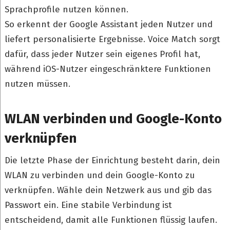
Sprachprofile nutzen können.
So erkennt der Google Assistant jeden Nutzer und
liefert personalisierte Ergebnisse. Voice Match sorgt
dafür, dass jeder Nutzer sein eigenes Profil hat,
während iOS-Nutzer eingeschränktere Funktionen
nutzen müssen.
WLAN verbinden und Google-Konto
verknüpfen
Die letzte Phase der Einrichtung besteht darin, dein
WLAN zu verbinden und dein Google-Konto zu
verknüpfen. Wähle dein Netzwerk aus und gib das
Passwort ein. Eine stabile Verbindung ist
entscheidend, damit alle Funktionen flüssig laufen.