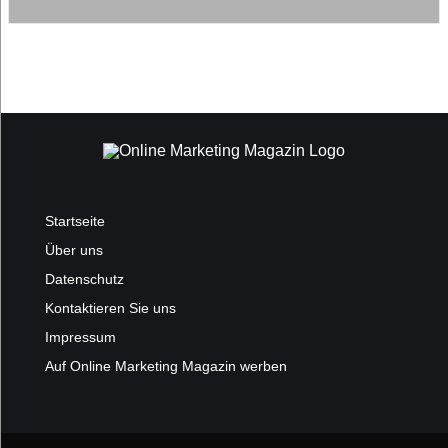
Startseite
Über uns
Datenschutz
Kontaktieren Sie uns
Impressum
Auf Online Marketing Magazin werben