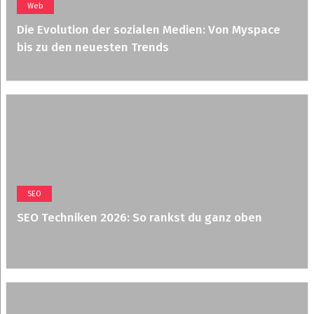
Web
Die Evolution der sozialen Medien: Von Myspace
bis zu den neuesten Trends
SEO
SEO Techniken 2026: So rankst du ganz oben