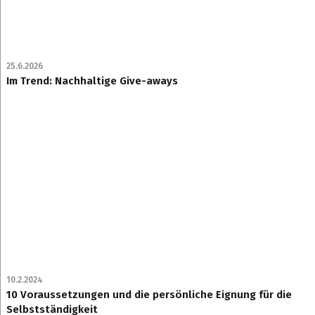
25.6.2026
Im Trend: Nachhaltige Give-aways
10.2.2024
10 Voraussetzungen und die persönliche Eignung für die
Selbstständigkeit