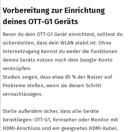
Vorbereitung zur Einrichtung
deines OTT-G1 Geräts
Bevor du dein OTT-G1 Gerät einrichtest, solltest du
sicherstellen, dass dein WLAN stabil ist. Ohne
Internetzugang kannst du weder die Funktionen
deines Geräts nutzen noch dein Google-Konto
verknüpfen.
Studien zeigen, dass etwa 85 % der Nutzer auf
Probleme stoßen, wenn sie diesen Schritt
vernachlässigen.
Stelle außerdem sicher, dass alle Geräte
bereitliegen: OTT-G1, Fernseher oder Monitor mit
HDMI-Anschluss und ein geeignetes HDMI-Kabel.