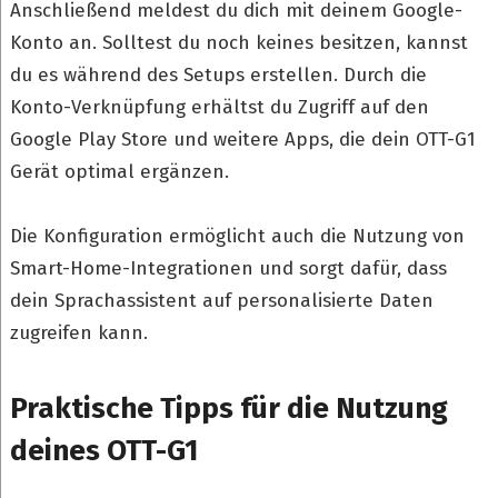
Anschließend meldest du dich mit deinem Google-
Konto an. Solltest du noch keines besitzen, kannst
du es während des Setups erstellen. Durch die
Konto-Verknüpfung erhältst du Zugriff auf den
Google Play Store und weitere Apps, die dein OTT-G1
Gerät optimal ergänzen.
Die Konfiguration ermöglicht auch die Nutzung von
Smart-Home-Integrationen und sorgt dafür, dass
dein Sprachassistent auf personalisierte Daten
zugreifen kann.
Praktische Tipps für die Nutzung
deines OTT-G1