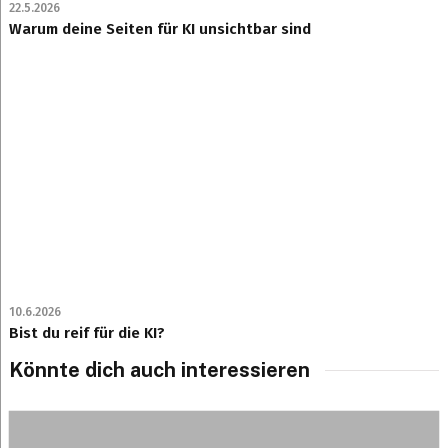
22.5.2026
Warum deine Seiten für KI unsichtbar sind
10.6.2026
Bist du reif für die KI?
Könnte dich auch interessieren