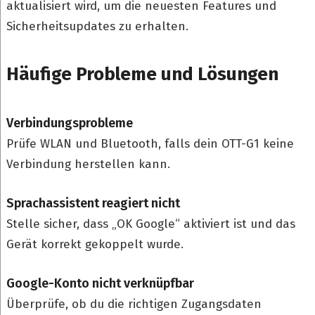
aktualisiert wird, um die neuesten Features und
Sicherheitsupdates zu erhalten.
Häufige Probleme und Lösungen
Verbindungsprobleme
Prüfe WLAN und Bluetooth, falls dein OTT-G1 keine
Verbindung herstellen kann.
Sprachassistent reagiert nicht
Stelle sicher, dass „OK Google“ aktiviert ist und das
Gerät korrekt gekoppelt wurde.
Google-Konto nicht verknüpfbar
Überprüfe, ob du die richtigen Zugangsdaten