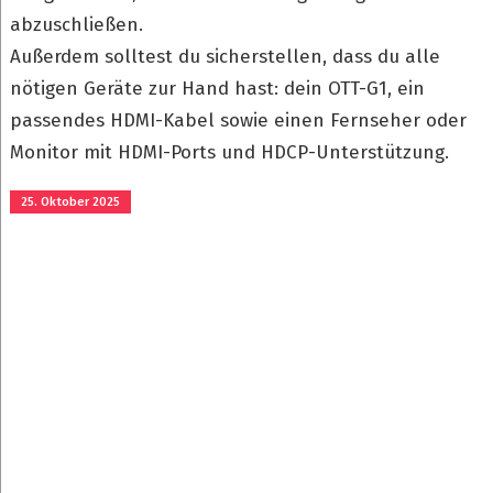
abzuschließen.
Außerdem solltest du sicherstellen, dass du alle
nötigen Geräte zur Hand hast: dein OTT-G1, ein
passendes HDMI-Kabel sowie einen Fernseher oder
Monitor mit HDMI-Ports und HDCP-Unterstützung.
25. Oktober 2025