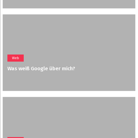
Web
Was weiß Google über mich?