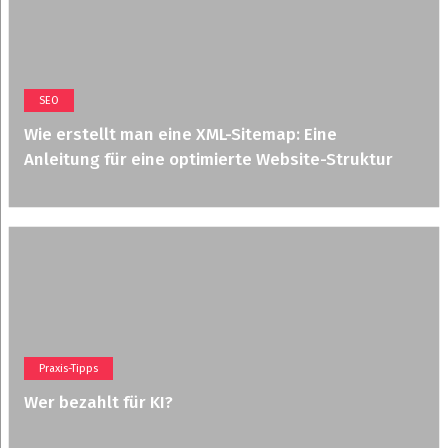
SEO
Wie erstellt man eine XML-Sitemap: Eine
Anleitung für eine optimierte Website-Struktur
Praxis-Tipps
Wer bezahlt für KI?