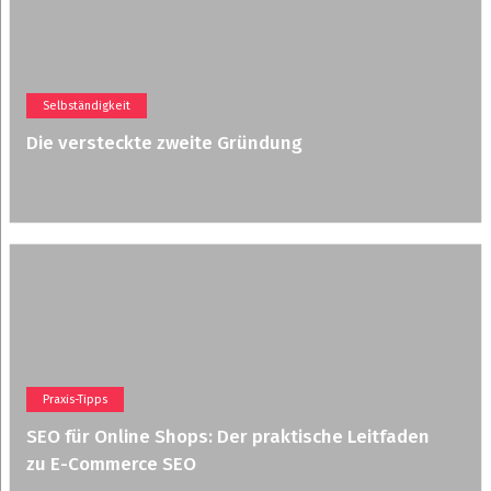
Selbständigkeit
Die versteckte zweite Gründung
Praxis-Tipps
SEO für Online Shops: Der praktische Leitfaden
zu E-Commerce SEO