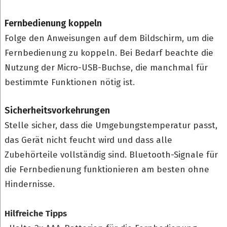
Fernbedienung koppeln
Folge den Anweisungen auf dem Bildschirm, um die
Fernbedienung zu koppeln. Bei Bedarf beachte die
Nutzung der Micro-USB-Buchse, die manchmal für
bestimmte Funktionen nötig ist.
Sicherheitsvorkehrungen
Stelle sicher, dass die Umgebungstemperatur passt,
das Gerät nicht feucht wird und dass alle
Zubehörteile vollständig sind. Bluetooth-Signale für
die Fernbedienung funktionieren am besten ohne
Hindernisse.
Hilfreiche Tipps