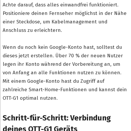
Achte darauf, dass alles einwandfrei funktioniert.
Positioniere deinen Fernseher möglichst in der Nähe
einer Steckdose, um Kabelmanagement und
Anschluss zu erleichtern.
Wenn du noch kein Google-Konto hast, solltest du
dieses jetzt erstellen. Über 70 % der neuen Nutzer
legen ihr Konto während der Vorbereitung an, um
von Anfang an alle Funktionen nutzen zu können.
Mit einem Google-Konto hast du Zugriff auf
zahlreiche Smart-Home-Funktionen und kannst dein
OTT-G1 optimal nutzen.
Schritt-für-Schritt: Verbindung
deines OTT-G1 Geräts