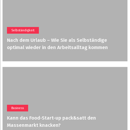
Selbständigkeit
Nach dem Urlaub – Wie Sie als Selbständige
optimal wieder in den Arbeitsalltag kommen
Business
Kann das Food-Start-up pack&satt den
Massenmarkt knacken?