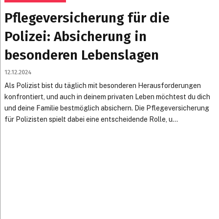
Pflegeversicherung für die
Polizei: Absicherung in
besonderen Lebenslagen
12.12.2024
Als Polizist bist du täglich mit besonderen Herausforderungen
konfrontiert, und auch in deinem privaten Leben möchtest du dich
und deine Familie bestmöglich absichern. Die Pflegeversicherung
für Polizisten spielt dabei eine entscheidende Rolle, u...