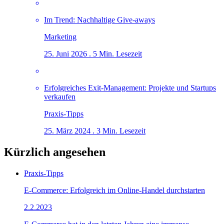
Im Trend: Nachhaltige Give-aways
Marketing
25. Juni 2026 . 5 Min. Lesezeit
Erfolgreiches Exit-Management: Projekte und Startups
verkaufen
Praxis-Tipps
25. März 2024 . 3 Min. Lesezeit
Kürzlich angesehen
Praxis-Tipps
E-Commerce: Erfolgreich im Online-Handel durchstarten
2.2.2023