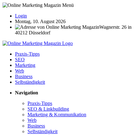
Login
Montag, 10. August 2026
Wagnerstr. 26 in
40212 Düsseldorf
Praxis-Tipps
SEO
Marketing
Web
Business
Selbständigkeit
Navigation
Praxis-Tipps
SEO & Linkbuilding
Marketing & Kommunikation
Web
Business
Selbständigkeit