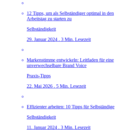
12 Tipps, um als Selbständiger optimal in den
Arbeitstag zu starten zu
Selbständigkeit
29. Januar 2024 . 3 Min. Lesezeit
Markenstimme entwickeln: Leitfaden für eine
unverwechselbare Brand Voice
Praxis-Tipps
22. Mai 2026 . 5 Min. Lesezeit
Effizienter arbeiten: 10 Tipps für Selbständige
Selbständigkeit
11. Januar 2024 . 3 Min. Lesezeit