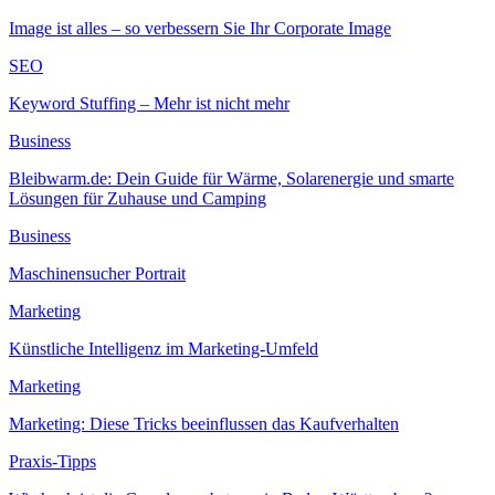
Image ist alles – so verbessern Sie Ihr Corporate Image
SEO
Keyword Stuffing – Mehr ist nicht mehr
Business
Bleibwarm.de: Dein Guide für Wärme, Solarenergie und smarte
Lösungen für Zuhause und Camping
Business
Maschinensucher Portrait
Marketing
Künstliche Intelligenz im Marketing-Umfeld
Marketing
Marketing: Diese Tricks beeinflussen das Kaufverhalten
Praxis-Tipps