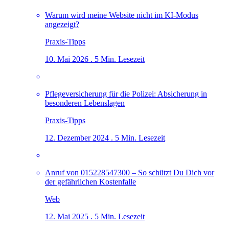
Warum wird meine Website nicht im KI-Modus
angezeigt?
Praxis-Tipps
10. Mai 2026 . 5 Min. Lesezeit
Pflegeversicherung für die Polizei: Absicherung in
besonderen Lebenslagen
Praxis-Tipps
12. Dezember 2024 . 5 Min. Lesezeit
Anruf von 015228547300 – So schützt Du Dich vor
der gefährlichen Kostenfalle
Web
12. Mai 2025 . 5 Min. Lesezeit