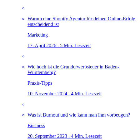
Warum eine Shopify Agentur für deinen Online-Erfolg
entscheidend ist
Marketing
17. April 2026 . 5 Min. Lesezeit
Wie hoch ist die Grunderwerbsteuer in Baden-
Württemberg?
Praxis-Tipps
10. November 2024 . 4 Min. Lesezeit
Was ist Burnout und wie kann man ihm vorbeugen?
Business
20. September 2023 . 4 Min. Lesezeit