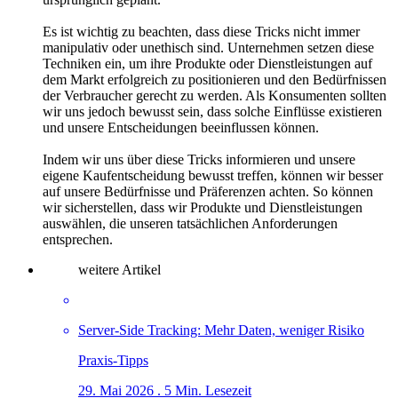
Es ist wichtig zu beachten, dass diese Tricks nicht immer
manipulativ oder unethisch sind. Unternehmen setzen diese
Techniken ein, um ihre Produkte oder Dienstleistungen auf
dem Markt erfolgreich zu positionieren und den Bedürfnissen
der Verbraucher gerecht zu werden. Als Konsumenten sollten
wir uns jedoch bewusst sein, dass solche Einflüsse existieren
und unsere Entscheidungen beeinflussen können.
Indem wir uns über diese Tricks informieren und unsere
eigene Kaufentscheidung bewusst treffen, können wir besser
auf unsere Bedürfnisse und Präferenzen achten. So können
wir sicherstellen, dass wir Produkte und Dienstleistungen
auswählen, die unseren tatsächlichen Anforderungen
entsprechen.
weitere Artikel
Server-Side Tracking: Mehr Daten, weniger Risiko
Praxis-Tipps
29. Mai 2026 . 5 Min. Lesezeit