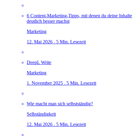
6 Content-Marketing-Tipps, mit denen du deine Inhalte
deutlich besser machst
Marketing
12. Mai 2026 . 5 Min. Lesezeit
DeepL Write
Marketing
1. November 2025 . 5 Min. Lesezeit
Wie macht man sich selbstständig?
Selbständigkeit
12. Mai 2026 . 5 Min. Lesezeit