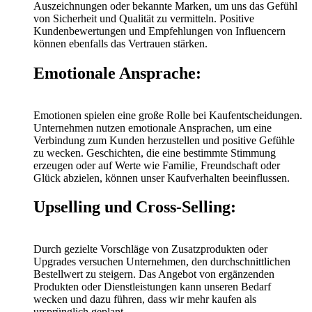
Auszeichnungen oder bekannte Marken, um uns das Gefühl
von Sicherheit und Qualität zu vermitteln. Positive
Kundenbewertungen und Empfehlungen von Influencern
können ebenfalls das Vertrauen stärken.
Emotionale Ansprache:
Emotionen spielen eine große Rolle bei Kaufentscheidungen.
Unternehmen nutzen emotionale Ansprachen, um eine
Verbindung zum Kunden herzustellen und positive Gefühle
zu wecken. Geschichten, die eine bestimmte Stimmung
erzeugen oder auf Werte wie Familie, Freundschaft oder
Glück abzielen, können unser Kaufverhalten beeinflussen.
Upselling und Cross-Selling:
Durch gezielte Vorschläge von Zusatzprodukten oder
Upgrades versuchen Unternehmen, den durchschnittlichen
Bestellwert zu steigern. Das Angebot von ergänzenden
Produkten oder Dienstleistungen kann unseren Bedarf
wecken und dazu führen, dass wir mehr kaufen als
ursprünglich geplant.