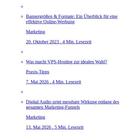
Bannergrößen & Formate: Ein Überblick für eine
effektive Online-Werbung
Marketing
20. Oktober 2023 . 4 Min. Lesezeit
Was macht VPS-Hosting zur idealen Wahl?
Praxis-Tipps
7. Mai 2026 . 4 Min. Lesezeit
Digital Audio zeigt messbare Wirkung entlang des
gesamten Marketing-Funnels
Marketing
13. Mai 2026 . 5 Min. Lesezeit