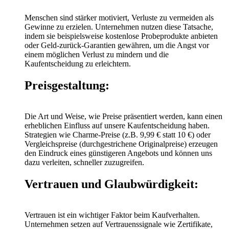
Menschen sind stärker motiviert, Verluste zu vermeiden als
Gewinne zu erzielen. Unternehmen nutzen diese Tatsache,
indem sie beispielsweise kostenlose Probeprodukte anbieten
oder Geld-zurück-Garantien gewähren, um die Angst vor
einem möglichen Verlust zu mindern und die
Kaufentscheidung zu erleichtern.
Preisgestaltung:
Die Art und Weise, wie Preise präsentiert werden, kann einen
erheblichen Einfluss auf unsere Kaufentscheidung haben.
Strategien wie Charme-Preise (z.B. 9,99 € statt 10 €) oder
Vergleichspreise (durchgestrichene Originalpreise) erzeugen
den Eindruck eines günstigeren Angebots und können uns
dazu verleiten, schneller zuzugreifen.
Vertrauen und Glaubwürdigkeit:
Vertrauen ist ein wichtiger Faktor beim Kaufverhalten.
Unternehmen setzen auf Vertrauenssignale wie Zertifikate,