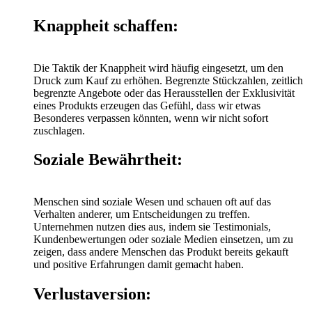
Knappheit schaffen:
Die Taktik der Knappheit wird häufig eingesetzt, um den
Druck zum Kauf zu erhöhen. Begrenzte Stückzahlen, zeitlich
begrenzte Angebote oder das Herausstellen der Exklusivität
eines Produkts erzeugen das Gefühl, dass wir etwas
Besonderes verpassen könnten, wenn wir nicht sofort
zuschlagen.
Soziale Bewährtheit:
Menschen sind soziale Wesen und schauen oft auf das
Verhalten anderer, um Entscheidungen zu treffen.
Unternehmen nutzen dies aus, indem sie Testimonials,
Kundenbewertungen oder soziale Medien einsetzen, um zu
zeigen, dass andere Menschen das Produkt bereits gekauft
und positive Erfahrungen damit gemacht haben.
Verlustaversion: