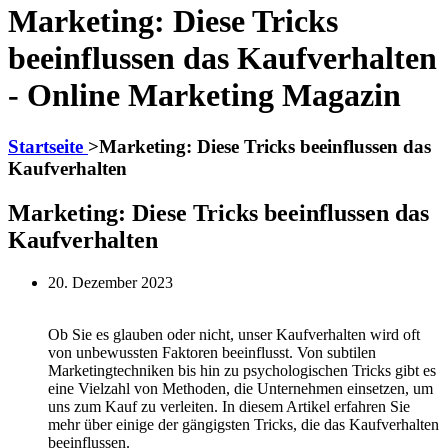
Marketing: Diese Tricks
beeinflussen das Kaufverhalten
- Online Marketing Magazin
Startseite
>
Marketing: Diese Tricks beeinflussen das
Kaufverhalten
Marketing: Diese Tricks beeinflussen das
Kaufverhalten
20. Dezember 2023
Ob Sie es glauben oder nicht, unser Kaufverhalten wird oft
von unbewussten Faktoren beeinflusst. Von subtilen
Marketingtechniken bis hin zu psychologischen Tricks gibt es
eine Vielzahl von Methoden, die Unternehmen einsetzen, um
uns zum Kauf zu verleiten. In diesem Artikel erfahren Sie
mehr über einige der gängigsten Tricks, die das Kaufverhalten
beeinflussen.