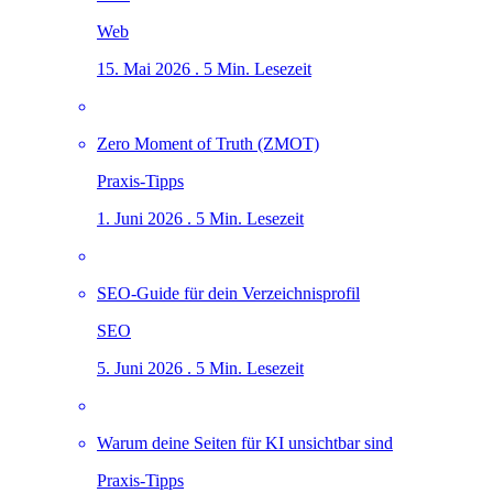
Web
15. Mai 2026 . 5 Min. Lesezeit
Zero Moment of Truth (ZMOT)
Praxis-Tipps
1. Juni 2026 . 5 Min. Lesezeit
SEO-Guide für dein Verzeichnisprofil
SEO
5. Juni 2026 . 5 Min. Lesezeit
Warum deine Seiten für KI unsichtbar sind
Praxis-Tipps