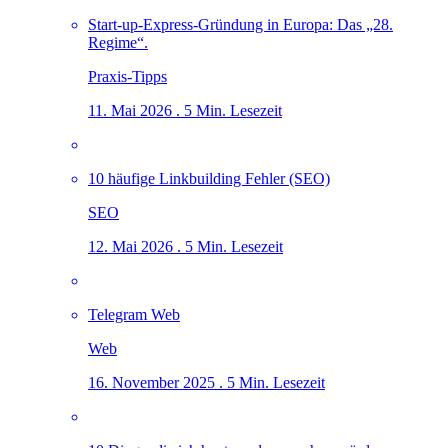
Start-up-Express-Gründung in Europa: Das „28.
Regime“.
Praxis-Tipps
11. Mai 2026 . 5 Min. Lesezeit
10 häufige Linkbuilding Fehler (SEO)
SEO
12. Mai 2026 . 5 Min. Lesezeit
Telegram Web
Web
16. November 2025 . 5 Min. Lesezeit