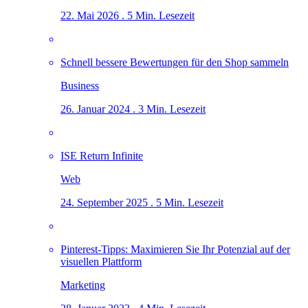
22. Mai 2026 . 5 Min. Lesezeit
Schnell bessere Bewertungen für den Shop sammeln
Business
26. Januar 2024 . 3 Min. Lesezeit
ISE Return Infinite
Web
24. September 2025 . 5 Min. Lesezeit
Pinterest-Tipps: Maximieren Sie Ihr Potenzial auf der
visuellen Plattform
Marketing