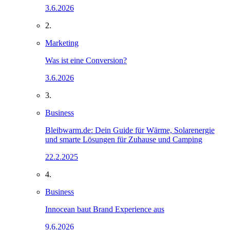
3.6.2026
2.
Marketing
Was ist eine Conversion?
3.6.2026
3.
Business
Bleibwarm.de: Dein Guide für Wärme, Solarenergie
und smarte Lösungen für Zuhause und Camping
22.2.2025
4.
Business
Innocean baut Brand Experience aus
9.6.2026