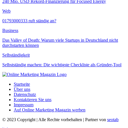
240 Mio. USD Rekord-Finanzierung für Focused Energy
Web
01793000333 ruft ständig an?
Business
Das Valley of Death: Warum viele Startups in Deutschland nicht
durchstarten können
Selbständigkeit
Selbstständig machen: Die wichtigste Checkliste als Gründer-Tool
Startseite
Über uns
Datenschutz
Kontaktieren Sie uns
Impressum
Auf Online Marketing Magazin werben
© 2023 Copyright | Alle Rechte vorbehalten | Partner von
seotab