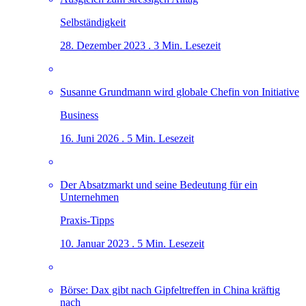
Selbständigkeit
28. Dezember 2023 . 3 Min. Lesezeit
Susanne Grundmann wird globale Chefin von Initiative
Business
16. Juni 2026 . 5 Min. Lesezeit
Der Absatzmarkt und seine Bedeutung für ein
Unternehmen
Praxis-Tipps
10. Januar 2023 . 5 Min. Lesezeit
Börse: Dax gibt nach Gipfeltreffen in China kräftig
nach