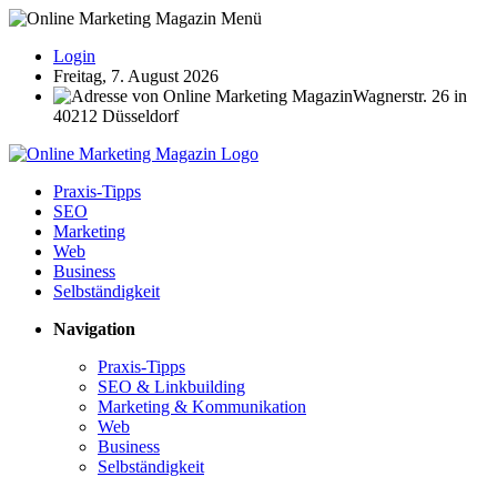
Login
Freitag, 7. August 2026
Wagnerstr. 26 in
40212 Düsseldorf
Praxis-Tipps
SEO
Marketing
Web
Business
Selbständigkeit
Navigation
Praxis-Tipps
SEO & Linkbuilding
Marketing & Kommunikation
Web
Business
Selbständigkeit