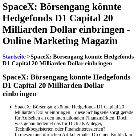
SpaceX: Börsengang könnte
Hedgefonds D1 Capital 20
Milliarden Dollar einbringen -
Online Marketing Magazin
Startseite
>
SpaceX: Börsengang könnte Hedgefonds
D1 Capital 20 Milliarden Dollar einbringen
SpaceX: Börsengang könnte Hedgefonds
D1 Capital 20 Milliarden Dollar
einbringen
SpaceX: Börsengang könnte Hedgefonds D1 Capital 20
Milliarden Dollar einbringen – diese Schlagzeile sorgt gerade
für Aufsehen an den internationalen Finanzmärkten. Doch
was genau bedeutet das für Dich als Anleger,
Technikbegeisterten oder Finanzinteressierten?
In diesem ausführlichen Artikel erhältst Du einen Einblick in