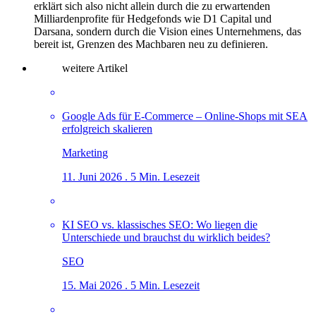
erklärt sich also nicht allein durch die zu erwartenden
Milliardenprofite für Hedgefonds wie D1 Capital und
Darsana, sondern durch die Vision eines Unternehmens, das
bereit ist, Grenzen des Machbaren neu zu definieren.
weitere Artikel
Google Ads für E-Commerce – Online-Shops mit SEA
erfolgreich skalieren
Marketing
11. Juni 2026 . 5 Min. Lesezeit
KI SEO vs. klassisches SEO: Wo liegen die
Unterschiede und brauchst du wirklich beides?
SEO
15. Mai 2026 . 5 Min. Lesezeit