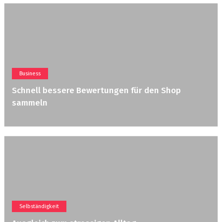
Business
Schnell bessere Bewertungen für den Shop
sammeln
Selbständigkeit