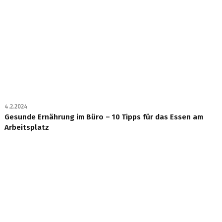
4.2.2024
Gesunde Ernährung im Büro – 10 Tipps für das Essen am
Arbeitsplatz