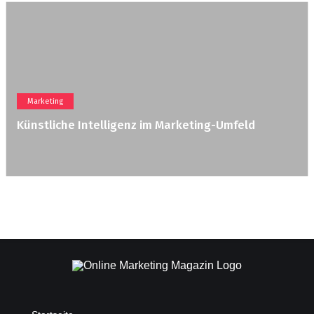
Marketing
Künstliche Intelligenz im Marketing-Umfeld