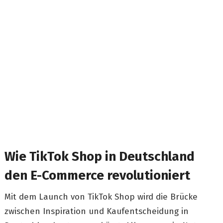
Wie TikTok Shop in Deutschland
den E-Commerce revolutioniert
Mit dem Launch von TikTok Shop wird die Brücke
zwischen Inspiration und Kaufentscheidung in