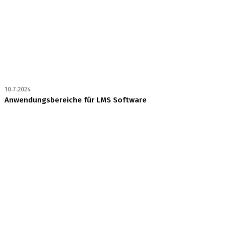
10.7.2024
Anwendungsbereiche für LMS Software