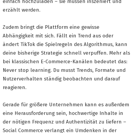
einfach hochzuladen – sie müssen inszeniert und
erzählt werden.
Zudem bringt die Plattform eine gewisse
Abhängigkeit mit sich. Fällt ein Trend aus oder
ändert TikTok die Spielregeln des Algorithmus, kann
deine bisherige Strategie schnell verpuffen. Mehr als
bei klassischen E-Commerce-Kanälen bedeutet das:
Never stop learning. Du musst Trends, Formate und
Nutzerverhalten ständig beobachten und darauf
reagieren.
Gerade für größere Unternehmen kann es außerdem
eine Herausforderung sein, hochwertige Inhalte in
der nötigen Frequenz und Authentizität zu liefern –
Social Commerce verlangt ein Umdenken in der