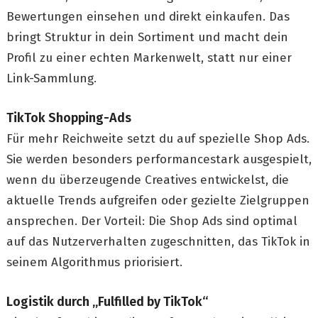
Bewertungen einsehen und direkt einkaufen. Das
bringt Struktur in dein Sortiment und macht dein
Profil zu einer echten Markenwelt, statt nur einer
Link-Sammlung.
TikTok Shopping-Ads
Für mehr Reichweite setzt du auf spezielle Shop Ads.
Sie werden besonders performancestark ausgespielt,
wenn du überzeugende Creatives entwickelst, die
aktuelle Trends aufgreifen oder gezielte Zielgruppen
ansprechen. Der Vorteil: Die Shop Ads sind optimal
auf das Nutzerverhalten zugeschnitten, das TikTok in
seinem Algorithmus priorisiert.
Logistik durch „Fulfilled by TikTok“