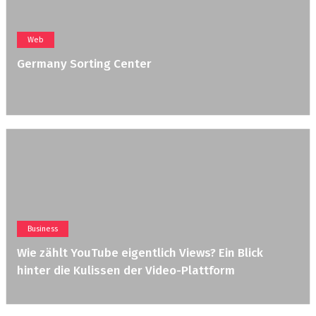
Web
Germany Sorting Center
Business
Wie zählt YouTube eigentlich Views? Ein Blick
hinter die Kulissen der Video-Plattform