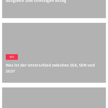
Ausgleich zum stressigen Alltag
SEO
Was ist der Unterschied zwischen SEA, SEM und
SEO?