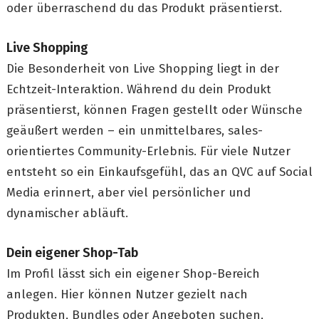
oder überraschend du das Produkt präsentierst.
Live Shopping
Die Besonderheit von Live Shopping liegt in der
Echtzeit-Interaktion. Während du dein Produkt
präsentierst, können Fragen gestellt oder Wünsche
geäußert werden – ein unmittelbares, sales-
orientiertes Community-Erlebnis. Für viele Nutzer
entsteht so ein Einkaufsgefühl, das an QVC auf Social
Media erinnert, aber viel persönlicher und
dynamischer abläuft.
Dein eigener Shop-Tab
Im Profil lässt sich ein eigener Shop-Bereich
anlegen. Hier können Nutzer gezielt nach
Produkten, Bundles oder Angeboten suchen,