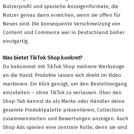
Nutzerprofil und spezielle Anzeigenformate, die
Nutzer genau dann erreichen, wenn sie offen für
Neues sind. Die konsequente Verschmelzung von
Content und Commerce war in Deutschland bisher
einzigartig.
Was bietet TikTok Shop konkret?
Du bekommst mit TikTok Shop mehrere Werkzeuge
an die Hand: Produkte lassen sich direkt im Video
markieren. Ein Klick genügt, um den Bestellvorgang
einzuleiten – ohne TikTok zu verlassen. Über den
Shop-Tab kannst du als Marke oder Händler deine
gesamte Produktpalette präsentieren, Collections
zusammenstellen und Bewertungen anzeigen. Auch
Shop Ads spielen eine zentrale Rolle, denn sie sind