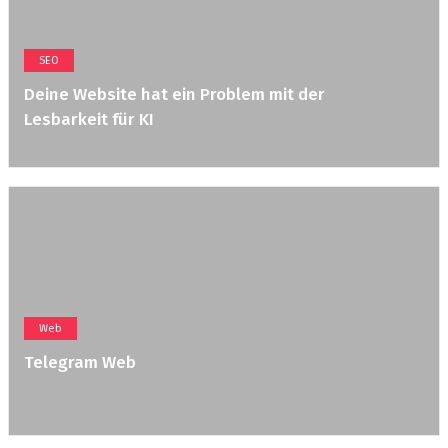
SEO
Deine Website hat ein Problem mit der
Lesbarkeit für KI
Web
Telegram Web