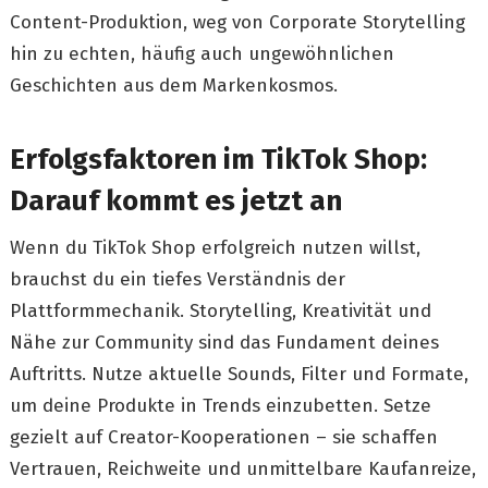
Content-Produktion, weg von Corporate Storytelling
hin zu echten, häufig auch ungewöhnlichen
Geschichten aus dem Markenkosmos.
Erfolgsfaktoren im TikTok Shop:
Darauf kommt es jetzt an
Wenn du TikTok Shop erfolgreich nutzen willst,
brauchst du ein tiefes Verständnis der
Plattformmechanik. Storytelling, Kreativität und
Nähe zur Community sind das Fundament deines
Auftritts. Nutze aktuelle Sounds, Filter und Formate,
um deine Produkte in Trends einzubetten. Setze
gezielt auf Creator-Kooperationen – sie schaffen
Vertrauen, Reichweite und unmittelbare Kaufanreize,