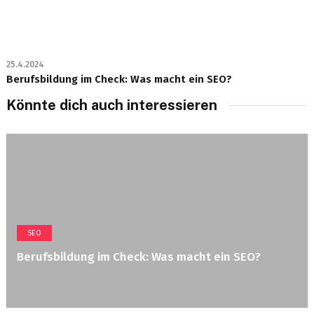
25.4.2024
Berufsbildung im Check: Was macht ein SEO?
Könnte dich auch interessieren
SEO
Berufsbildung im Check: Was macht ein SEO?