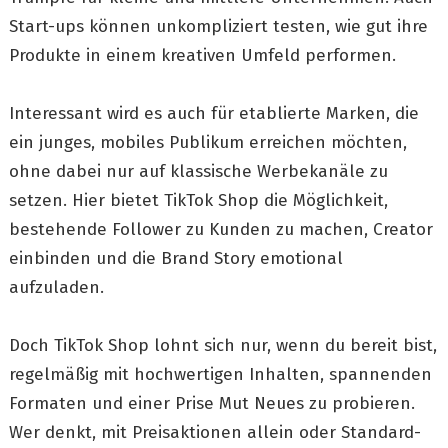
Start-ups können unkompliziert testen, wie gut ihre
Produkte in einem kreativen Umfeld performen.
Interessant wird es auch für etablierte Marken, die
ein junges, mobiles Publikum erreichen möchten,
ohne dabei nur auf klassische Werbekanäle zu
setzen. Hier bietet TikTok Shop die Möglichkeit,
bestehende Follower zu Kunden zu machen, Creator
einbinden und die Brand Story emotional
aufzuladen.
Doch TikTok Shop lohnt sich nur, wenn du bereit bist,
regelmäßig mit hochwertigen Inhalten, spannenden
Formaten und einer Prise Mut Neues zu probieren.
Wer denkt, mit Preisaktionen allein oder Standard-