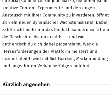
im Social Commerce. Für jede Marke, die bereit ist, in
kreative Content-Experimente und den engen
Austausch mit ihrer Community zu investieren, öffnet
sich ein neuer, dynamischer Wachstumskanal. Dabei
zählt nicht mehr nur das Produkt, sondern vor allem
die Geschichte, die du erzählst – und wie
authentisch du dich dabei präsentierst. Wer die
Herausforderungen der Plattform meistert und
flexibel bleibt, wird mit Sichtbarkeit, Markenbindung
und ungeahnten Verkaufserfolgen belohnt.
Kürzlich angesehen