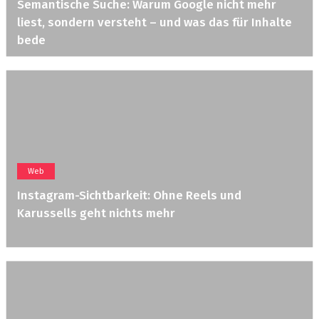
Semantische Suche: Warum Google nicht mehr
liest, sondern versteht – und was das für Inhalte
bede
Web
Instagram-Sichtbarkeit: Ohne Reels und
Karussells geht nichts mehr