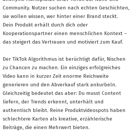
Community. Nutzer suchen nach echten Geschichten,
sie wollen wissen, wer hinter einer Brand steckt.
Dein Produkt erhält durch dich oder
Kooperationspartner einen menschlichen Kontext –
das steigert das Vertrauen und motiviert zum Kauf.
Der TikTok Algorithmus ist berüchtigt dafür, Nischen
zu Chancen zu machen. Ein einziges erfolgreiches
Video kann in kurzer Zeit enorme Reichweite
generieren und den Abverkauf stark ankurbeln.
Gleichzeitig bedeutet das aber: Du musst Content
liefern, der Trends erkennt, unterhält und
authentisch bleibt. Reine Produktvideospots haben
schlechtere Karten als kreative, erzählerische
Beiträge, die einen Mehrwert bieten.