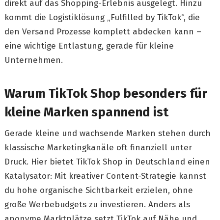
direkt auf das Shopping-Erlebnis ausgelegt. Hinzu
kommt die Logistiklösung „Fulfilled by TikTok“, die
den Versand Prozesse komplett abdecken kann –
eine wichtige Entlastung, gerade für kleine
Unternehmen.
Warum TikTok Shop besonders für
kleine Marken spannend ist
Gerade kleine und wachsende Marken stehen durch
klassische Marketingkanäle oft finanziell unter
Druck. Hier bietet TikTok Shop in Deutschland einen
Katalysator: Mit kreativer Content-Strategie kannst
du hohe organische Sichtbarkeit erzielen, ohne
große Werbebudgets zu investieren. Anders als
anonyme Marktplätze setzt TikTok auf Nähe und