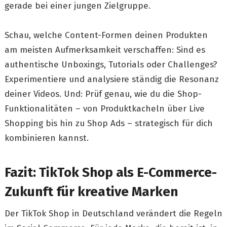
gerade bei einer jungen Zielgruppe.
Schau, welche Content-Formen deinen Produkten
am meisten Aufmerksamkeit verschaffen: Sind es
authentische Unboxings, Tutorials oder Challenges?
Experimentiere und analysiere ständig die Resonanz
deiner Videos. Und: Prüf genau, wie du die Shop-
Funktionalitäten – von Produktkacheln über Live
Shopping bis hin zu Shop Ads – strategisch für dich
kombinieren kannst.
Fazit: TikTok Shop als E-Commerce-
Zukunft für kreative Marken
Der TikTok Shop in Deutschland verändert die Regeln