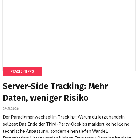
PRAXIS-TIPPS
Server-Side Tracking: Mehr
Daten, weniger Risiko
29.5.2026
Der Paradigmenwechsel im Tracking: Warum du jetzt handeln
solltest Das Ende der Third-Party-Cookies markiert keine kleine
technische Anpassung, sondern einen tiefen Wandel.