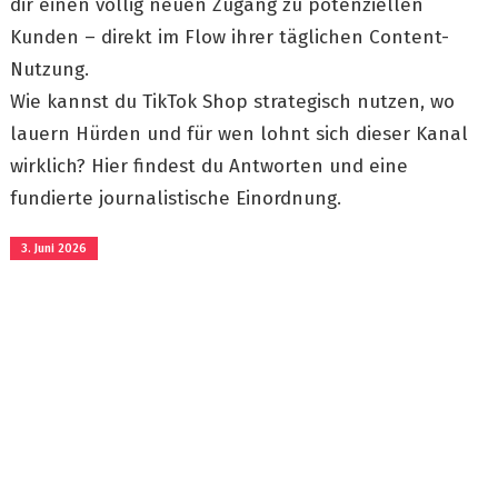
dir einen völlig neuen Zugang zu potenziellen
Kunden – direkt im Flow ihrer täglichen Content-
Nutzung.
Wie kannst du TikTok Shop strategisch nutzen, wo
lauern Hürden und für wen lohnt sich dieser Kanal
wirklich? Hier findest du Antworten und eine
fundierte journalistische Einordnung.
3. Juni 2026