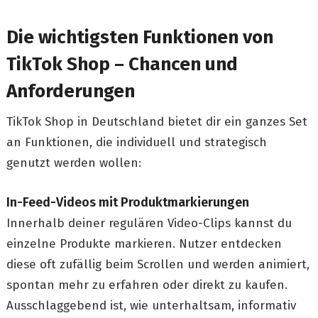
Die wichtigsten Funktionen von
TikTok Shop – Chancen und
Anforderungen
TikTok Shop in Deutschland bietet dir ein ganzes Set
an Funktionen, die individuell und strategisch
genutzt werden wollen:
In-Feed-Videos mit Produktmarkierungen
Innerhalb deiner regulären Video-Clips kannst du
einzelne Produkte markieren. Nutzer entdecken
diese oft zufällig beim Scrollen und werden animiert,
spontan mehr zu erfahren oder direkt zu kaufen.
Ausschlaggebend ist, wie unterhaltsam, informativ