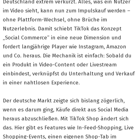
Deutschland extrem verkürzt. Alles, was ein Nutzer
im Video sieht, kann nun zum Impulskauf werden –
ohne Plattform-Wechsel, ohne Brüche im
Nutzerlebnis. Damit schiebt TikTok das Konzept
„Social Commerce“ in eine neue Dimension und
fordert langjährige Player wie Instagram, Amazon
und Co. heraus. Die Mechanik ist einfach: Sobald du
ein Produkt in Video-Content oder Livestream
einbindest, verknüpfst du Unterhaltung und Verkauf
in einer nahtlosen Experience.
Der deutsche Markt zeigte sich bislang zögerlich,
wenn es darum ging, Käufe direkt aus Social Media
heraus abzuschließen. Mit TikTok Shop ändert sich
das. Hier gibt es Features wie In-Feed-Shopping, Live
Shopping-Events, einen eigenen Shop-Tab im