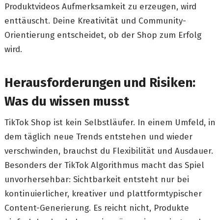
Produktvideos Aufmerksamkeit zu erzeugen, wird
enttäuscht. Deine Kreativität und Community-
Orientierung entscheidet, ob der Shop zum Erfolg
wird.
Herausforderungen und Risiken:
Was du wissen musst
TikTok Shop ist kein Selbstläufer. In einem Umfeld, in
dem täglich neue Trends entstehen und wieder
verschwinden, brauchst du Flexibilität und Ausdauer.
Besonders der TikTok Algorithmus macht das Spiel
unvorhersehbar: Sichtbarkeit entsteht nur bei
kontinuierlicher, kreativer und plattformtypischer
Content-Generierung. Es reicht nicht, Produkte