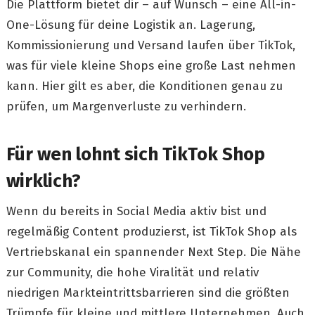
Die Plattform bietet dir – auf Wunsch – eine All-in-
One-Lösung für deine Logistik an. Lagerung,
Kommissionierung und Versand laufen über TikTok,
was für viele kleine Shops eine große Last nehmen
kann. Hier gilt es aber, die Konditionen genau zu
prüfen, um Margenverluste zu verhindern.
Für wen lohnt sich TikTok Shop
wirklich?
Wenn du bereits in Social Media aktiv bist und
regelmäßig Content produzierst, ist TikTok Shop als
Vertriebskanal ein spannender Next Step. Die Nähe
zur Community, die hohe Viralität und relativ
niedrigen Markteintrittsbarrieren sind die größten
Trümpfe für kleine und mittlere Unternehmen. Auch