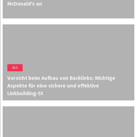
McDonald's an
SEO
Vorsicht beim Aufbau von Backlinks: Wichtige
Aspekte für eine sichere und effektive
Linkbuilding-St