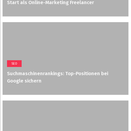
Start als Online-Marketing Freelancer
SEO
Suchmaschinenrankings: Top-Positionen bei
Google sichern