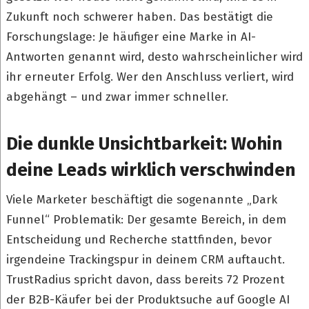
Zukunft noch schwerer haben. Das bestätigt die
Forschungslage: Je häufiger eine Marke in AI-
Antworten genannt wird, desto wahrscheinlicher wird
ihr erneuter Erfolg. Wer den Anschluss verliert, wird
abgehängt – und zwar immer schneller.
Die dunkle Unsichtbarkeit: Wohin
deine Leads wirklich verschwinden
Viele Marketer beschäftigt die sogenannte „Dark
Funnel“ Problematik: Der gesamte Bereich, in dem
Entscheidung und Recherche stattfinden, bevor
irgendeine Trackingspur in deinem CRM auftaucht.
TrustRadius spricht davon, dass bereits 72 Prozent
der B2B-Käufer bei der Produktsuche auf Google AI