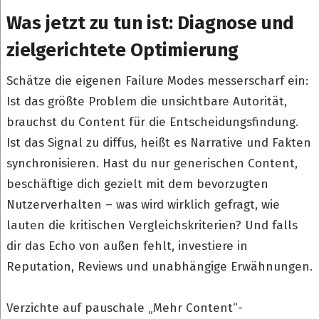
Was jetzt zu tun ist: Diagnose und
zielgerichtete Optimierung
Schätze die eigenen Failure Modes messerscharf ein:
Ist das größte Problem die unsichtbare Autorität,
brauchst du Content für die Entscheidungsfindung.
Ist das Signal zu diffus, heißt es Narrative und Fakten
synchronisieren. Hast du nur generischen Content,
beschäftige dich gezielt mit dem bevorzugten
Nutzerverhalten – was wird wirklich gefragt, wie
lauten die kritischen Vergleichskriterien? Und falls
dir das Echo von außen fehlt, investiere in
Reputation, Reviews und unabhängige Erwähnungen.
Verzichte auf pauschale „Mehr Content“-