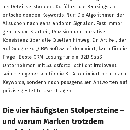
ins Detail verstanden. Du führst die Rankings zu
entscheidenden Keywords. Nur: Die Algorithmen der
AI suchen nach ganz anderen Signalen. Fast immer
geht es um Klarheit, Präzision und narrative
Konsistenz über alle Quellen hinweg. Ein Artikel, der
auf Google zu „CRM Software” dominiert, kann für die
Frage „Beste CRM-Lösung für ein B2B-SaaS-
Unternehmen mit Salesforce” schlicht irrelevant
sein – zu generisch für die KI. AI optimiert nicht nach
Keywords, sondern nach passgenauen Antworten auf
präzise gestellte User-Fragen.
Die vier häufigsten Stolpersteine –
und warum Marken trotzdem