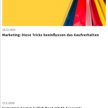
20.12.2023
Marketing: Diese Tricks beeinflussen das Kaufverhalten
13.5.2026