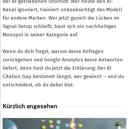
der AI-getriebenen Shortlist. Wer heute den AI-
Kanal ignoriert, trainiert unbeabsichtigt das Modell
für andere Marken. Wer jetzt gezielt die Lücken im
Signal-Setup schließt, baut sich ein nachhaltiges
Monopol in seiner Kategorie auf.
Wenn du dich fragst, warum deine Anfragen
zurückgehen und Google-Analytics keine Antworten
liefert, dann hast du jetzt die Erklärung: Der AI
Citation Gap bestimmt längst, wer gewinnt – und du
entscheidest, ob du dabei bist.
Kürzlich angesehen