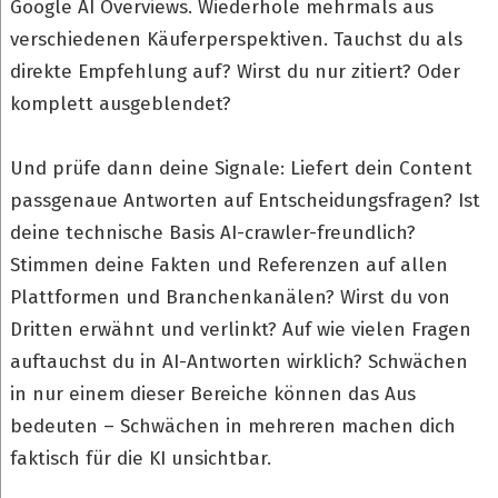
Google AI Overviews. Wiederhole mehrmals aus
verschiedenen Käuferperspektiven. Tauchst du als
direkte Empfehlung auf? Wirst du nur zitiert? Oder
komplett ausgeblendet?
Und prüfe dann deine Signale: Liefert dein Content
passgenaue Antworten auf Entscheidungsfragen? Ist
deine technische Basis AI-crawler-freundlich?
Stimmen deine Fakten und Referenzen auf allen
Plattformen und Branchenkanälen? Wirst du von
Dritten erwähnt und verlinkt? Auf wie vielen Fragen
auftauchst du in AI-Antworten wirklich? Schwächen
in nur einem dieser Bereiche können das Aus
bedeuten – Schwächen in mehreren machen dich
faktisch für die KI unsichtbar.