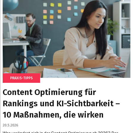
PRAXIS-TIPPS
Content Optimierung für
Rankings und KI-Sichtbarkeit –
10 Maßnahmen, die wirken
20.5.2026