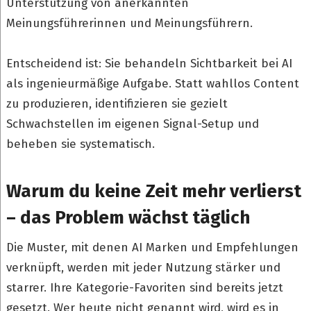
Unterstützung von anerkannten
Meinungsführerinnen und Meinungsführern.
Entscheidend ist: Sie behandeln Sichtbarkeit bei AI
als ingenieurmäßige Aufgabe. Statt wahllos Content
zu produzieren, identifizieren sie gezielt
Schwachstellen im eigenen Signal-Setup und
beheben sie systematisch.
Warum du keine Zeit mehr verlierst
– das Problem wächst täglich
Die Muster, mit denen AI Marken und Empfehlungen
verknüpft, werden mit jeder Nutzung stärker und
starrer. Ihre Kategorie-Favoriten sind bereits jetzt
gesetzt. Wer heute nicht genannt wird, wird es in