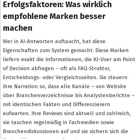
Erfolgsfaktoren: Was wirklich
empfohlene Marken besser
machen
Wer in AI-Antworten auftaucht, hat diese
Eigenschaften zum System gemacht. Diese Marken
liefern exakt die Informationen, die KI-User am Point
of Decision abfragen – oft als FAQ-Struktur,
Entscheidungs- oder Vergleichsseiten. Sie steuern
ihre Narration so, dass alle Kanäle – von Website
über Branchenverzeichnisse bis Analystenberichte –
mit identischen Fakten und Differenzierern
aufwarten. Ihre Reviews sind aktuell und zahlreich,
sie tauchen regelmäßig in Fachmedien sowie
Branchendiskussionen auf und sie sichern sich die