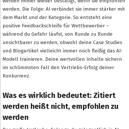
werden immer wieder bestätigt, wenn sie empfohlen
werden. Die Folge: AI verbindet sie immer stärker mit
dem Markt und der Kategorie. So entsteht eine
positive Feedbackschleife für Wettbewerber –
während du Gefahr läufst, von Runde zu Runde
unsichtbarer zu werden, obwohl deine Case Studies
und Blogartikel vielleicht immer noch fleißig das AI-
Modell trainieren. Deine wertvollen Inhalte sichern
im schlimmsten Fall den Vertriebs-Erfolg deiner
Konkurrenz.
Was es wirklich bedeutet: Zitiert
werden heißt nicht, empfohlen zu
werden