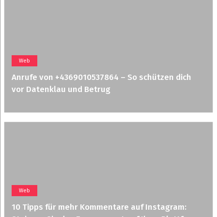
Web
Anrufe von +4369010537864 – So schützen dich
vor Datenklau und Betrug
Web
10 Tipps für mehr Kommentare auf Instagram: