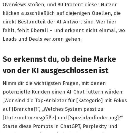
Overviews stoßen, und 90 Prozent dieser Nutzer
klicken ausschließlich auf diejenigen Quellen, die
direkt Bestandteil der AI-Antwort sind. Wer hier
fehlt, fehlt überall – und erkennt nicht einmal, wo
Leads und Deals verloren gehen.
So erkennst du, ob deine Marke
von der KI ausgeschlossen ist
Nimm dir die wichtigsten Fragen, mit denen
potenzielle Kunden einen AI-Chat füttern würden:
„Wer sind die Top-Anbieter für [Kategorie] mit Fokus
auf [Branche]?“, „Welches System passt zu
[Unternehmensgröße] und [Spezialanforderung]?“
Starte diese Prompts in ChatGPT, Perplexity und