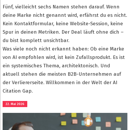
Fünf, vielleicht sechs Namen stehen darauf. Wenn
deine Marke nicht genannt wird, erfährst du es nicht.
Kein Kontaktformular, keine Website-Session, keine
Spur in deinen Metriken. Der Deal läuft ohne dich –
du bist komplett unsichtbar.
Was viele noch nicht erkannt haben: Ob eine Marke
von AI empfohlen wird, ist kein Zufallsprodukt. Es ist
ein systemisches Thema, architektonisch. Und
aktuell stehen die meisten B2B-Unternehmen auf
der Verliererseite. Willkommen in der Welt der AI
Citation Gap.
22. Mai 2026