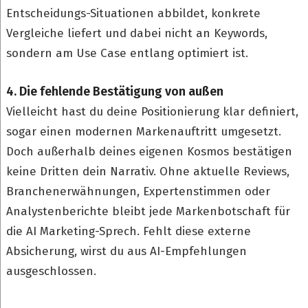
Entscheidungs-Situationen abbildet, konkrete
Vergleiche liefert und dabei nicht an Keywords,
sondern am Use Case entlang optimiert ist.
4. Die fehlende Bestätigung von außen
Vielleicht hast du deine Positionierung klar definiert,
sogar einen modernen Markenauftritt umgesetzt.
Doch außerhalb deines eigenen Kosmos bestätigen
keine Dritten dein Narrativ. Ohne aktuelle Reviews,
Branchenerwähnungen, Expertenstimmen oder
Analystenberichte bleibt jede Markenbotschaft für
die AI Marketing-Sprech. Fehlt diese externe
Absicherung, wirst du aus AI-Empfehlungen
ausgeschlossen.