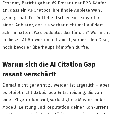
Economy Bericht gaben 69 Prozent der B2B-Käufer
an, dass ein AI-Chatbot ihre finale Anbieterwahl
geprägt hat. Ein Drittel entschied sich sogar für
einen Anbieter, den sie vorher nicht mal auf dem
Schirm hatten. Was bedeutet das für dich? Wer nicht
in diesen AI-Antworten auftaucht, verliert den Deal,
noch bevor er überhaupt kämpfen durfte.
Warum sich die AI Citation Gap
rasant verschärft
Einmal nicht genannt zu werden ist ärgerlich – aber
es bleibt nicht dabei. Jede Entscheidung, die von
einer KI getroffen wird, verfestigt die Muster im AI-
Modell. Leistung und Reputation deiner Konkurrenz