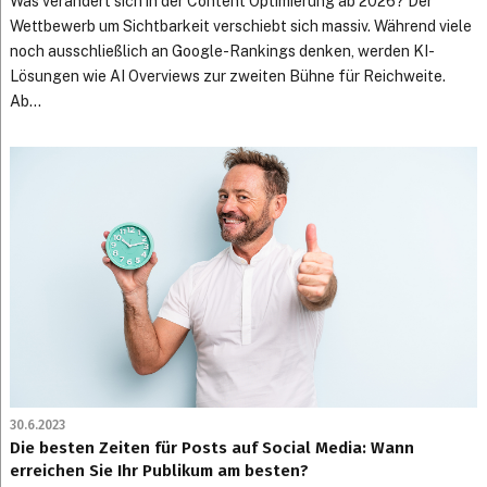
Was verändert sich in der Content Optimierung ab 2026? Der
Wettbewerb um Sichtbarkeit verschiebt sich massiv. Während viele
noch ausschließlich an Google-Rankings denken, werden KI-
Lösungen wie AI Overviews zur zweiten Bühne für Reichweite.
Ab...
30.6.2023
Die besten Zeiten für Posts auf Social Media: Wann
erreichen Sie Ihr Publikum am besten?