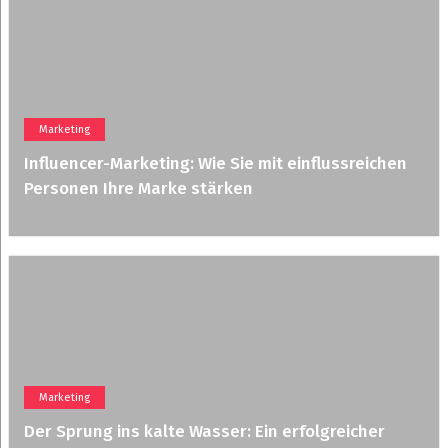
Marketing
Influencer-Marketing: Wie Sie mit einflussreichen
Personen Ihre Marke stärken
Marketing
Der Sprung ins kalte Wasser: Ein erfolgreicher