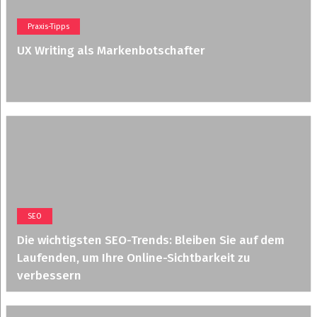
Praxis-Tipps
UX Writing als Markenbotschafter
SEO
Die wichtigsten SEO-Trends: Bleiben Sie auf dem
Laufenden, um Ihre Online-Sichtbarkeit zu
verbessern