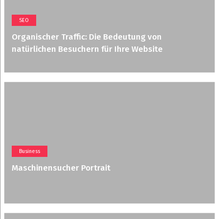
SEO
Organischer Traffic: Die Bedeutung von
natürlichen Besuchern für Ihre Website
Business
Maschinensucher Portrait