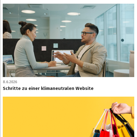
8.6.2026
Schritte zu einer klimaneutralen Website