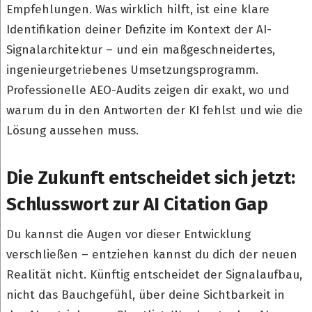
Empfehlungen. Was wirklich hilft, ist eine klare
Identifikation deiner Defizite im Kontext der AI-
Signalarchitektur – und ein maßgeschneidertes,
ingenieurgetriebenes Umsetzungsprogramm.
Professionelle AEO-Audits zeigen dir exakt, wo und
warum du in den Antworten der KI fehlst und wie die
Lösung aussehen muss.
Die Zukunft entscheidet sich jetzt:
Schlusswort zur AI Citation Gap
Du kannst die Augen vor dieser Entwicklung
verschließen – entziehen kannst du dich der neuen
Realität nicht. Künftig entscheidet der Signalaufbau,
nicht das Bauchgefühl, über deine Sichtbarkeit in