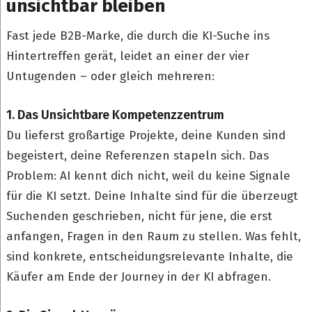
unsichtbar bleiben
Fast jede B2B-Marke, die durch die KI-Suche ins
Hintertreffen gerät, leidet an einer der vier
Untugenden – oder gleich mehreren:
1. Das Unsichtbare Kompetenzzentrum
Du lieferst großartige Projekte, deine Kunden sind
begeistert, deine Referenzen stapeln sich. Das
Problem: AI kennt dich nicht, weil du keine Signale
für die KI setzt. Deine Inhalte sind für die überzeugt
Suchenden geschrieben, nicht für jene, die erst
anfangen, Fragen in den Raum zu stellen. Was fehlt,
sind konkrete, entscheidungsrelevante Inhalte, die
Käufer am Ende der Journey in der KI abfragen.