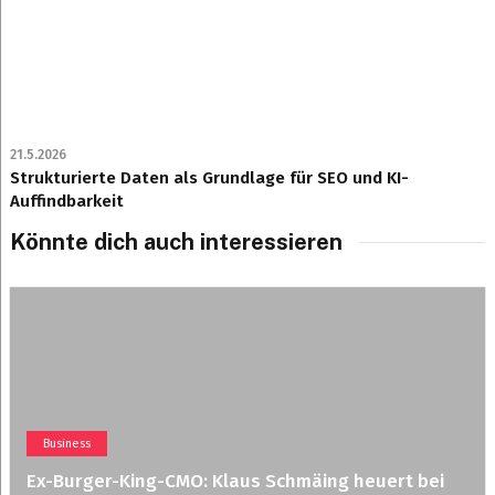
21.5.2026
Strukturierte Daten als Grundlage für SEO und KI-
Auffindbarkeit
Könnte dich auch interessieren
Business
Ex-Burger-King-CMO: Klaus Schmäing heuert bei