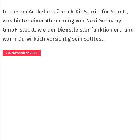
In diesem Artikel erkläre ich Dir Schritt für Schritt,
was hinter einer Abbuchung von Nexi Germany
GmbH steckt, wie der Dienstleister funktioniert, und
wann Du wirklich vorsichtig sein solltest.
20. November 2025