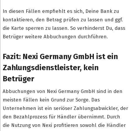
In diesen Fällen empfiehlt es sich, Deine Bank zu
kontaktieren, den Betrag prüfen zu lassen und ggf.
die Karte sperren zu lassen. So verhinderst Du, dass
Betrüger weitere Abbuchungen durchführen.
Fazit: Nexi Germany GmbH ist ein
Zahlungsdienstleister, kein
Betrüger
Abbuchungen von Nexi Germany GmbH sind in den
meisten Fällen kein Grund zur Sorge. Das
Unternehmen ist ein seriöser Zahlungsabwickler, der
den Bezahlprozess für Händler übernimmt. Durch
die Nutzung von Nexi profitieren sowohl die Händler