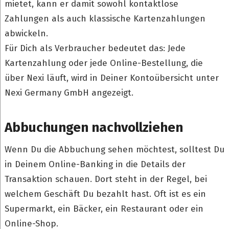
mietet, kann er damit sowohl kontaktlose
Zahlungen als auch klassische Kartenzahlungen
abwickeln.
Für Dich als Verbraucher bedeutet das: Jede
Kartenzahlung oder jede Online-Bestellung, die
über Nexi läuft, wird in Deiner Kontoübersicht unter
Nexi Germany GmbH angezeigt.
Abbuchungen nachvollziehen
Wenn Du die Abbuchung sehen möchtest, solltest Du
in Deinem Online-Banking in die Details der
Transaktion schauen. Dort steht in der Regel, bei
welchem Geschäft Du bezahlt hast. Oft ist es ein
Supermarkt, ein Bäcker, ein Restaurant oder ein
Online-Shop.