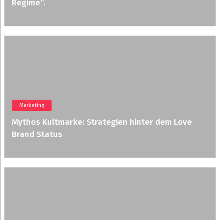
Regime“.
Marketing
Mythos Kultmarke: Strategien hinter dem Love
Brand Status