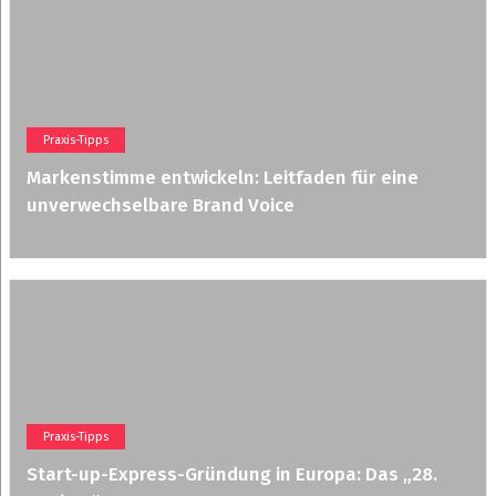
Praxis-Tipps
Markenstimme entwickeln: Leitfaden für eine
unverwechselbare Brand Voice
Praxis-Tipps
Start-up-Express-Gründung in Europa: Das „28.