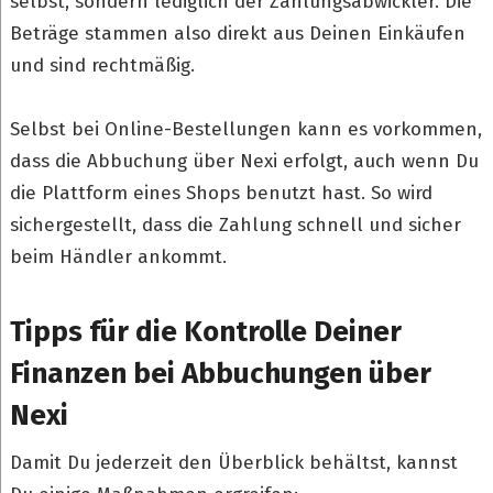
selbst, sondern lediglich der Zahlungsabwickler. Die
Beträge stammen also direkt aus Deinen Einkäufen
und sind rechtmäßig.
Selbst bei Online-Bestellungen kann es vorkommen,
dass die Abbuchung über Nexi erfolgt, auch wenn Du
die Plattform eines Shops benutzt hast. So wird
sichergestellt, dass die Zahlung schnell und sicher
beim Händler ankommt.
Tipps für die Kontrolle Deiner
Finanzen bei Abbuchungen über
Nexi
Damit Du jederzeit den Überblick behältst, kannst