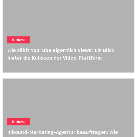
Business
Wie zählt YouTube eigentlich Views? Ein Blick
hinter die Kulissen der Video-Plattform
Business
Inbound-Marketing-Agentur beauftragen: Wie