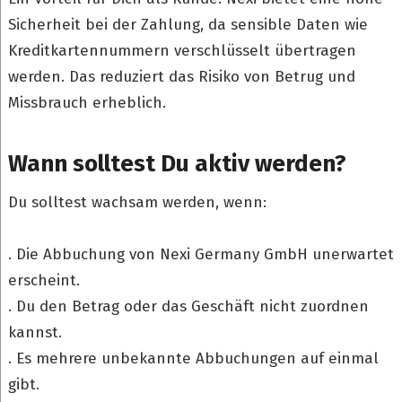
Sicherheit bei der Zahlung, da sensible Daten wie
Kreditkartennummern verschlüsselt übertragen
werden. Das reduziert das Risiko von Betrug und
Missbrauch erheblich.
Wann solltest Du aktiv werden?
Du solltest wachsam werden, wenn:
. Die Abbuchung von Nexi Germany GmbH unerwartet
erscheint.
. Du den Betrag oder das Geschäft nicht zuordnen
kannst.
. Es mehrere unbekannte Abbuchungen auf einmal
gibt.