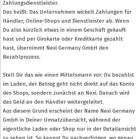
Zahlungsdienstleister.
Das heißt: Das Unternehmen wickelt Zahlungen für
Händler, Online-Shops und Dienstleister ab. Wenn
Du also kürzlich etwas in einem Geschäft gekauft
hast und per Girokarte oder Kreditkarte gezahlt
hast, übernimmt Nexi Germany GmbH den
Bezahlprozess.
Stell Dir das wie einen Mittelsmann vor: Du bezahlst
im Laden, der Betrag geht nicht direkt auf das Konto
des Shops, sondern zunächst an Nexi. Danach wird
das Geld an den Händler weitergeleitet.
Aus diesem Grund erscheint der Name Nexi Germany
GmbH in Deiner Umsatzübersicht, während der
eigentliche Laden oder Shop nur in der Detailansicht
zu sehen ist. So kannst Du nachverfolgen, wo genau