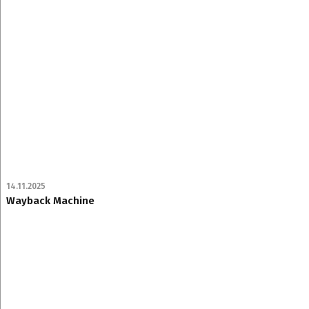
14.11.2025
Wayback Machine