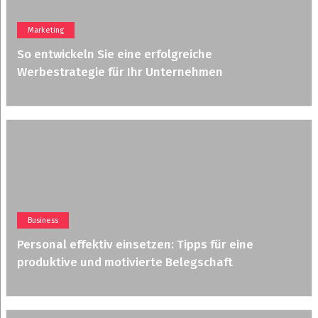
Marketing
So entwickeln Sie eine erfolgreiche
Werbestrategie für Ihr Unternehmen
Business
Personal effektiv einsetzen: Tipps für eine
produktive und motivierte Belegschaft