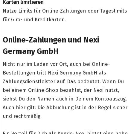
Karten limitieren
Nutze Limits für Online-Zahlungen oder Tageslimits
für Giro- und Kreditkarten.
Online-Zahlungen und Nexi
Germany GmbH
Nicht nur im Laden vor Ort, auch bei Online-
Bestellungen tritt Nexi Germany GmbH als
Zahlungsdienstleister auf. Das bedeutet: Wenn Du
bei einem Online-Shop bezahlst, der Nexi nutzt,
siehst Du den Namen auch in Deinem Kontoauszug.
Auch hier gilt: Die Abbuchung ist in der Regel sicher
und rechtmäßig.
Ein Vorteil für Dich als Kunde: Nexi bietet eine hohe