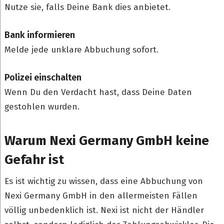
Nutze sie, falls Deine Bank dies anbietet.
Bank informieren
Melde jede unklare Abbuchung sofort.
Polizei einschalten
Wenn Du den Verdacht hast, dass Deine Daten
gestohlen wurden.
Warum Nexi Germany GmbH keine
Gefahr ist
Es ist wichtig zu wissen, dass eine Abbuchung von
Nexi Germany GmbH in den allermeisten Fällen
völlig unbedenklich ist. Nexi ist nicht der Händler