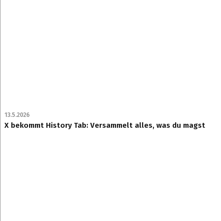
13.5.2026
X bekommt History Tab: Versammelt alles, was du magst