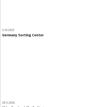
5.10.2025
Germany Sorting Center
28.5.2026