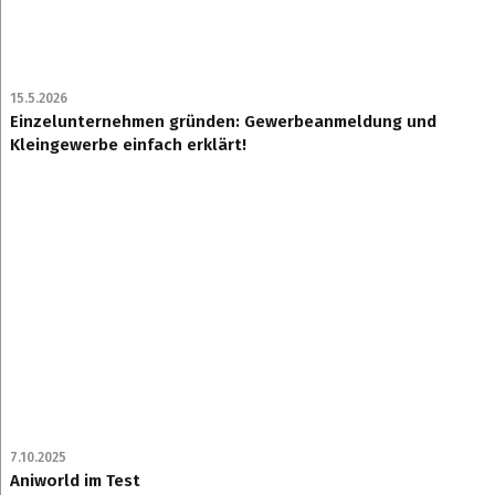
15.5.2026
Einzelunternehmen gründen: Gewerbeanmeldung und
Kleingewerbe einfach erklärt!
7.10.2025
Aniworld im Test