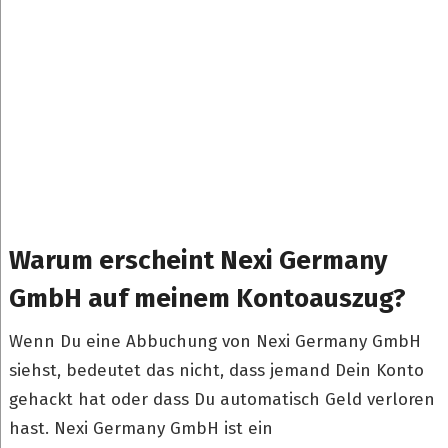
Warum erscheint Nexi Germany
GmbH auf meinem Kontoauszug?
Wenn Du eine Abbuchung von Nexi Germany GmbH
siehst, bedeutet das nicht, dass jemand Dein Konto
gehackt hat oder dass Du automatisch Geld verloren
hast. Nexi Germany GmbH ist ein