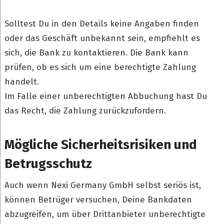
Solltest Du in den Details keine Angaben finden
oder das Geschäft unbekannt sein, empfiehlt es
sich, die Bank zu kontaktieren. Die Bank kann
prüfen, ob es sich um eine berechtigte Zahlung
handelt.
Im Falle einer unberechtigten Abbuchung hast Du
das Recht, die Zahlung zurückzufordern.
Mögliche Sicherheitsrisiken und
Betrugsschutz
Auch wenn Nexi Germany GmbH selbst seriös ist,
können Betrüger versuchen, Deine Bankdaten
abzugreifen, um über Drittanbieter unberechtigte