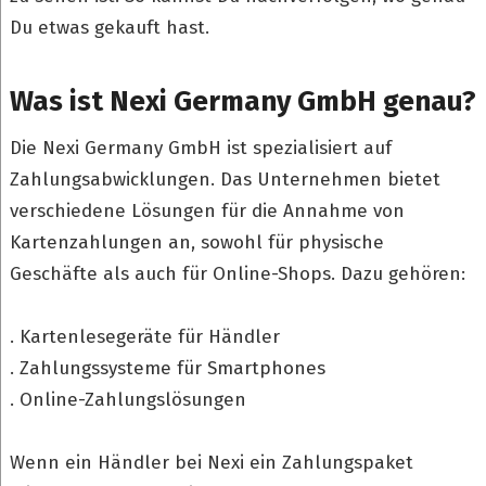
Du etwas gekauft hast.
Was ist Nexi Germany GmbH genau?
Die Nexi Germany GmbH ist spezialisiert auf
Zahlungsabwicklungen. Das Unternehmen bietet
verschiedene Lösungen für die Annahme von
Kartenzahlungen an, sowohl für physische
Geschäfte als auch für Online-Shops. Dazu gehören:
. Kartenlesegeräte für Händler
. Zahlungssysteme für Smartphones
. Online-Zahlungslösungen
Wenn ein Händler bei Nexi ein Zahlungspaket