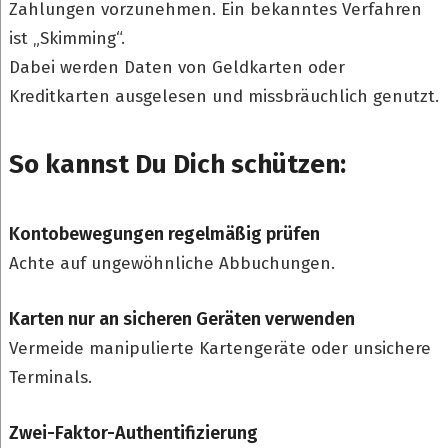
Zahlungen vorzunehmen. Ein bekanntes Verfahren
ist „Skimming“.
Dabei werden Daten von Geldkarten oder
Kreditkarten ausgelesen und missbräuchlich genutzt.
So kannst Du Dich schützen:
Kontobewegungen regelmäßig prüfen
Achte auf ungewöhnliche Abbuchungen.
Karten nur an sicheren Geräten verwenden
Vermeide manipulierte Kartengeräte oder unsichere
Terminals.
Zwei-Faktor-Authentifizierung