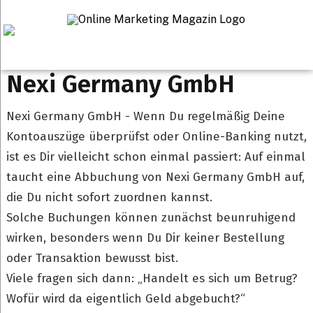
Startseite
>
Nexi Germany GmbH
Nexi Germany GmbH
Nexi Germany GmbH - Wenn Du regelmäßig Deine
Kontoauszüge überprüfst oder Online-Banking nutzt,
ist es Dir vielleicht schon einmal passiert: Auf einmal
taucht eine Abbuchung von Nexi Germany GmbH auf,
die Du nicht sofort zuordnen kannst.
Solche Buchungen können zunächst beunruhigend
wirken, besonders wenn Du Dir keiner Bestellung
oder Transaktion bewusst bist.
Viele fragen sich dann: „Handelt es sich um Betrug?
Wofür wird da eigentlich Geld abgebucht?“