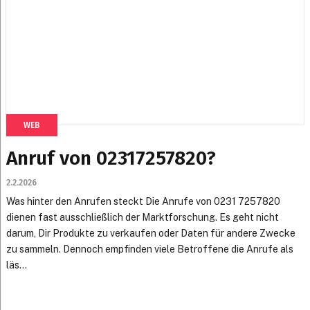
WEB
Anruf von 02317257820?
2.2.2026
Was hinter den Anrufen steckt Die Anrufe von 0231 7257820
dienen fast ausschließlich der Marktforschung. Es geht nicht
darum, Dir Produkte zu verkaufen oder Daten für andere Zwecke
zu sammeln. Dennoch empfinden viele Betroffene die Anrufe als
läs...