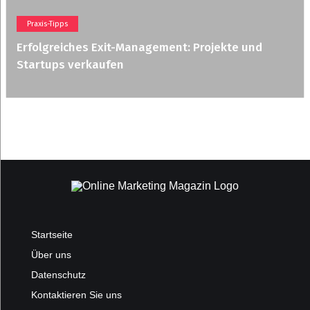
Praxis-Tipps
Erfolgreiches Exit-Management: Projekte und
Startups verkaufen
Startseite
Über uns
Datenschutz
Kontaktieren Sie uns