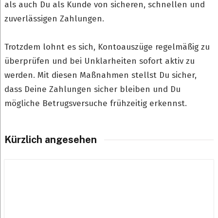
als auch Du als Kunde von sicheren, schnellen und
zuverlässigen Zahlungen.
Trotzdem lohnt es sich, Kontoauszüge regelmäßig zu
überprüfen und bei Unklarheiten sofort aktiv zu
werden. Mit diesen Maßnahmen stellst Du sicher,
dass Deine Zahlungen sicher bleiben und Du
mögliche Betrugsversuche frühzeitig erkennst.
Kürzlich angesehen