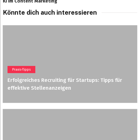
KI im Content Marketing
Könnte dich auch interessieren
Praxis-Tipps
Erfolgreiches Recruiting für Startups: Tipps für
effektive Stellenanzeigen