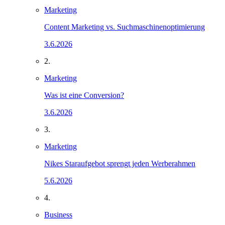
Marketing
Content Marketing vs. Suchmaschinenoptimierung
3.6.2026
2.
Marketing
Was ist eine Conversion?
3.6.2026
3.
Marketing
Nikes Staraufgebot sprengt jeden Werberahmen
5.6.2026
4.
Business