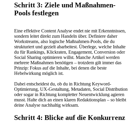
Schritt 3: Ziele und Maßnahmen-
Pools festlegen
Eine effektive Content Analyse endet nie mit Erkenntnissen,
sondern leitet direkt zum Handeln über. Definiere daher
Workstreams, also logische Maßnahmen-Pools, die du
strukturiert und gezielt abarbeitest. Überlege, welche Inhalte
du für Rankings, Klickraten, Engagement, Conversion oder
Social Sharing optimieren willst. Manche Artikel werden
mehrere Maßnahmen benötigen – trotzdem gilt immer das
Prinzip: Fokus auf die Inhalte, bei denen die beste
Hebelwirkung möglich ist.
Dabei entscheidest du, ob du in Richtung Keyword-
Optimierung, UX-Gestaltung, Metadaten, Social Distribution
oder sogar in Richtung kompletter Neuentwicklung agieren
musst. Halte dich an einen klaren Redaktionsplan – so bleibt
deine Analyse nachhaltig wirksam.
Schritt 4: Blicke auf die Konkurrenz