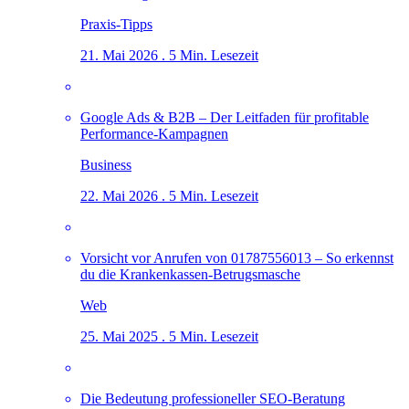
Praxis-Tipps
21. Mai 2026 . 5 Min. Lesezeit
Google Ads & B2B – Der Leitfaden für profitable
Performance-Kampagnen
Business
22. Mai 2026 . 5 Min. Lesezeit
Vorsicht vor Anrufen von 01787556013 – So erkennst
du die Krankenkassen-Betrugsmasche
Web
25. Mai 2025 . 5 Min. Lesezeit
Die Bedeutung professioneller SEO-Beratung