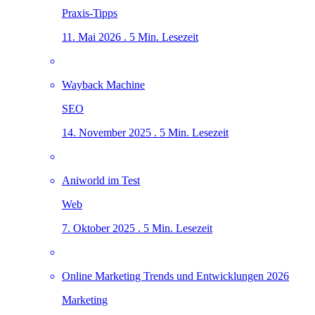
Praxis-Tipps
11. Mai 2026 . 5 Min. Lesezeit
Wayback Machine
SEO
14. November 2025 . 5 Min. Lesezeit
Aniworld im Test
Web
7. Oktober 2025 . 5 Min. Lesezeit
Online Marketing Trends und Entwicklungen 2026
Marketing