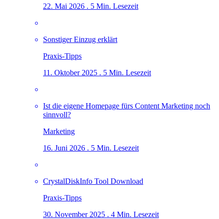
22. Mai 2026 . 5 Min. Lesezeit
Sonstiger Einzug erklärt
Praxis-Tipps
11. Oktober 2025 . 5 Min. Lesezeit
Ist die eigene Homepage fürs Content Marketing noch
sinnvoll?
Marketing
16. Juni 2026 . 5 Min. Lesezeit
CrystalDiskInfo Tool Download
Praxis-Tipps
30. November 2025 . 4 Min. Lesezeit