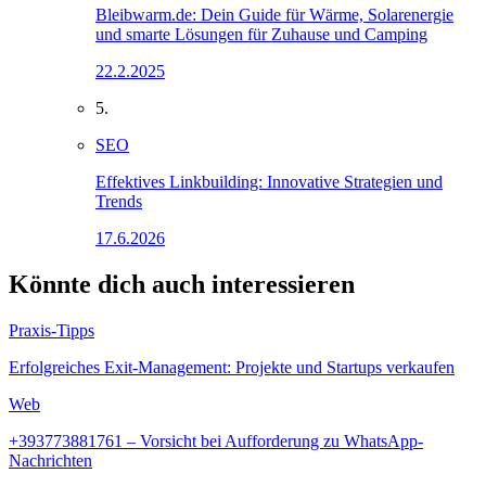
Bleibwarm.de: Dein Guide für Wärme, Solarenergie
und smarte Lösungen für Zuhause und Camping
22.2.2025
5.
SEO
Effektives Linkbuilding: Innovative Strategien und
Trends
17.6.2026
Könnte dich auch interessieren
Praxis-Tipps
Erfolgreiches Exit-Management: Projekte und Startups verkaufen
Web
+393773881761 – Vorsicht bei Aufforderung zu WhatsApp-
Nachrichten