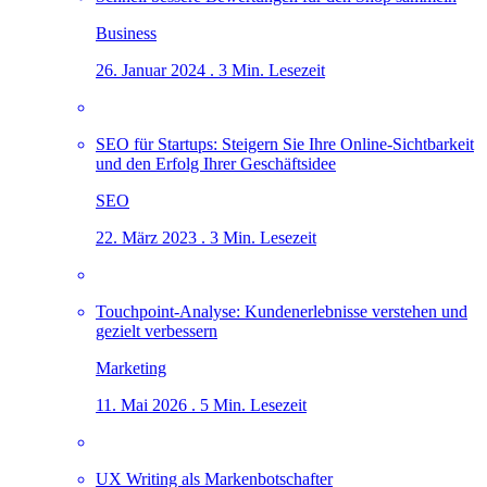
Business
26. Januar 2024 . 3 Min. Lesezeit
SEO für Startups: Steigern Sie Ihre Online-Sichtbarkeit
und den Erfolg Ihrer Geschäftsidee
SEO
22. März 2023 . 3 Min. Lesezeit
Touchpoint-Analyse: Kundenerlebnisse verstehen und
gezielt verbessern
Marketing
11. Mai 2026 . 5 Min. Lesezeit
UX Writing als Markenbotschafter