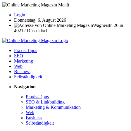
Login
Donnerstag, 6. August 2026
Wagnerstr. 26 in
40212 Düsseldorf
Praxis-Tipps
SEO
Marketing
Web
Business
Selbständigkeit
Navigation
Praxis-Tipps
SEO & Linkbuilding
Marketing & Kommunikation
Web
Business
Selbständigkeit