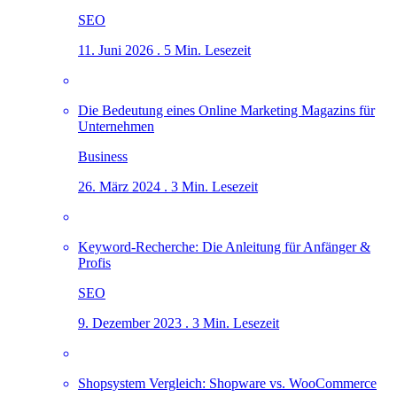
SEO
11. Juni 2026 . 5 Min. Lesezeit
Die Bedeutung eines Online Marketing Magazins für
Unternehmen
Business
26. März 2024 . 3 Min. Lesezeit
Keyword-Recherche: Die Anleitung für Anfänger &
Profis
SEO
9. Dezember 2023 . 3 Min. Lesezeit
Shopsystem Vergleich: Shopware vs. WooCommerce