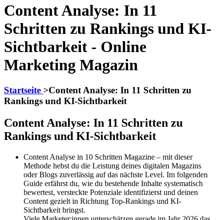
Content Analyse: In 11
Schritten zu Rankings und KI-
Sichtbarkeit - Online
Marketing Magazin
Startseite
>
Content Analyse: In 11 Schritten zu
Rankings und KI-Sichtbarkeit
Content Analyse: In 11 Schritten zu
Rankings und KI-Sichtbarkeit
Content Analyse in 10 Schritten Magazine – mit dieser
Methode hebst du die Leistung deines digitalen Magazins
oder Blogs zuverlässig auf das nächste Level. Im folgenden
Guide erfährst du, wie du bestehende Inhalte systematisch
bewertest, versteckte Potenziale identifizierst und deinen
Content gezielt in Richtung Top-Rankings und KI-
Sichtbarkeit bringst.
Viele Marketer:innen unterschätzen gerade im Jahr 2026 das