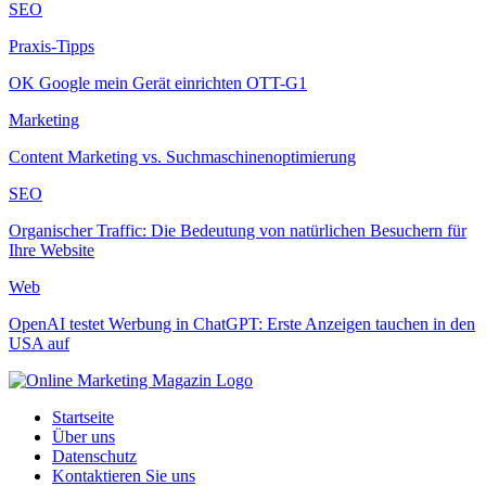
SEO
Praxis-Tipps
OK Google mein Gerät einrichten OTT-G1
Marketing
Content Marketing vs. Suchmaschinenoptimierung
SEO
Organischer Traffic: Die Bedeutung von natürlichen Besuchern für
Ihre Website
Web
OpenAI testet Werbung in ChatGPT: Erste Anzeigen tauchen in den
USA auf
Startseite
Über uns
Datenschutz
Kontaktieren Sie uns