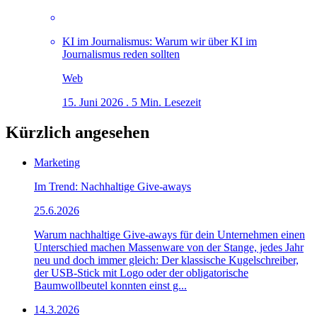
KI im Journalismus: Warum wir über KI im
Journalismus reden sollten
Web
15. Juni 2026 . 5 Min. Lesezeit
Kürzlich angesehen
Marketing
Im Trend: Nachhaltige Give-aways
25.6.2026
Warum nachhaltige Give-aways für dein Unternehmen einen
Unterschied machen Massenware von der Stange, jedes Jahr
neu und doch immer gleich: Der klassische Kugelschreiber,
der USB-Stick mit Logo oder der obligatorische
Baumwollbeutel konnten einst g...
14.3.2026