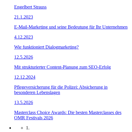
Engelbert Strauss
21.1.2023
E-Mail-Marketing und seine Bedeutung für Ihr Unternehmen
4.12.2023
Wie funktioniert Dialogmarketing?
12.5.2026
Mit strukturierter Content-Planung zum SEO-Erfolg
12.12.2024
Pflegeversicherung für die Polizei: Absicherung in
besonderen Lebenslagen
13.5.2026
Masterclass Choice Awards: Die besten Masterclasses des
OMR Festivals 2026
1.