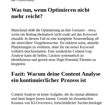
Was tun, wenn Optimieren nicht
mehr reicht?
Manchmal stößt die Optimierung an ihre Grenzen – etwa,
wenn ein Beitrag thematisch nicht exakt auf das Keyword
einzahlt. In diesem Fall ist eine komplette Neuerstellung oft
die sinnvollere Vorgehensweise. Du riskierst sonst, aktuelle
Platzierungen zu verlieren, ohne für ein neues Keyword
wirklich durchzustarten. Eine zusätzliche Content Gap
Analyse kann dir helfen, Lücken systematisch zu
identifizieren und gezielt neue High-Potential-Themen zu
bespielen.
Fazit: Warum deine Content Analyse
ein kontinuierlicher Prozess ist
Content Analyse ist keine Aufgabe, die du einmal abhaken
und dann liegen lassen kannst. Gerade im dynamischen
Kosmos von KI-Overviews, fortschrittlicher Suchtechnologie