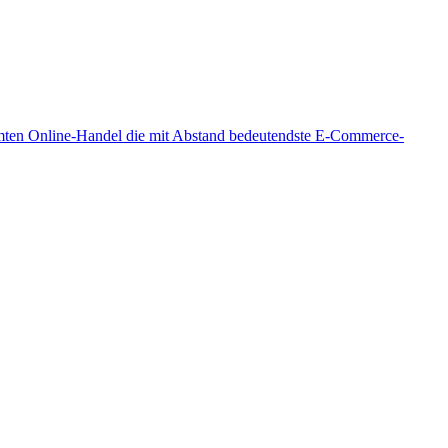
samten Online-Handel die mit Abstand bedeutendste E-Commerce-