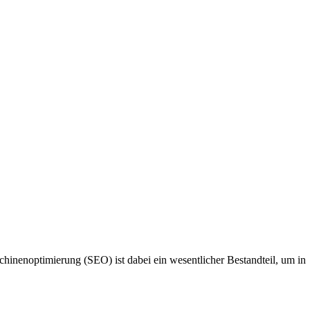
chinenoptimierung (SEO) ist dabei ein wesentlicher Bestandteil, um in