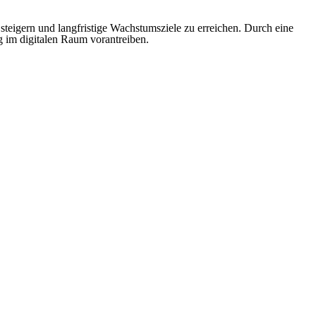
teigern und langfristige Wachstumsziele zu erreichen. Durch eine
g im digitalen Raum vorantreiben.