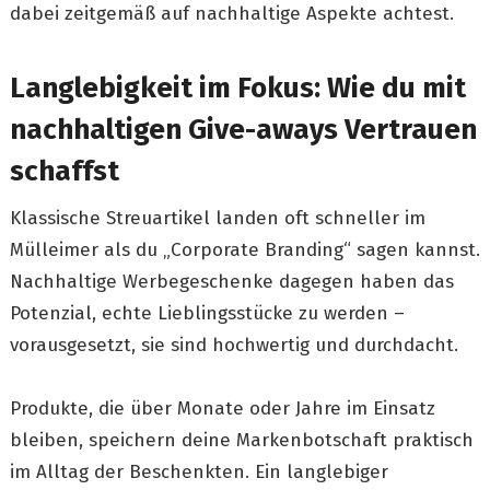
dabei zeitgemäß auf nachhaltige Aspekte achtest.
Langlebigkeit im Fokus: Wie du mit
nachhaltigen Give-aways Vertrauen
schaffst
Klassische Streuartikel landen oft schneller im
Mülleimer als du „Corporate Branding“ sagen kannst.
Nachhaltige Werbegeschenke dagegen haben das
Potenzial, echte Lieblingsstücke zu werden –
vorausgesetzt, sie sind hochwertig und durchdacht.
Produkte, die über Monate oder Jahre im Einsatz
bleiben, speichern deine Markenbotschaft praktisch
im Alltag der Beschenkten. Ein langlebiger