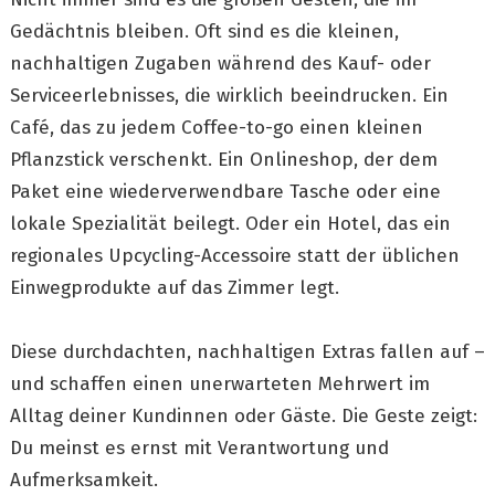
Gedächtnis bleiben. Oft sind es die kleinen,
nachhaltigen Zugaben während des Kauf- oder
Serviceerlebnisses, die wirklich beeindrucken. Ein
Café, das zu jedem Coffee-to-go einen kleinen
Pflanzstick verschenkt. Ein Onlineshop, der dem
Paket eine wiederverwendbare Tasche oder eine
lokale Spezialität beilegt. Oder ein Hotel, das ein
regionales Upcycling-Accessoire statt der üblichen
Einwegprodukte auf das Zimmer legt.
Diese durchdachten, nachhaltigen Extras fallen auf –
und schaffen einen unerwarteten Mehrwert im
Alltag deiner Kundinnen oder Gäste. Die Geste zeigt:
Du meinst es ernst mit Verantwortung und
Aufmerksamkeit.