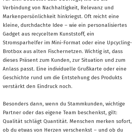
Verbindung von Nachhaltigkeit, Relevanz und
Markenpersönlichkeit hinkriegst. Oft reicht eine
kleine, durchdachte Idee – wie ein personalisiertes
Gadget aus recyceltem Kunststoff, ein
Stromsparhelfer im Mini-Format oder eine Upcycling-
Brotbox aus alten Fischernetzen. Wichtig ist, dass
dieses Präsent zum Kunden, zur Situation und zum
Anlass passt. Eine individuelle Grußkarte oder eine
Geschichte rund um die Entstehung des Produkts
verstärkt den Eindruck noch.
Besonders dann, wenn du Stammkunden, wichtige
Partner oder das eigene Team beschenkst, gilt:
Qualität schlägt Quantität. Menschen merken sofort,
ob du etwas von Herzen verschenkst – und ob du