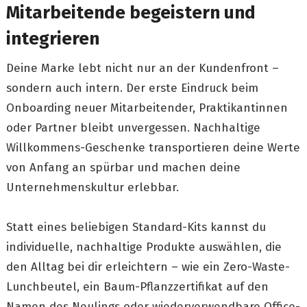
Mitarbeitende begeistern und
integrieren
Deine Marke lebt nicht nur an der Kundenfront –
sondern auch intern. Der erste Eindruck beim
Onboarding neuer Mitarbeitender, Praktikantinnen
oder Partner bleibt unvergessen. Nachhaltige
Willkommens-Geschenke transportieren deine Werte
von Anfang an spürbar und machen deine
Unternehmenskultur erlebbar.
Statt eines beliebigen Standard-Kits kannst du
individuelle, nachhaltige Produkte auswählen, die
den Alltag bei dir erleichtern – wie ein Zero-Waste-
Lunchbeutel, ein Baum-Pflanzzertifikat auf den
Namen des Neulings oder wiederverwendbare Office-