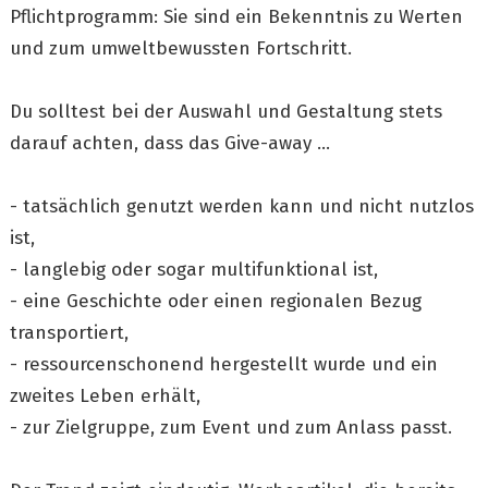
Pflichtprogramm: Sie sind ein Bekenntnis zu Werten
und zum umweltbewussten Fortschritt.
Du solltest bei der Auswahl und Gestaltung stets
darauf achten, dass das Give-away ...
- tatsächlich genutzt werden kann und nicht nutzlos
ist,
- langlebig oder sogar multifunktional ist,
- eine Geschichte oder einen regionalen Bezug
transportiert,
- ressourcenschonend hergestellt wurde und ein
zweites Leben erhält,
- zur Zielgruppe, zum Event und zum Anlass passt.