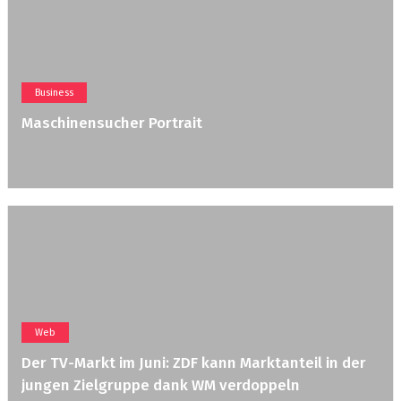
Business
Maschinensucher Portrait
Web
Der TV-Markt im Juni: ZDF kann Marktanteil in der
jungen Zielgruppe dank WM verdoppeln