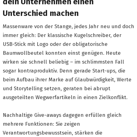
dein Unternehmen einen
Unterschied machen
Massenware von der Stange, jedes Jahr neu und doch
immer gleich: Der klassische Kugelschreiber, der
USB-Stick mit Logo oder der obligatorische
Baumwollbeutel konnten einst genügen. Heute
wirken sie schnell beliebig – im schlimmsten Fall
sogar kontraproduktiv. Denn gerade Start-ups, die
beim Aufbau ihrer Marke auf Glaubwürdigkeit, Werte
und Storytelling setzen, geraten bei abrupt
ausgeteilten Wegwerfartikeln in einen Zielkonflikt.
Nachhaltige Give-aways dagegen erfüllen gleich
mehrere Funktionen: Sie zeigen
Verantwortungsbewusstsein, stärken die