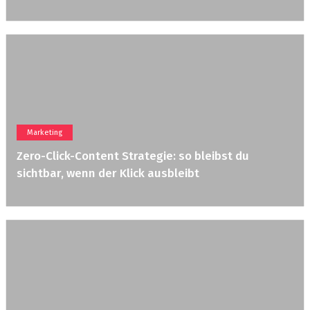
Marketing
Zero-Click-Content Strategie: so bleibst du
sichtbar, wenn der Klick ausbleibt