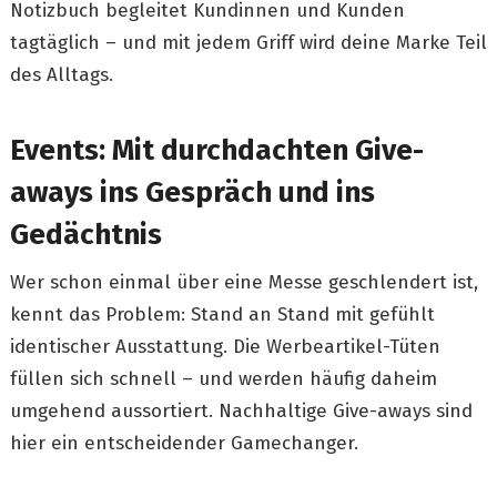
Notizbuch begleitet Kundinnen und Kunden
tagtäglich – und mit jedem Griff wird deine Marke Teil
des Alltags.
Events: Mit durchdachten Give-
aways ins Gespräch und ins
Gedächtnis
Wer schon einmal über eine Messe geschlendert ist,
kennt das Problem: Stand an Stand mit gefühlt
identischer Ausstattung. Die Werbeartikel-Tüten
füllen sich schnell – und werden häufig daheim
umgehend aussortiert. Nachhaltige Give-aways sind
hier ein entscheidender Gamechanger.