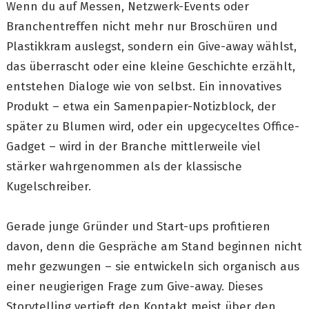
Wenn du auf Messen, Netzwerk-Events oder
Branchentreffen nicht mehr nur Broschüren und
Plastikkram auslegst, sondern ein Give-away wählst,
das überrascht oder eine kleine Geschichte erzählt,
entstehen Dialoge wie von selbst. Ein innovatives
Produkt – etwa ein Samenpapier-Notizblock, der
später zu Blumen wird, oder ein upgecyceltes Office-
Gadget – wird in der Branche mittlerweile viel
stärker wahrgenommen als der klassische
Kugelschreiber.
Gerade junge Gründer und Start-ups profitieren
davon, denn die Gespräche am Stand beginnen nicht
mehr gezwungen – sie entwickeln sich organisch aus
einer neugierigen Frage zum Give-away. Dieses
Storytelling vertieft den Kontakt meist über den