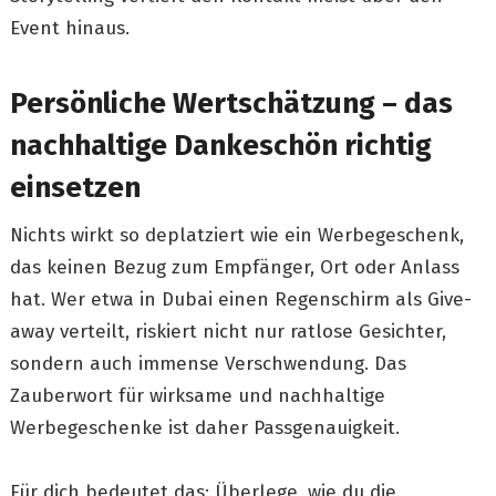
Event hinaus.
Persönliche Wertschätzung – das
nachhaltige Dankeschön richtig
einsetzen
Nichts wirkt so deplatziert wie ein Werbegeschenk,
das keinen Bezug zum Empfänger, Ort oder Anlass
hat. Wer etwa in Dubai einen Regenschirm als Give-
away verteilt, riskiert nicht nur ratlose Gesichter,
sondern auch immense Verschwendung. Das
Zauberwort für wirksame und nachhaltige
Werbegeschenke ist daher Passgenauigkeit.
Für dich bedeutet das: Überlege, wie du die