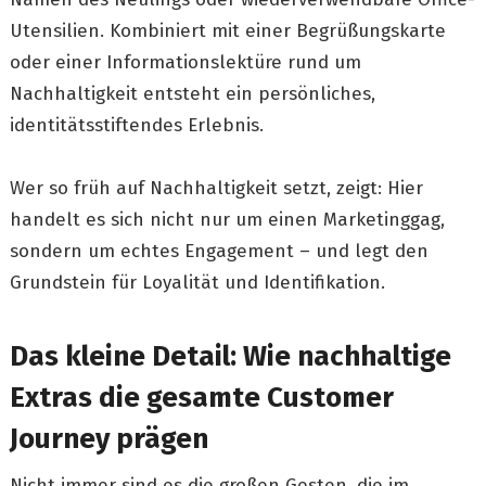
Utensilien. Kombiniert mit einer Begrüßungskarte
oder einer Informationslektüre rund um
Nachhaltigkeit entsteht ein persönliches,
identitätsstiftendes Erlebnis.
Wer so früh auf Nachhaltigkeit setzt, zeigt: Hier
handelt es sich nicht nur um einen Marketinggag,
sondern um echtes Engagement – und legt den
Grundstein für Loyalität und Identifikation.
Das kleine Detail: Wie nachhaltige
Extras die gesamte Customer
Journey prägen
Nicht immer sind es die großen Gesten, die im