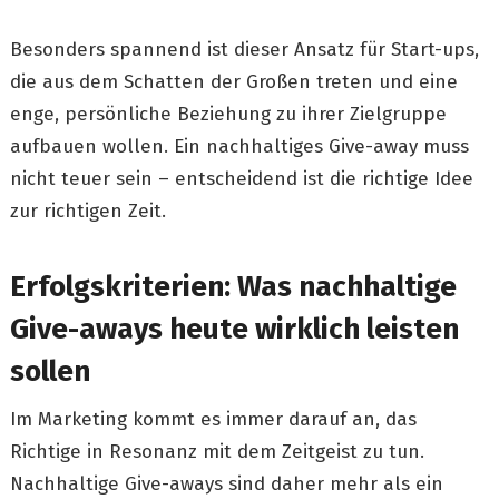
Besonders spannend ist dieser Ansatz für Start-ups,
die aus dem Schatten der Großen treten und eine
enge, persönliche Beziehung zu ihrer Zielgruppe
aufbauen wollen. Ein nachhaltiges Give-away muss
nicht teuer sein – entscheidend ist die richtige Idee
zur richtigen Zeit.
Erfolgskriterien: Was nachhaltige
Give-aways heute wirklich leisten
sollen
Im Marketing kommt es immer darauf an, das
Richtige in Resonanz mit dem Zeitgeist zu tun.
Nachhaltige Give-aways sind daher mehr als ein