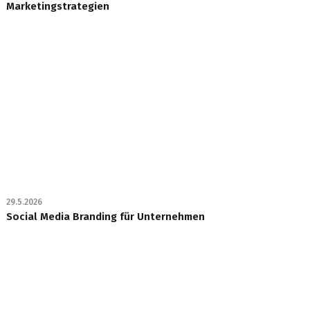
Marketingstrategien
29.5.2026
Social Media Branding für Unternehmen