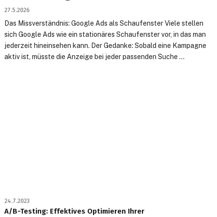
27.5.2026
Das Missverständnis: Google Ads als Schaufenster Viele stellen
sich Google Ads wie ein stationäres Schaufenster vor, in das man
jederzeit hineinsehen kann. Der Gedanke: Sobald eine Kampagne
aktiv ist, müsste die Anzeige bei jeder passenden Suche ...
24.7.2023
A/B-Testing: Effektives Optimieren Ihrer