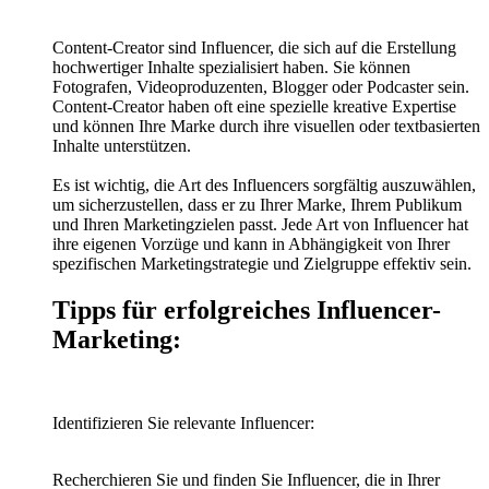
Content-Creator sind Influencer, die sich auf die Erstellung
hochwertiger Inhalte spezialisiert haben. Sie können
Fotografen, Videoproduzenten, Blogger oder Podcaster sein.
Content-Creator haben oft eine spezielle kreative Expertise
und können Ihre Marke durch ihre visuellen oder textbasierten
Inhalte unterstützen.
Es ist wichtig, die Art des Influencers sorgfältig auszuwählen,
um sicherzustellen, dass er zu Ihrer Marke, Ihrem Publikum
und Ihren Marketingzielen passt. Jede Art von Influencer hat
ihre eigenen Vorzüge und kann in Abhängigkeit von Ihrer
spezifischen Marketingstrategie und Zielgruppe effektiv sein.
Tipps für erfolgreiches Influencer-
Marketing:
Identifizieren Sie relevante Influencer:
Recherchieren Sie und finden Sie Influencer, die in Ihrer