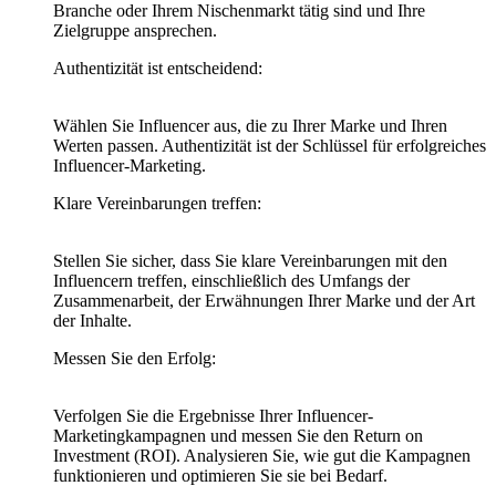
Branche oder Ihrem Nischenmarkt tätig sind und Ihre
Zielgruppe ansprechen.
Authentizität ist entscheidend:
Wählen Sie Influencer aus, die zu Ihrer Marke und Ihren
Werten passen. Authentizität ist der Schlüssel für erfolgreiches
Influencer-Marketing.
Klare Vereinbarungen treffen:
Stellen Sie sicher, dass Sie klare Vereinbarungen mit den
Influencern treffen, einschließlich des Umfangs der
Zusammenarbeit, der Erwähnungen Ihrer Marke und der Art
der Inhalte.
Messen Sie den Erfolg:
Verfolgen Sie die Ergebnisse Ihrer Influencer-
Marketingkampagnen und messen Sie den Return on
Investment (ROI). Analysieren Sie, wie gut die Kampagnen
funktionieren und optimieren Sie sie bei Bedarf.