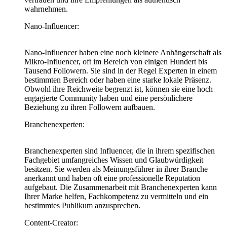
wahrnehmen.
Nano-Influencer:
Nano-Influencer haben eine noch kleinere Anhängerschaft als
Mikro-Influencer, oft im Bereich von einigen Hundert bis
Tausend Followern. Sie sind in der Regel Experten in einem
bestimmten Bereich oder haben eine starke lokale Präsenz.
Obwohl ihre Reichweite begrenzt ist, können sie eine hoch
engagierte Community haben und eine persönlichere
Beziehung zu ihren Followern aufbauen.
Branchenexperten:
Branchenexperten sind Influencer, die in ihrem spezifischen
Fachgebiet umfangreiches Wissen und Glaubwürdigkeit
besitzen. Sie werden als Meinungsführer in ihrer Branche
anerkannt und haben oft eine professionelle Reputation
aufgebaut. Die Zusammenarbeit mit Branchenexperten kann
Ihrer Marke helfen, Fachkompetenz zu vermitteln und ein
bestimmtes Publikum anzusprechen.
Content-Creator: