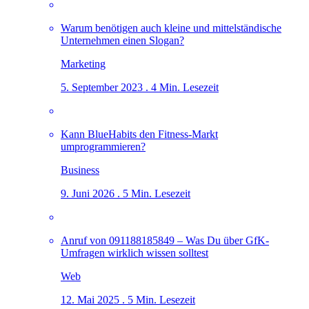
Warum benötigen auch kleine und mittelständische
Unternehmen einen Slogan?
Marketing
5. September 2023 . 4 Min. Lesezeit
Kann BlueHabits den Fitness-Markt
umprogrammieren?
Business
9. Juni 2026 . 5 Min. Lesezeit
Anruf von 091188185849 – Was Du über GfK-
Umfragen wirklich wissen solltest
Web
12. Mai 2025 . 5 Min. Lesezeit