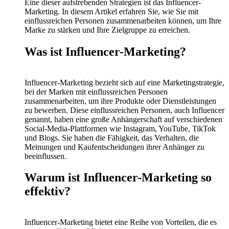
Eine dieser aufstrebenden Strategien ist das Influencer-
Marketing. In diesem Artikel erfahren Sie, wie Sie mit
einflussreichen Personen zusammenarbeiten können, um Ihre
Marke zu stärken und Ihre Zielgruppe zu erreichen.
Was ist Influencer-Marketing?
Influencer-Marketing bezieht sich auf eine Marketingstrategie,
bei der Marken mit einflussreichen Personen
zusammenarbeiten, um ihre Produkte oder Dienstleistungen
zu bewerben. Diese einflussreichen Personen, auch Influencer
genannt, haben eine große Anhängerschaft auf verschiedenen
Social-Media-Plattformen wie Instagram, YouTube, TikTok
und Blogs. Sie haben die Fähigkeit, das Verhalten, die
Meinungen und Kaufentscheidungen ihrer Anhänger zu
beeinflussen.
Warum ist Influencer-Marketing so
effektiv?
Influencer-Marketing bietet eine Reihe von Vorteilen, die es