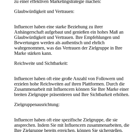
zu einer effektiven Marketingstrategie machen:
Glaubwürdigkeit und Vertrauen:
Influencer haben eine starke Beziehung zu ihrer
Anhängerschaft aufgebaut und genießen ein hohes Maß an
Glaubwürdigkeit und Vertrauen. Ihre Empfehlungen und
Bewertungen werden als authentisch und ehrlich
wahrgenommen, was das Vertrauen der Zielgruppe in Ihre
Marke stärken kann.
Reichweite und Sichtbarkeit:
Influencer haben oft eine große Anzahl von Followern und
erzielen hohe Reichweiten auf ihren Plattformen. Durch die
Zusammenarbeit mit Influencern können Sie Ihre Marke einer
breiten Zielgruppe präsentieren und Ihre Sichtbarkeit erhöhen.
Zielgruppenausrichtung:
Influencer haben oft eine spezifische Zielgruppe, die sie
ansprechen. Indem Sie mit Influencern zusammenarbeiten, die
Ihre Zielgruppe bereits erreichen, können Sie sicherstellen,