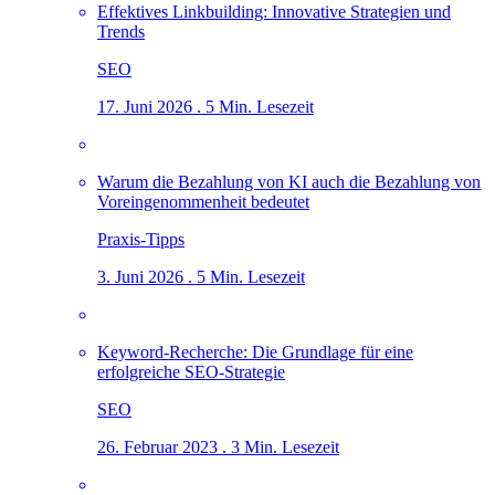
Effektives Linkbuilding: Innovative Strategien und
Trends
SEO
17. Juni 2026 . 5 Min. Lesezeit
Warum die Bezahlung von KI auch die Bezahlung von
Voreingenommenheit bedeutet
Praxis-Tipps
3. Juni 2026 . 5 Min. Lesezeit
Keyword-Recherche: Die Grundlage für eine
erfolgreiche SEO-Strategie
SEO
26. Februar 2023 . 3 Min. Lesezeit