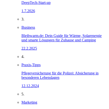
DeepTech-Start-up
1.7.2026
3.
Business
Bleibwarm.de: Dein Guide für Wärme, Solarenergie
und smarte Lösungen für Zuhause und Camping
22.2.2025
4.
Praxis-Tipps
Pflegeversicherung für die Polizei: Absicherung in
besonderen Lebenslagen
12.12.2024
5.
Marketing