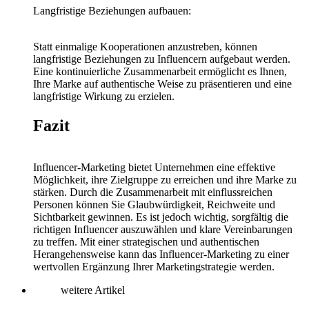
Langfristige Beziehungen aufbauen:
Statt einmalige Kooperationen anzustreben, können
langfristige Beziehungen zu Influencern aufgebaut werden.
Eine kontinuierliche Zusammenarbeit ermöglicht es Ihnen,
Ihre Marke auf authentische Weise zu präsentieren und eine
langfristige Wirkung zu erzielen.
Fazit
Influencer-Marketing bietet Unternehmen eine effektive
Möglichkeit, ihre Zielgruppe zu erreichen und ihre Marke zu
stärken. Durch die Zusammenarbeit mit einflussreichen
Personen können Sie Glaubwürdigkeit, Reichweite und
Sichtbarkeit gewinnen. Es ist jedoch wichtig, sorgfältig die
richtigen Influencer auszuwählen und klare Vereinbarungen
zu treffen. Mit einer strategischen und authentischen
Herangehensweise kann das Influencer-Marketing zu einer
wertvollen Ergänzung Ihrer Marketingstrategie werden.
weitere Artikel