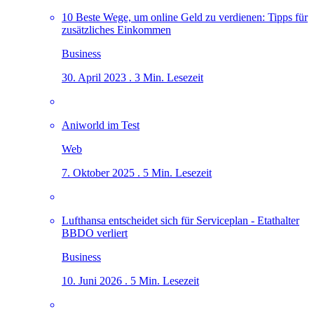
10 Beste Wege, um online Geld zu verdienen: Tipps für
zusätzliches Einkommen
Business
30. April 2023 . 3 Min. Lesezeit
Aniworld im Test
Web
7. Oktober 2025 . 5 Min. Lesezeit
Lufthansa entscheidet sich für Serviceplan - Etathalter
BBDO verliert
Business
10. Juni 2026 . 5 Min. Lesezeit