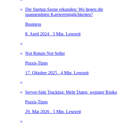
Die Startup-Szene erkunden: Wo liegen die
spannendsten Karrieremöglichkeiten?
Business
8. April 2024 . 3 Min. Lesezeit
Not Return Not Seller
Praxis-Tipps
17. Oktober 2025 . 4 Min. Lesezeit
Server-Side Tracking: Mehr Daten, weniger Risiko
Praxis-Tipps
29. Mai 2026 . 5 Min. Lesezeit