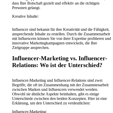
dass Ihre Botschaft gezielt und effektiv an die richtigen
Personen gelangt.
Kreative Inhalte:
Influencer sind bekannt für ihre Kreativität und die Fähigkeit,
ansprechende Inhalte zu erstellen. Durch die Zusammenarbeit
mit Influencern können Sie von ihrer Expertise profitieren und
innovative Marketingkampagnen entwickeln, die Ihre
Zielgruppe ansprechen.
Influencer-Marketing vs. Influencer-
Relations: Wo ist der Unterschied?
Influencer-Marketing und Influencer-Relations sind zwei
Begriffe, die oft im Zusammenhang mit der Zusammenarbeit
zwischen Marken und Influencern verwendet werden.
Obwohl sie ähnliche Aspekte beinhalten, gibt es einige
Unterschiede zwischen den beiden Konzepten. Hier ist eine
Erklärung, um den Unterschied zu verdeutlichen:
Influencer-Marketing: