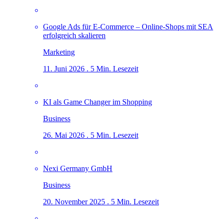
Google Ads für E-Commerce – Online-Shops mit SEA
erfolgreich skalieren
Marketing
11. Juni 2026 . 5 Min. Lesezeit
KI als Game Changer im Shopping
Business
26. Mai 2026 . 5 Min. Lesezeit
Nexi Germany GmbH
Business
20. November 2025 . 5 Min. Lesezeit