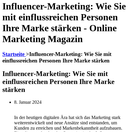
Influencer-Marketing: Wie Sie
mit einflussreichen Personen
Ihre Marke stärken - Online
Marketing Magazin
Startseite
>
Influencer-Marketing: Wie Sie mit
einflussreichen Personen Ihre Marke stärken
Influencer-Marketing: Wie Sie mit
einflussreichen Personen Ihre Marke
stärken
8. Januar 2024
In der heutigen digitalen Ära hat sich das Marketing stark
weiterentwickelt und neue Ansätze sind entstanden, um
Kunden zu erreichen und Markenbekanntheit aufzubauen.