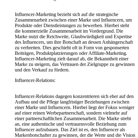
Influencer-Marketing bezieht sich auf die strategische
Zusammenarbeit zwischen einer Marke und Influencern, um
Produkte oder Dienstleistungen zu bewerben. Hierbei steht
die kommerzielle Zusammenarbeit im Vordergrund. Die
Marke nutzt die Reichweite, Glaubwürdigkeit und Expertise
des Influencers, um ihre Botschaft an dessen Anhängerschaft
zu verbreiten. Dies geschieht oft in Form von gesponserten
Beiträgen, Produktplatzierungen oder Affiliate-Marketing.
Influencer-Marketing zielt darauf ab, die Bekanntheit einer
Marke zu steigern, das Vertrauen der Zielgruppe zu gewinnen
und den Verkauf zu fördern.
Influencer-Relations:
Influencer-Relations dagegen konzentrieren sich eher auf den
Aufbau und die Pflege langfristiger Beziehungen zwischen
einer Marke und Influencern. Hierbei liegt der Fokus weniger
auf einer reinen Werbepartnerschaft, sondern vielmehr auf
einer partnerschaftlichen Zusammenarbeit. Die Marke strebt
an, eine authentische und vertrauensvolle Beziehung zum
Influencer aufzubauen. Das Ziel ist es, den Influencer als
Markenbotschafter zu gewinnen, der die Werte und die Vision