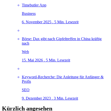
Timebutler App
Business
6. November 2025 . 5 Min. Lesezeit
Börse: Dax gibt nach Gipfeltreffen in China kräftig
nach
Web
15. Mai 2026 . 5 Min. Lesezeit
Keyword-Recherche: Die Anleitung für Anfänger &
Profis
SEO
9. Dezember 2023 . 3 Min. Lesezeit
Kürzlich angesehen