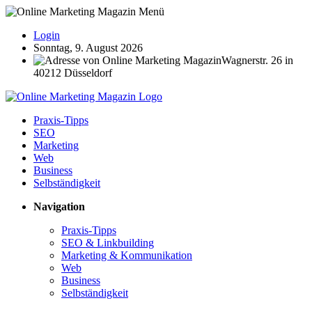
Login
Sonntag, 9. August 2026
Wagnerstr. 26 in
40212 Düsseldorf
Praxis-Tipps
SEO
Marketing
Web
Business
Selbständigkeit
Navigation
Praxis-Tipps
SEO & Linkbuilding
Marketing & Kommunikation
Web
Business
Selbständigkeit