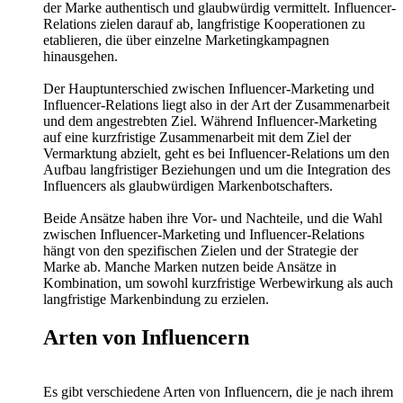
der Marke authentisch und glaubwürdig vermittelt. Influencer-
Relations zielen darauf ab, langfristige Kooperationen zu
etablieren, die über einzelne Marketingkampagnen
hinausgehen.
Der Hauptunterschied zwischen Influencer-Marketing und
Influencer-Relations liegt also in der Art der Zusammenarbeit
und dem angestrebten Ziel. Während Influencer-Marketing
auf eine kurzfristige Zusammenarbeit mit dem Ziel der
Vermarktung abzielt, geht es bei Influencer-Relations um den
Aufbau langfristiger Beziehungen und um die Integration des
Influencers als glaubwürdigen Markenbotschafters.
Beide Ansätze haben ihre Vor- und Nachteile, und die Wahl
zwischen Influencer-Marketing und Influencer-Relations
hängt von den spezifischen Zielen und der Strategie der
Marke ab. Manche Marken nutzen beide Ansätze in
Kombination, um sowohl kurzfristige Werbewirkung als auch
langfristige Markenbindung zu erzielen.
Arten von Influencern
Es gibt verschiedene Arten von Influencern, die je nach ihrem