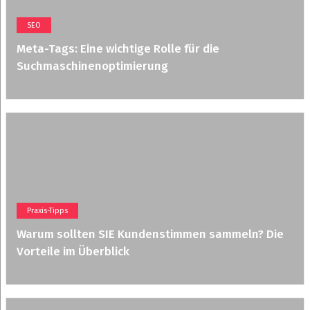
SEO
Meta-Tags: Eine wichtige Rolle für die
Suchmaschinenoptimierung
Praxis-Tipps
Warum sollten SIE Kundenstimmen sammeln? Die
Vorteile im Überblick