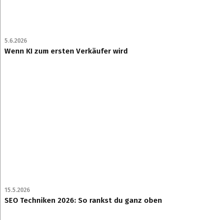
5.6.2026
Wenn KI zum ersten Verkäufer wird
15.5.2026
SEO Techniken 2026: So rankst du ganz oben