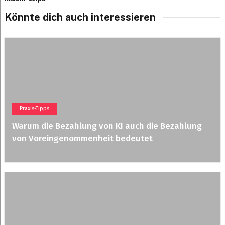
Könnte dich auch interessieren
Praxis-Tipps
Warum die Bezahlung von KI auch die Bezahlung
von Voreingenommenheit bedeutet