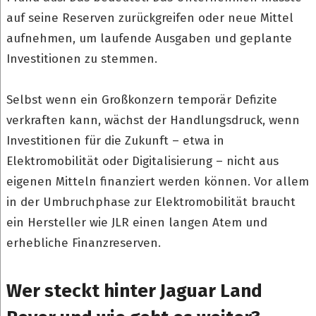
auf seine Reserven zurückgreifen oder neue Mittel
aufnehmen, um laufende Ausgaben und geplante
Investitionen zu stemmen.
Selbst wenn ein Großkonzern temporär Defizite
verkraften kann, wächst der Handlungsdruck, wenn
Investitionen für die Zukunft – etwa in
Elektromobilität oder Digitalisierung – nicht aus
eigenen Mitteln finanziert werden können. Vor allem
in der Umbruchphase zur Elektromobilität braucht
ein Hersteller wie JLR einen langen Atem und
erhebliche Finanzreserven.
Wer steckt hinter Jaguar Land