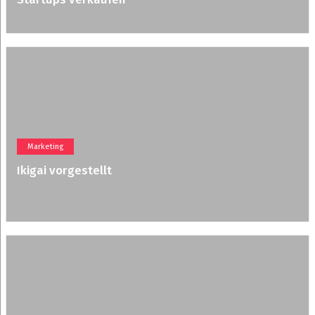
Marketing
Ikigai vorgestellt