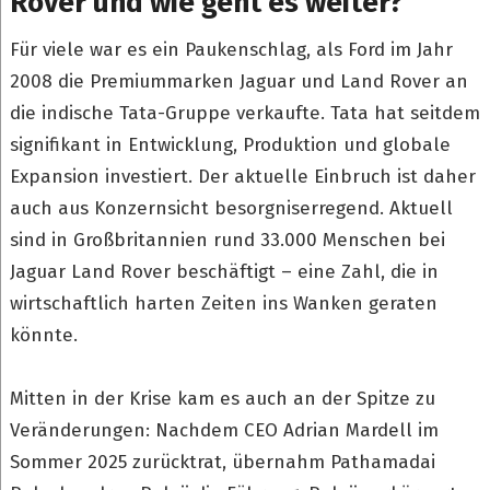
Rover und wie geht es weiter?
Für viele war es ein Paukenschlag, als Ford im Jahr
2008 die Premiummarken Jaguar und Land Rover an
die indische Tata-Gruppe verkaufte. Tata hat seitdem
signifikant in Entwicklung, Produktion und globale
Expansion investiert. Der aktuelle Einbruch ist daher
auch aus Konzernsicht besorgniserregend. Aktuell
sind in Großbritannien rund 33.000 Menschen bei
Jaguar Land Rover beschäftigt – eine Zahl, die in
wirtschaftlich harten Zeiten ins Wanken geraten
könnte.
Mitten in der Krise kam es auch an der Spitze zu
Veränderungen: Nachdem CEO Adrian Mardell im
Sommer 2025 zurücktrat, übernahm Pathamadai