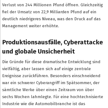
Verlust von 244 Millionen Pfund öffnen. Gleichzeitig
fiel der Umsatz von 22,9 Milliarden Pfund auf ein
deutlich niedrigeres Niveau, was den Druck auf das
Management weiter erhöhte.
Produktionsausfälle, Cyberattacke
und globale Unsicherheit
Die Gründe für diese dramatische Entwicklung sind
vielfältig, aber lassen sich auf einige zentrale
Ereignisse zurückführen. Besonders einschneidend
war ein schwerer Cyberangriff im Spätsommer, der
sämtliche Werke über einen Zeitraum von über
sechs Wochen lahmlegte. Für eine hochtechnisierte
Industrie wie die Automobilbranche ist das