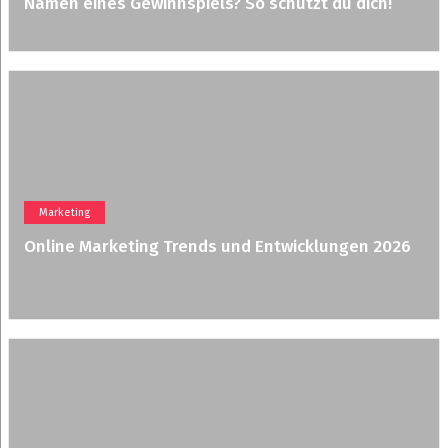
Namen eines Gewinnspiels? So schützt du dich!
Marketing
Online Marketing Trends und Entwicklungen 2026