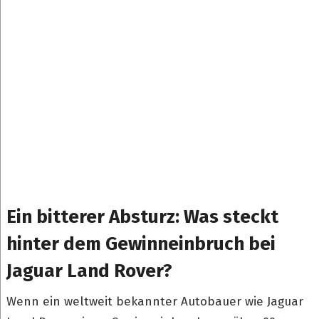
Ein bitterer Absturz: Was steckt
hinter dem Gewinneinbruch bei
Jaguar Land Rover?
Wenn ein weltweit bekannter Autobauer wie Jaguar