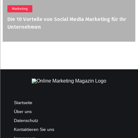
Marketing
Die 10 Vorteile von Social Media Marketing für Ihr
Unternehmen
Startseite
Über uns
Datenschutz
Kontaktieren Sie uns