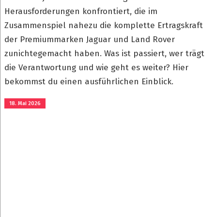
Herausforderungen konfrontiert, die im
Zusammenspiel nahezu die komplette Ertragskraft
der Premiummarken Jaguar und Land Rover
zunichtegemacht haben. Was ist passiert, wer trägt
die Verantwortung und wie geht es weiter? Hier
bekommst du einen ausführlichen Einblick.
18. Mai 2026