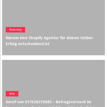
Marketing
Warum eine Shopify Agentur für deinen Online-
Erfolg entscheidend ist
Web
Anruf von 017628279883 – Betrugsversuch im