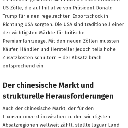
US-Zölle, die auf Initiative von Präsident Donald
Trump für einen regelrechten Exportschock in
Richtung USA sorgten. Die USA sind traditionell einer
der wichtigsten Märkte für britische
Premiumfahrzeuge. Mit den neuen Zöllen mussten
Käufer, Händler und Hersteller jedoch teils hohe
Zusatzkosten schultern – der Absatz brach
entsprechend ein.
Der chinesische Markt und
strukturelle Herausforderungen
Auch der chinesische Markt, der für den
Luxusautomarkt inzwischen zu den wichtigsten
Absatzregionen weltweit zählt, stellte Jaguar Land