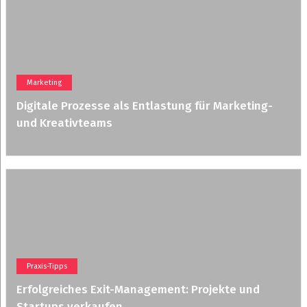
Marketing
Digitale Prozesse als Entlastung für Marketing-
und Kreativteams
Praxis-Tipps
Erfolgreiches Exit-Management: Projekte und
Startups verkaufen