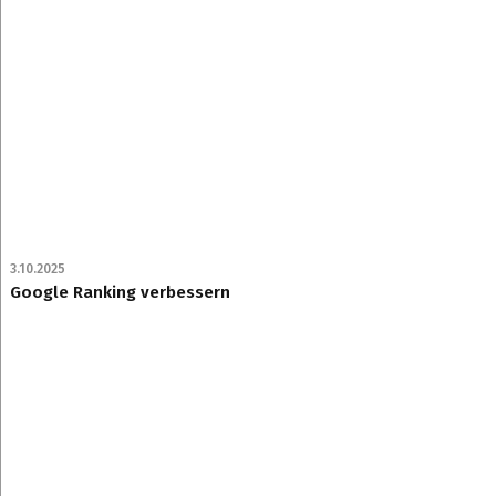
3.10.2025
Google Ranking verbessern