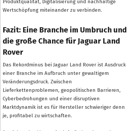
Produktqualität, Digitalisierung und nachhaltige
Wertschöpfung miteinander zu verbinden.
Fazit: Eine Branche im Umbruch und
die große Chance für Jaguar Land
Rover
Das Rekordminus bei Jaguar Land Rover ist Ausdruck
einer Branche im Aufbruch unter gewaltigem
Veränderungsdruck. Zwischen
Lieferkettenproblemen, geopolitischen Barrieren,
Cyberbedrohungen und einer disruptiven
Marktdynamik ist es für Hersteller schwieriger denn
je, profitabel zu wirtschaften.