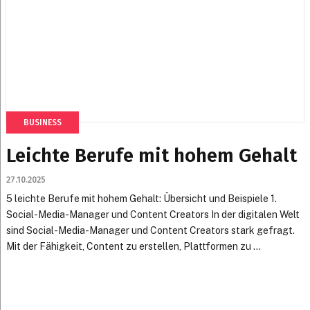
BUSINESS
Leichte Berufe mit hohem Gehalt
27.10.2025
5 leichte Berufe mit hohem Gehalt: Übersicht und Beispiele 1.
Social-Media-Manager und Content Creators In der digitalen Welt
sind Social-Media-Manager und Content Creators stark gefragt.
Mit der Fähigkeit, Content zu erstellen, Plattformen zu ...