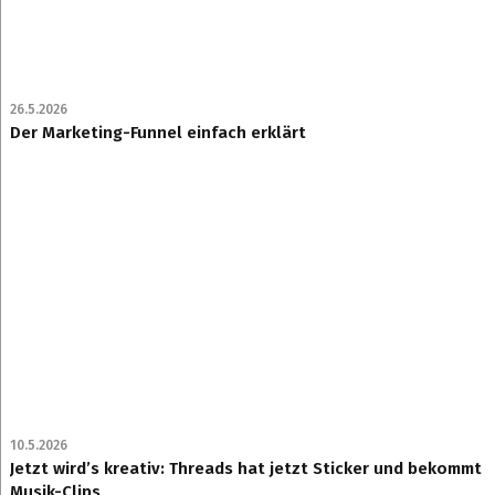
26.5.2026
Der Marketing-Funnel einfach erklärt
10.5.2026
Jetzt wird’s kreativ: Threads hat jetzt Sticker und bekommt
Musik-Clips