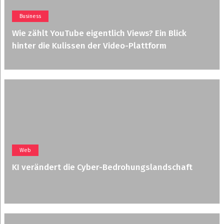
Business
Wie zählt YouTube eigentlich Views? Ein Blick
hinter die Kulissen der Video-Plattform
Web
KI verändert die Cyber-Bedrohungslandschaft