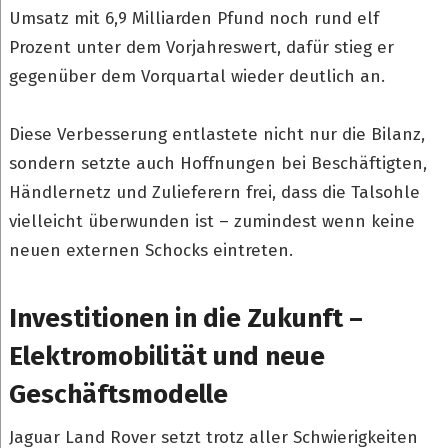
Umsatz mit 6,9 Milliarden Pfund noch rund elf
Prozent unter dem Vorjahreswert, dafür stieg er
gegenüber dem Vorquartal wieder deutlich an.
Diese Verbesserung entlastete nicht nur die Bilanz,
sondern setzte auch Hoffnungen bei Beschäftigten,
Händlernetz und Zulieferern frei, dass die Talsohle
vielleicht überwunden ist – zumindest wenn keine
neuen externen Schocks eintreten.
Investitionen in die Zukunft –
Elektromobilität und neue
Geschäftsmodelle
Jaguar Land Rover setzt trotz aller Schwierigkeiten