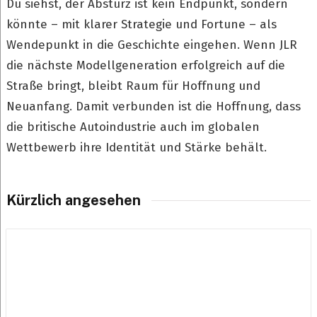
Du siehst, der Absturz ist kein Endpunkt, sondern
könnte – mit klarer Strategie und Fortune – als
Wendepunkt in die Geschichte eingehen. Wenn JLR
die nächste Modellgeneration erfolgreich auf die
Straße bringt, bleibt Raum für Hoffnung und
Neuanfang. Damit verbunden ist die Hoffnung, dass
die britische Autoindustrie auch im globalen
Wettbewerb ihre Identität und Stärke behält.
Kürzlich angesehen