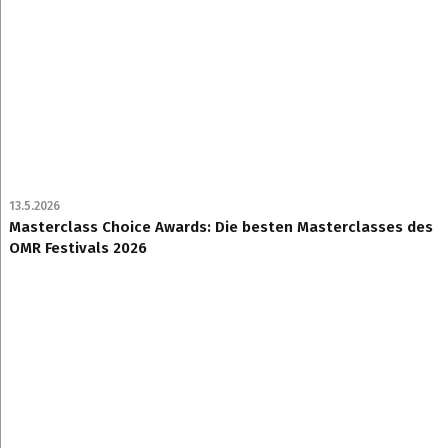
13.5.2026
Masterclass Choice Awards: Die besten Masterclasses des
OMR Festivals 2026