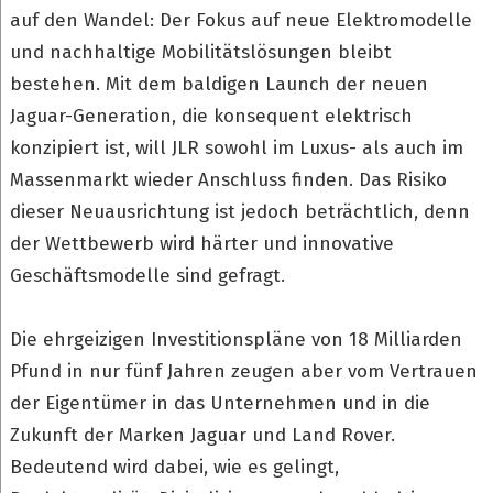
auf den Wandel: Der Fokus auf neue Elektromodelle
und nachhaltige Mobilitätslösungen bleibt
bestehen. Mit dem baldigen Launch der neuen
Jaguar-Generation, die konsequent elektrisch
konzipiert ist, will JLR sowohl im Luxus- als auch im
Massenmarkt wieder Anschluss finden. Das Risiko
dieser Neuausrichtung ist jedoch beträchtlich, denn
der Wettbewerb wird härter und innovative
Geschäftsmodelle sind gefragt.
Die ehrgeizigen Investitionspläne von 18 Milliarden
Pfund in nur fünf Jahren zeugen aber vom Vertrauen
der Eigentümer in das Unternehmen und in die
Zukunft der Marken Jaguar und Land Rover.
Bedeutend wird dabei, wie es gelingt,