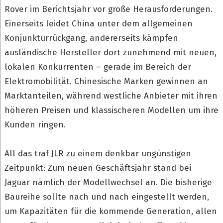
Rover im Berichtsjahr vor große Herausforderungen.
Einerseits leidet China unter dem allgemeinen
Konjunkturrückgang, andererseits kämpfen
ausländische Hersteller dort zunehmend mit neuen,
lokalen Konkurrenten – gerade im Bereich der
Elektromobilität. Chinesische Marken gewinnen an
Marktanteilen, während westliche Anbieter mit ihren
höheren Preisen und klassischeren Modellen um ihre
Kunden ringen.
All das traf JLR zu einem denkbar ungünstigen
Zeitpunkt: Zum neuen Geschäftsjahr stand bei
Jaguar nämlich der Modellwechsel an. Die bisherige
Baureihe sollte nach und nach eingestellt werden,
um Kapazitäten für die kommende Generation, allen