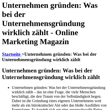
Unternehmen gründen: Was
bei der
Unternehmensgründung
wirklich zählt - Online
Marketing Magazin
Startseite
>
Unternehmen gründen: Was bei der
Unternehmensgründung wirklich zählt
Unternehmen gründen: Was bei der
Unternehmensgründung wirklich zählt
Unternehmen gründen: Was bei der Unternehmensgründung
wirklich zählt – das ist eine Frage, die viele Menschen
beschäftigt, die den Traum von der Selbständigkeit hegen.
Dabei ist die Gründung eines eigenen Unternehmens weit
mehr als ein bürokratischer Akt oder das bloße Ausfüllen von
Formularen. Es handelt sich um eine anspruchsvolle Reise,