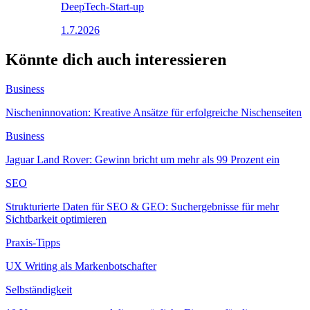
DeepTech-Start-up
1.7.2026
Könnte dich auch interessieren
Business
Nischeninnovation: Kreative Ansätze für erfolgreiche Nischenseiten
Business
Jaguar Land Rover: Gewinn bricht um mehr als 99 Prozent ein
SEO
Strukturierte Daten für SEO & GEO: Suchergebnisse für mehr
Sichtbarkeit optimieren
Praxis-Tipps
UX Writing als Markenbotschafter
Selbständigkeit