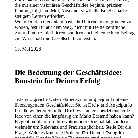
die mit einer visionären Geschäftsidee beginnt, präziser
Planung folgt und Mut, Ausdauer sowie die Bereitschaft zu
stetigem Lernen erfordert.
Wenn Du den Gedanken hast, ein Unternehmen gründen zu
wollen, bist Du auf dem Weg, nicht nur Deine berufliche
Zukunft neu zu definieren, sondern auch einen echten Beitrag
zur Wirtschaft und Gesellschaft zu leisten.
13. Mai 2026
Die Bedeutung der Geschäftsidee:
Baustein für Deinen Erfolg
Jede erfolgreiche Unternehmensgründung beginnt mit einer
überzeugenden Geschäftsidee. Sie ist Dreh- und Angelpunkt
für alle weiteren Schritte. Doch was unterscheidet eine gute
Idee von einer, die langfristig am Markt Bestand haben kann?
Es geht nicht nur um Innovation oder Originalität, sondern
vielmehr um Relevanz und Praxistauglichkeit. Stelle Dir die
Frage: Welches konkrete Problem löst Deine Lösung für