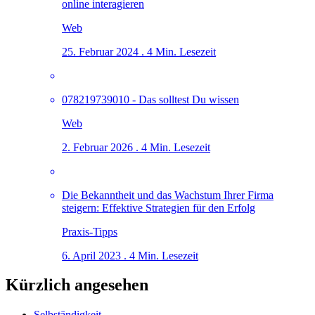
online interagieren
Web
25. Februar 2024 . 4 Min. Lesezeit
078219739010 - Das solltest Du wissen
Web
2. Februar 2026 . 4 Min. Lesezeit
Die Bekanntheit und das Wachstum Ihrer Firma
steigern: Effektive Strategien für den Erfolg
Praxis-Tipps
6. April 2023 . 4 Min. Lesezeit
Kürzlich angesehen
Selbständigkeit