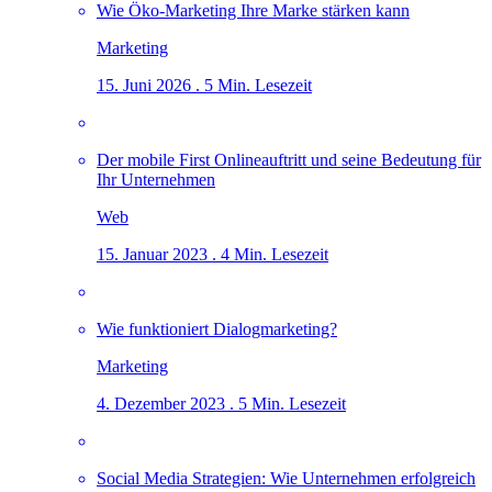
Wie Öko-Marketing Ihre Marke stärken kann
Marketing
15. Juni 2026 . 5 Min. Lesezeit
Der mobile First Onlineauftritt und seine Bedeutung für
Ihr Unternehmen
Web
15. Januar 2023 . 4 Min. Lesezeit
Wie funktioniert Dialogmarketing?
Marketing
4. Dezember 2023 . 5 Min. Lesezeit
Social Media Strategien: Wie Unternehmen erfolgreich