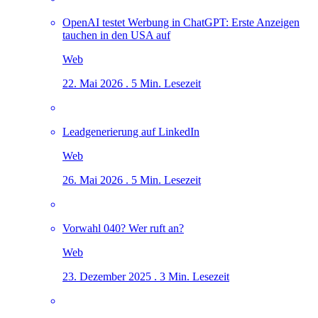
OpenAI testet Werbung in ChatGPT: Erste Anzeigen
tauchen in den USA auf
Web
22. Mai 2026 . 5 Min. Lesezeit
Leadgenerierung auf LinkedIn
Web
26. Mai 2026 . 5 Min. Lesezeit
Vorwahl 040? Wer ruft an?
Web
23. Dezember 2025 . 3 Min. Lesezeit