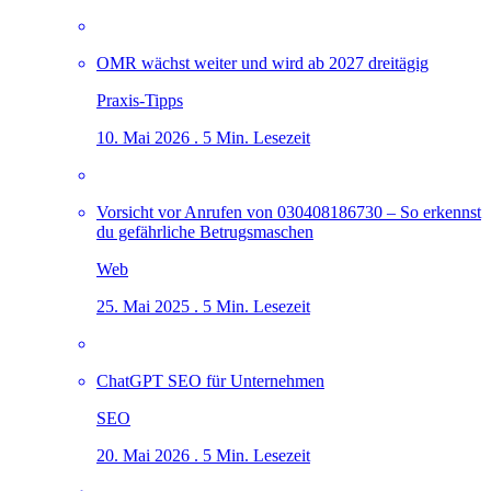
OMR wächst weiter und wird ab 2027 dreitägig
Praxis-Tipps
10. Mai 2026 . 5 Min. Lesezeit
Vorsicht vor Anrufen von 030408186730 – So erkennst
du gefährliche Betrugsmaschen
Web
25. Mai 2025 . 5 Min. Lesezeit
ChatGPT SEO für Unternehmen
SEO
20. Mai 2026 . 5 Min. Lesezeit