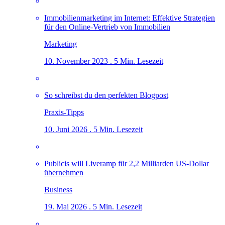
Immobilienmarketing im Internet: Effektive Strategien
für den Online-Vertrieb von Immobilien
Marketing
10. November 2023 . 5 Min. Lesezeit
So schreibst du den perfekten Blogpost
Praxis-Tipps
10. Juni 2026 . 5 Min. Lesezeit
Publicis will Liveramp für 2,2 Milliarden US-Dollar
übernehmen
Business
19. Mai 2026 . 5 Min. Lesezeit