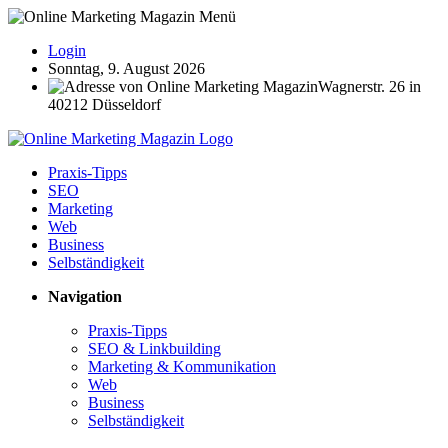
Login
Sonntag, 9. August 2026
Wagnerstr. 26 in
40212 Düsseldorf
Praxis-Tipps
SEO
Marketing
Web
Business
Selbständigkeit
Navigation
Praxis-Tipps
SEO & Linkbuilding
Marketing & Kommunikation
Web
Business
Selbständigkeit