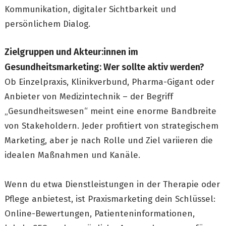
Kommunikation, digitaler Sichtbarkeit und
persönlichem Dialog.
Zielgruppen und Akteur:innen im
Gesundheitsmarketing: Wer sollte aktiv werden?
Ob Einzelpraxis, Klinikverbund, Pharma-Gigant oder
Anbieter von Medizintechnik – der Begriff
„Gesundheitswesen“ meint eine enorme Bandbreite
von Stakeholdern. Jeder profitiert von strategischem
Marketing, aber je nach Rolle und Ziel variieren die
idealen Maßnahmen und Kanäle.
Wenn du etwa Dienstleistungen in der Therapie oder
Pflege anbietest, ist Praxismarketing dein Schlüssel:
Online-Bewertungen, Patienteninformationen,