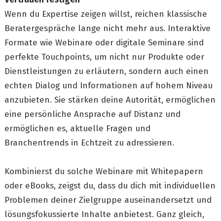
Wenn du Expertise zeigen willst, reichen klassische
Beratergespräche lange nicht mehr aus. Interaktive
Formate wie Webinare oder digitale Seminare sind
perfekte Touchpoints, um nicht nur Produkte oder
Dienstleistungen zu erläutern, sondern auch einen
echten Dialog und Informationen auf hohem Niveau
anzubieten. Sie stärken deine Autorität, ermöglichen
eine persönliche Ansprache auf Distanz und
ermöglichen es, aktuelle Fragen und
Branchentrends in Echtzeit zu adressieren.
Kombinierst du solche Webinare mit Whitepapern
oder eBooks, zeigst du, dass du dich mit individuellen
Problemen deiner Zielgruppe auseinandersetzt und
lösungsfokussierte Inhalte anbietest. Ganz gleich,