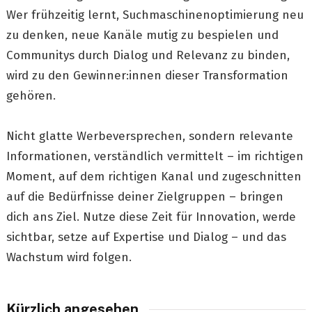
Wer frühzeitig lernt, Suchmaschinenoptimierung neu
zu denken, neue Kanäle mutig zu bespielen und
Communitys durch Dialog und Relevanz zu binden,
wird zu den Gewinner:innen dieser Transformation
gehören.
Nicht glatte Werbeversprechen, sondern relevante
Informationen, verständlich vermittelt – im richtigen
Moment, auf dem richtigen Kanal und zugeschnitten
auf die Bedürfnisse deiner Zielgruppen – bringen
dich ans Ziel. Nutze diese Zeit für Innovation, werde
sichtbar, setze auf Expertise und Dialog – und das
Wachstum wird folgen.
Kürzlich angesehen