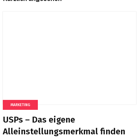
MARKETING
USPs – Das eigene
Alleinstellungsmerkmal finden