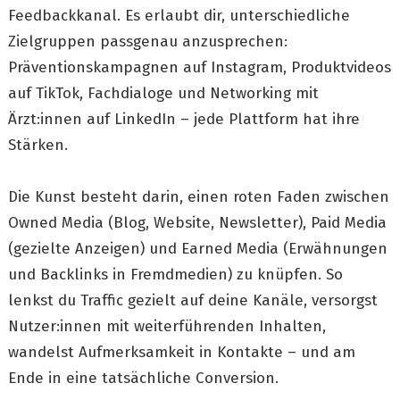
Feedbackkanal. Es erlaubt dir, unterschiedliche
Zielgruppen passgenau anzusprechen:
Präventionskampagnen auf Instagram, Produktvideos
auf TikTok, Fachdialoge und Networking mit
Ärzt:innen auf LinkedIn – jede Plattform hat ihre
Stärken.
Die Kunst besteht darin, einen roten Faden zwischen
Owned Media (Blog, Website, Newsletter), Paid Media
(gezielte Anzeigen) und Earned Media (Erwähnungen
und Backlinks in Fremdmedien) zu knüpfen. So
lenkst du Traffic gezielt auf deine Kanäle, versorgst
Nutzer:innen mit weiterführenden Inhalten,
wandelst Aufmerksamkeit in Kontakte – und am
Ende in eine tatsächliche Conversion.