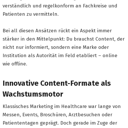
verständlich und regelkonform an Fachkreise und
Patienten zu vermitteln.
Bei all diesen Ansätzen rückt ein Aspekt immer
stärker in den Mittelpunkt: Du brauchst Content, der
nicht nur informiert, sondern eine Marke oder
Institution als Autorität im Feld etabliert – online
wie offline.
Innovative Content-Formate als
Wachstumsmotor
Klassisches Marketing im Healthcare war lange von
Messen, Events, Broschüren, Arztbesuchen oder
Patiententagen geprägt. Doch gerade im Zuge der