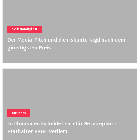
Selbständigkeit
Der Media-Pitch und die riskante Jagd nach dem
günstigsten Preis
Business
Lufthansa entscheidet sich für Serviceplan -
Etathalter BBDO verliert