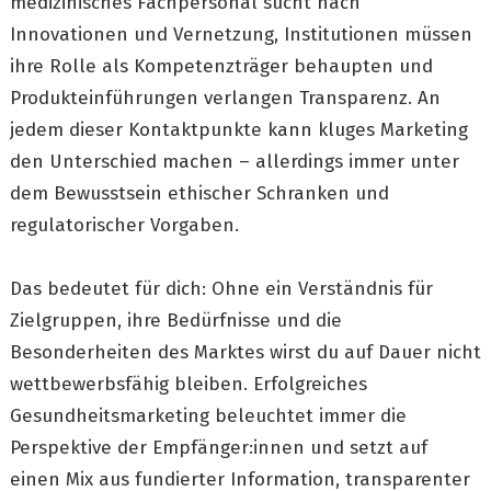
medizinisches Fachpersonal sucht nach
Innovationen und Vernetzung, Institutionen müssen
ihre Rolle als Kompetenzträger behaupten und
Produkteinführungen verlangen Transparenz. An
jedem dieser Kontaktpunkte kann kluges Marketing
den Unterschied machen – allerdings immer unter
dem Bewusstsein ethischer Schranken und
regulatorischer Vorgaben.
Das bedeutet für dich: Ohne ein Verständnis für
Zielgruppen, ihre Bedürfnisse und die
Besonderheiten des Marktes wirst du auf Dauer nicht
wettbewerbsfähig bleiben. Erfolgreiches
Gesundheitsmarketing beleuchtet immer die
Perspektive der Empfänger:innen und setzt auf
einen Mix aus fundierter Information, transparenter