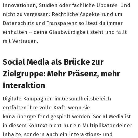
Innovationen, Studien oder fachliche Updates. Und
nicht zu vergessen: Rechtliche Aspekte rund um
Datenschutz und Transparenz solltest du immer
einhalten – deine Glaubwürdigkeit steht und fällt
mit Vertrauen.
Social Media als Brücke zur
Zielgruppe: Mehr Präsenz, mehr
Interaktion
Digitale Kampagnen im Gesundheitsbereich
entfalten ihre volle Kraft, wenn sie
kanalübergreifend gespielt werden. Social Media ist
in diesem Kontext nicht nur ein Multiplikator deiner
Inhalte, sondern auch ein Interaktions- und