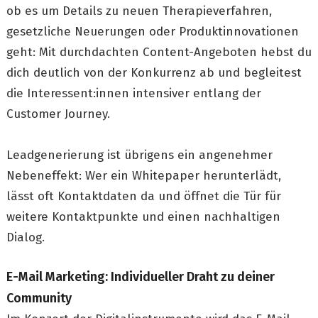
ob es um Details zu neuen Therapieverfahren,
gesetzliche Neuerungen oder Produktinnovationen
geht: Mit durchdachten Content-Angeboten hebst du
dich deutlich von der Konkurrenz ab und begleitest
die Interessent:innen intensiver entlang der
Customer Journey.
Leadgenerierung ist übrigens ein angenehmer
Nebeneffekt: Wer ein Whitepaper herunterlädt,
lässt oft Kontaktdaten da und öffnet die Tür für
weitere Kontaktpunkte und einen nachhaltigen
Dialog.
E-Mail Marketing: Individueller Draht zu deiner
Community