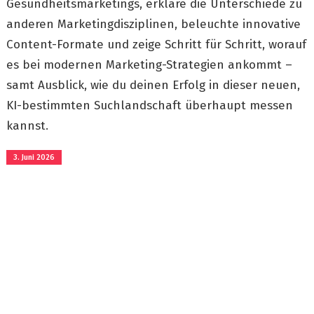
Gesundheitsmarketings, erkläre die Unterschiede zu
anderen Marketingdisziplinen, beleuchte innovative
Content-Formate und zeige Schritt für Schritt, worauf
es bei modernen Marketing-Strategien ankommt –
samt Ausblick, wie du deinen Erfolg in dieser neuen,
KI-bestimmten Suchlandschaft überhaupt messen
kannst.
3. Juni 2026