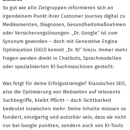
So gut wie alle Zielgruppen informieren sich an
irgendeinem Punkt ihrer Customer Journey digital zu
Medikamenten, Diagnosen, Gesundheitsmaßnahmen
oder Versicherungslösungen. „Dr. Google“ ist zum
Synonym geworden – doch mit Generative Engine
Optimization (GEO) kommt „Dr. KI“ hinzu. Immer mehr
Fragen werden direkt in Chatbots, Sprachmodellen
oder spezialisierten KI-Suchmaschinen gestellt.
Was folgt für deine Erfolgsstrategie? Klassisches SEO,
also die Optimierung von Webseiten auf relevante
Suchbegriffe, bleibt Pflicht – doch Sichtbarkeit
bedeutet inzwischen mehr: Deine Inhalte müssen so
fundiert, einzigartig und autoritär sein, dass sie nicht
nur bei Google punkten, sondern auch von KI-Tools