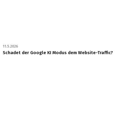
11.5.2026
Schadet der Google KI Modus dem Website-Traffic?