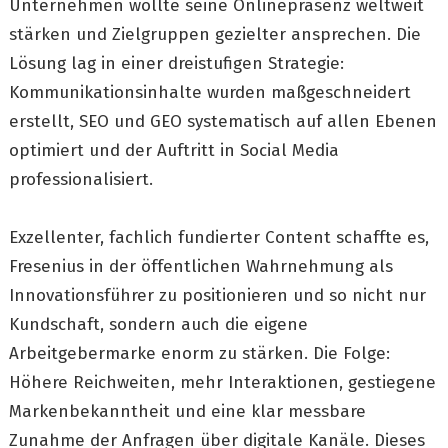
Unternehmen wollte seine Onlinepräsenz weltweit
stärken und Zielgruppen gezielter ansprechen. Die
Lösung lag in einer dreistufigen Strategie:
Kommunikationsinhalte wurden maßgeschneidert
erstellt, SEO und GEO systematisch auf allen Ebenen
optimiert und der Auftritt in Social Media
professionalisiert.
Exzellenter, fachlich fundierter Content schaffte es,
Fresenius in der öffentlichen Wahrnehmung als
Innovationsführer zu positionieren und so nicht nur
Kundschaft, sondern auch die eigene
Arbeitgebermarke enorm zu stärken. Die Folge:
Höhere Reichweiten, mehr Interaktionen, gestiegene
Markenbekanntheit und eine klar messbare
Zunahme der Anfragen über digitale Kanäle. Dieses