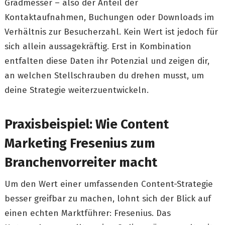
Gradmesser – also der Anteil der
Kontaktaufnahmen, Buchungen oder Downloads im
Verhältnis zur Besucherzahl. Kein Wert ist jedoch für
sich allein aussagekräftig. Erst in Kombination
entfalten diese Daten ihr Potenzial und zeigen dir,
an welchen Stellschrauben du drehen musst, um
deine Strategie weiterzuentwickeln.
Praxisbeispiel: Wie Content
Marketing Fresenius zum
Branchenvorreiter macht
Um den Wert einer umfassenden Content-Strategie
besser greifbar zu machen, lohnt sich der Blick auf
einen echten Marktführer: Fresenius. Das