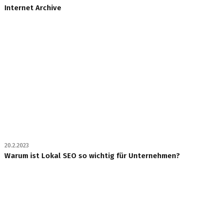
Internet Archive
20.2.2023
Warum ist Lokal SEO so wichtig für Unternehmen?