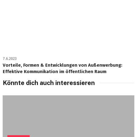
7.6.2023
Vorteile, Formen & Entwicklungen von Außenwerbung:
Effektive Kommunikation im öffentlichen Raum
Könnte dich auch interessieren