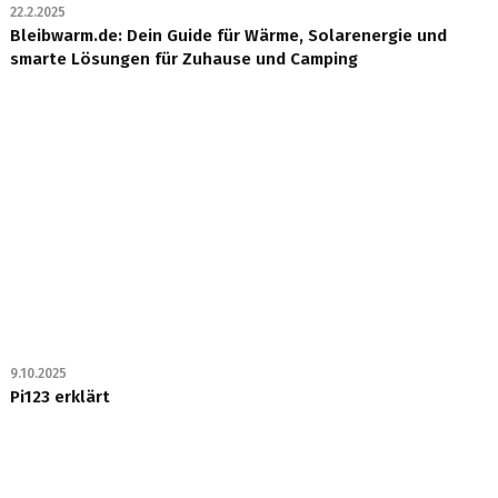
22.2.2025
Bleibwarm.de: Dein Guide für Wärme, Solarenergie und
smarte Lösungen für Zuhause und Camping
9.10.2025
Pi123 erklärt