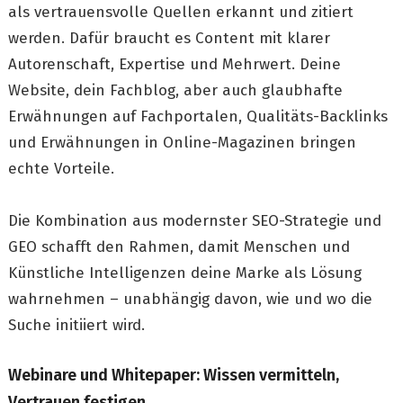
als vertrauensvolle Quellen erkannt und zitiert
werden. Dafür braucht es Content mit klarer
Autorenschaft, Expertise und Mehrwert. Deine
Website, dein Fachblog, aber auch glaubhafte
Erwähnungen auf Fachportalen, Qualitäts-Backlinks
und Erwähnungen in Online-Magazinen bringen
echte Vorteile.
Die Kombination aus modernster SEO-Strategie und
GEO schafft den Rahmen, damit Menschen und
Künstliche Intelligenzen deine Marke als Lösung
wahrnehmen – unabhängig davon, wie und wo die
Suche initiiert wird.
Webinare und Whitepaper: Wissen vermitteln,
Vertrauen festigen