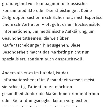
grundlegend von Kampagnen für klassische
Konsumprodukte oder Dienstleistungen. Deine
Zielgruppen suchen nach Sicherheit, nach Expertise
und nach Vertrauen – oft geht es um hochsensible
Informationen, um medizinische Aufklärung, um
Gesundheitsthemen, die weit über
Kaufentscheidungen hinausgehen. Diese
Besonderheit macht das Marketing nicht nur
spezialisiert, sondern auch anspruchsvoll.
Anders als etwa im Handel, ist der
Informationsbedarf im Gesundheitswesen meist
vielschichtig: Patient:innen möchten
gesundheitsfördernde Maßnahmen kennenlernen
oder Behandlungsmöglichkeiten vergleichen,