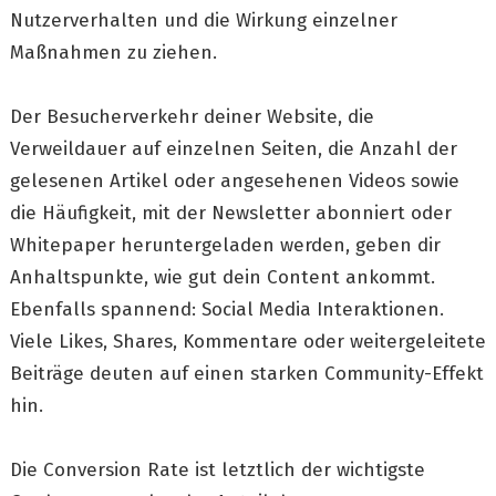
Nutzerverhalten und die Wirkung einzelner
Maßnahmen zu ziehen.
Der Besucherverkehr deiner Website, die
Verweildauer auf einzelnen Seiten, die Anzahl der
gelesenen Artikel oder angesehenen Videos sowie
die Häufigkeit, mit der Newsletter abonniert oder
Whitepaper heruntergeladen werden, geben dir
Anhaltspunkte, wie gut dein Content ankommt.
Ebenfalls spannend: Social Media Interaktionen.
Viele Likes, Shares, Kommentare oder weitergeleitete
Beiträge deuten auf einen starken Community-Effekt
hin.
Die Conversion Rate ist letztlich der wichtigste