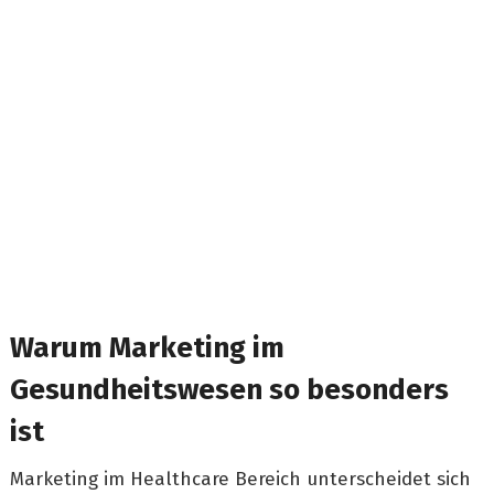
Warum Marketing im
Gesundheitswesen so besonders
ist
Marketing im Healthcare Bereich unterscheidet sich