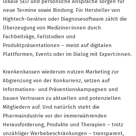
lokale SEO und persönliche Ansprache sorgen für
neue Termine sowie Bindung. Für Hersteller von
Hightech-Geräten oder Diagnosesoftware zählt die
Überzeugung von Mediziner:innen durch
Fachbeiträge, Fallstudien und
Produktpräsentationen – meist auf digitalen
Plattformen, Events oder im Dialog mit Expert:innen.
Krankenkassen wiederum nutzen Marketing zur
Abgrenzung von der Konkurrenz, setzen auf
Informations- und Präventionskampagnen und
bauen Vertrauen zu aktuellen und potenziellen
Mitgliedern auf. Und natürlich steht die
Pharmaindustrie vor der immerwährenden
Herausforderung, Produkte und Therapien – trotz
unzähliger Werbebeschränkungen – transparent,