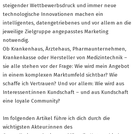
steigender Wettbewerbsdruck und immer neue
technologische Innovationen machen ein
intelligentes, datengetriebenes und vor allem an die
jeweilige Zielgruppe angepasstes Marketing
notwendig.
Ob Krankenhaus, Ärztehaus, Pharmaunternehmen,
Krankenkasse oder Hersteller von Medizintechnik –
sie alle stehen vor der Frage: Wie wird mein Angebot
in einem komplexen Marktumfeld sichtbar? Wie
schaffe ich Vertrauen? Und vor allem: Wie wird aus
Interessent:innen Kundschaft – und aus Kundschaft
eine loyale Community?
Im folgenden Artikel führe ich dich durch die
wichtigsten Akteur:innen des