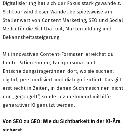
Digitalisierung hat sich der Fokus stark gewandelt.
Sichtbar wird dieser Wandel beispielsweise am
Stellenwert von Content Marketing, SEO und Social
Media für die Sichtbarkeit, Markenbildung und
Bekanntheitssteigerung.
Mit innovativen Content-Formaten erreichst du
heute Patient:innen, Fachpersonal und
Entscheidungsträger:innen dort, wo sie suchen:
digital, personalisiert und dialogorientiert. Das gilt
erst recht in Zeiten, in denen Suchmaschinen nicht
nur „gegoogelt“, sondern zunehmend mithilfe
generativer KI genutzt werden.
Von SEO zu GEO: Wie du Sichtbarkeit in der KI-Ära
sicherst