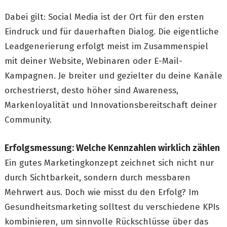
Dabei gilt: Social Media ist der Ort für den ersten
Eindruck und für dauerhaften Dialog. Die eigentliche
Leadgenerierung erfolgt meist im Zusammenspiel
mit deiner Website, Webinaren oder E-Mail-
Kampagnen. Je breiter und gezielter du deine Kanäle
orchestrierst, desto höher sind Awareness,
Markenloyalität und Innovationsbereitschaft deiner
Community.
Erfolgsmessung: Welche Kennzahlen wirklich zählen
Ein gutes Marketingkonzept zeichnet sich nicht nur
durch Sichtbarkeit, sondern durch messbaren
Mehrwert aus. Doch wie misst du den Erfolg? Im
Gesundheitsmarketing solltest du verschiedene KPIs
kombinieren, um sinnvolle Rückschlüsse über das