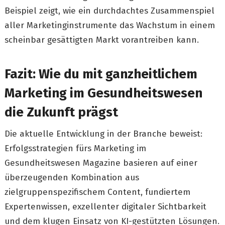
Beispiel zeigt, wie ein durchdachtes Zusammenspiel
aller Marketinginstrumente das Wachstum in einem
scheinbar gesättigten Markt vorantreiben kann.
Fazit: Wie du mit ganzheitlichem
Marketing im Gesundheitswesen
die Zukunft prägst
Die aktuelle Entwicklung in der Branche beweist:
Erfolgsstrategien fürs Marketing im
Gesundheitswesen Magazine basieren auf einer
überzeugenden Kombination aus
zielgruppenspezifischem Content, fundiertem
Expertenwissen, exzellenter digitaler Sichtbarkeit
und dem klugen Einsatz von KI-gestützten Lösungen.